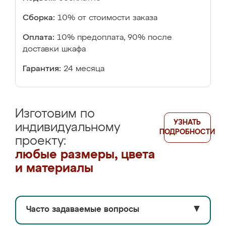
Сборка:
10% от стоимости заказа
Оплата:
10% предоплата, 90% после
доставки шкафа
Гарантия:
24 месяца
Изготовим по
УЗНАТЬ
индивидуальному
ПОДРОБНОСТИ
проекту:
любые размеры, цвета
и материалы
Часто задаваемые вопросы
▼