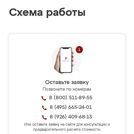
Схема работы
Оставьте заявку
Позвоните по номерам
8 (800) 511-89-55
8 (495) 665-24-01
8 (926) 409-68-13
Или оставьте заявку на сайте для консультации и
предварительного расчёта стоимости.