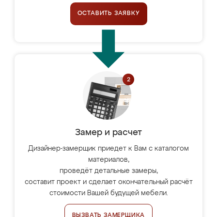
ОСТАВИТЬ ЗАЯВКУ
Замер и расчет
Дизайнер-замерщик приедет к Вам с каталогом
материалов,
проведёт детальные замеры,
составит проект и сделает окончательный расчёт
стоимости Вашей будущей мебели.
ВЫЗВАТЬ ЗАМЕРЩИКА