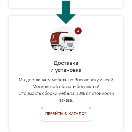
Доставка
и установка
Мы доставляем мебель по Высоковску и всей
Московской области бесплатно!
Стоимость сборки мебели: 10% от стоимости
заказа.
ПЕРЕЙТИ В КАТАЛОГ