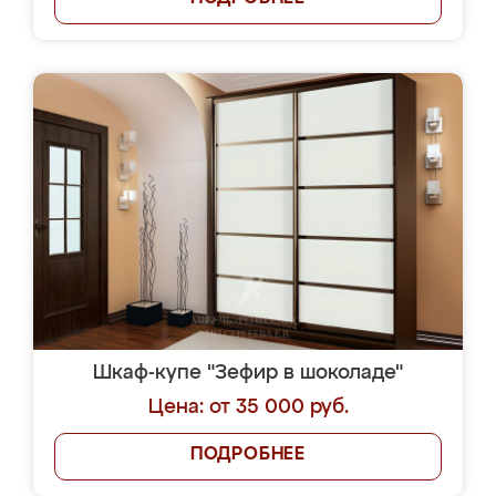
Шкаф-купе "Зефир в шоколаде"
Цена: от 35 000 руб.
ПОДРОБНЕЕ