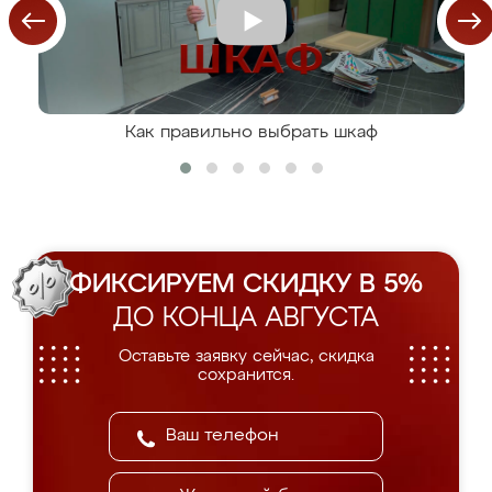
Как правильно выбрать шкаф
ФИКСИРУЕМ СКИДКУ В 5%
ДО КОНЦА АВГУСТА
Оставьте заявку сейчас, скидка
сохранится.