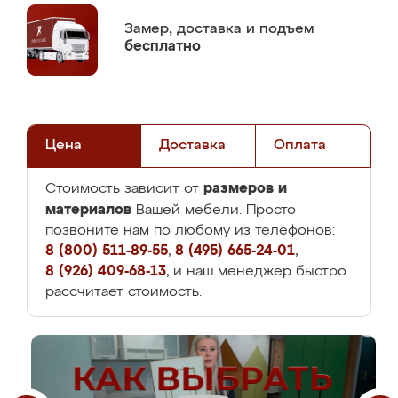
Замер,
доставка и подъем
бесплатно
Цена
Доставка
Оплата
размеров и
Стоимость зависит от
материалов
Вашей мебели. Просто
позвоните нам по любому из телефонов:
8 (800) 511-89-55
,
8 (495) 665-24-01
,
8 (926) 409-68-13
, и наш менеджер быстро
рассчитает стоимость.