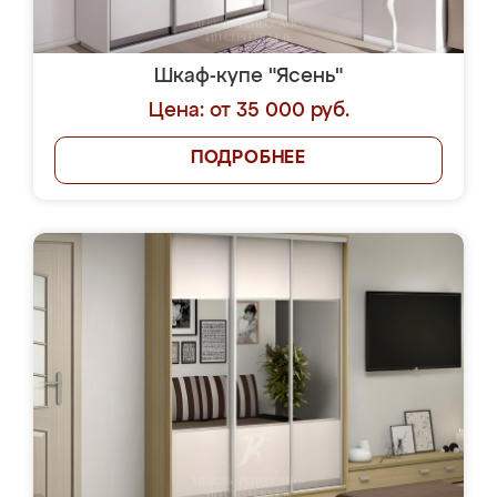
Шкаф-купе "Ясень"
Цена: от 35 000 руб.
ПОДРОБНЕЕ