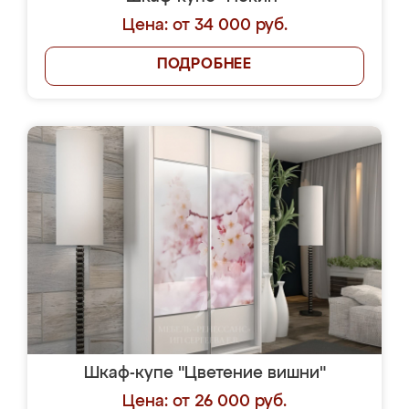
Цена: от 34 000 руб.
ПОДРОБНЕЕ
Шкаф-купе "Цветение вишни"
Цена: от 26 000 руб.