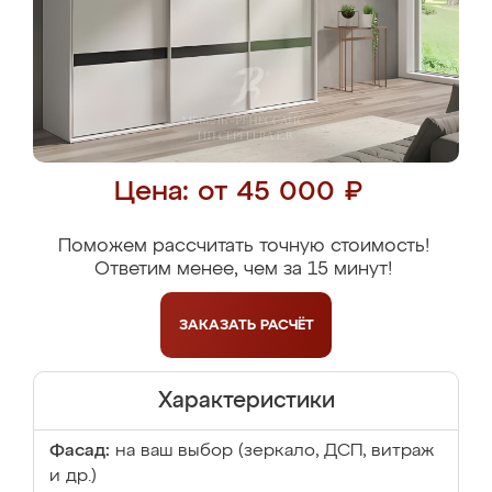
Цена: от 45 000 ₽
Поможем рассчитать точную стоимость!
Ответим менее, чем за 15 минут!
ЗАКАЗАТЬ
РАСЧЁТ
Характеристики
Фасад:
на ваш выбор (зеркало, ДСП, витраж
и др.)