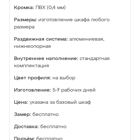
Кромка:
ПВХ (0,4 мм)
Размеры:
изготовление шкафа любого
размера
Раздвижная система:
алюминиевая,
нижнеопорная
Внутреннее наполнение:
стандартная
комплектация
Цвет профиля:
на выбор
Изготовление:
5-7 рабочих дней
Цена:
указана за базовый шкаф
Замер:
бесплатно
Доставка:
бесплатно
Подъём:
бесплатно