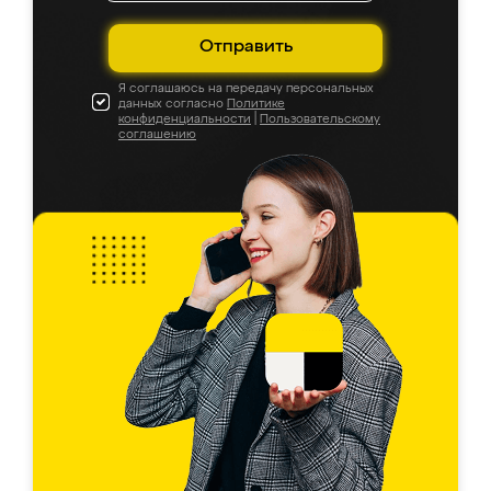
Отправить
Я соглашаюсь на передачу персональных
данных согласно
Политике
конфиденциальности
|
Пользовательскому
соглашению