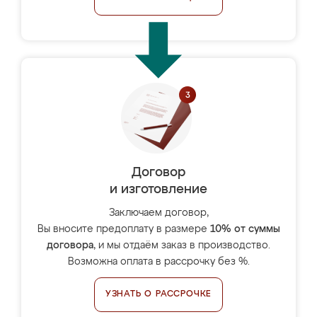
Договор
и изготовление
Заключаем договор,
Вы вносите предоплату в размере
10% от суммы
договора
, и мы отдаём заказ в производство.
Возможна оплата в рассрочку без %.
УЗНАТЬ О РАССРОЧКЕ