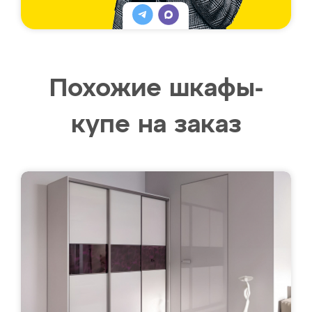
Похожие шкафы-
купе на заказ