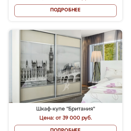
ПОДРОБНЕЕ
Шкаф-купе "Британия"
Цена: от 39 000 руб.
ПОДРОБНЕЕ