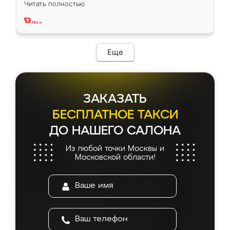
Читать полностью
два года, нареканий нет.
Еще
ЗАКАЗАТЬ
БЕСПЛАТНОЕ ТАКСИ
ДО НАШЕГО САЛОНА
Из любой точки Москвы и
Московской области!