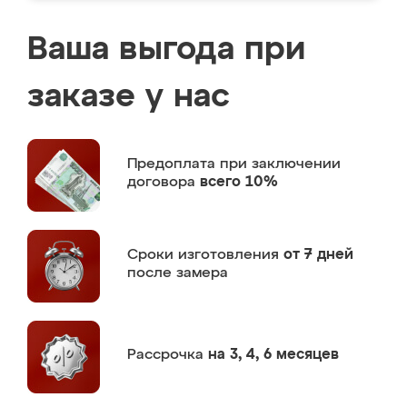
Ваша выгода при
заказе у нас
Предоплата
при заключении
договора
всего 10%
Сроки изготовления
от 7 дней
после замера
Рассрочка
на 3, 4, 6 месяцев