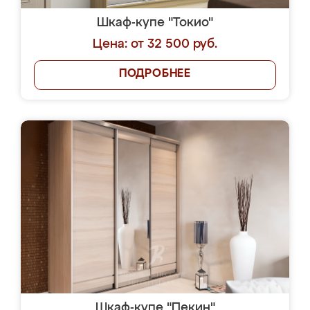
Шкаф-купе "Токио"
Цена: от 32 500 руб.
ПОДРОБНЕЕ
Шкаф-купе "Пекин"