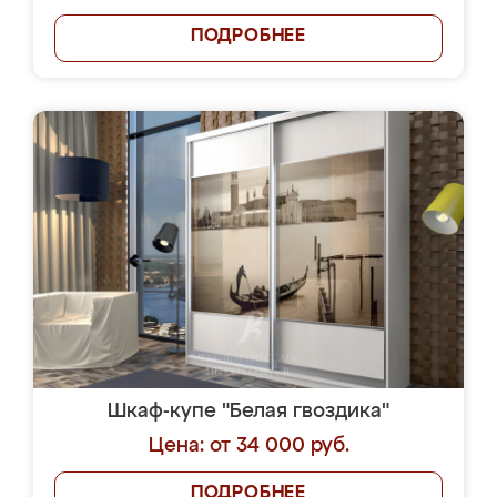
ПОДРОБНЕЕ
Шкаф-купе "Белая гвоздика"
Цена: от 34 000 руб.
ПОДРОБНЕЕ