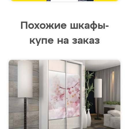
Похожие шкафы-
купе на заказ