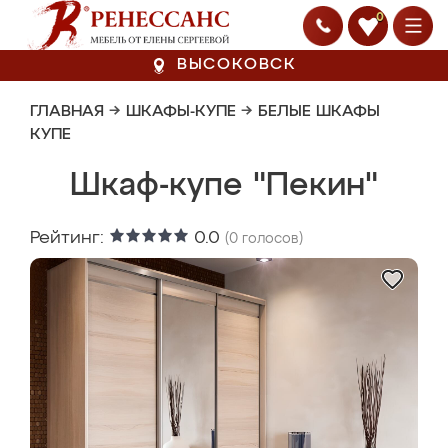
0
ВЫСОКОВСК
ГЛАВНАЯ
→
ШКАФЫ-КУПЕ
→
БЕЛЫЕ ШКАФЫ
КУПЕ
Шкаф-купе "Пекин"
Рейтинг:
0.0
(
0
голосов)