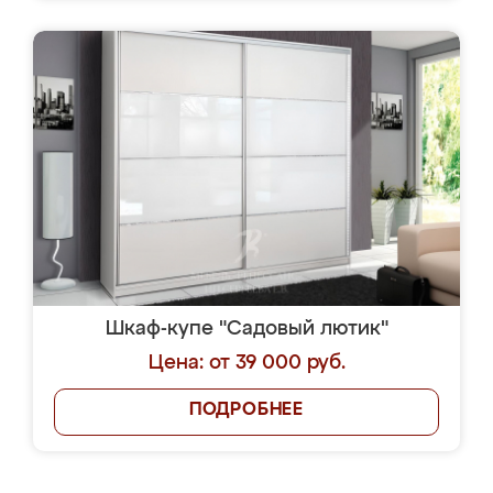
Шкаф-купе "Садовый лютик"
Цена: от 39 000 руб.
ПОДРОБНЕЕ