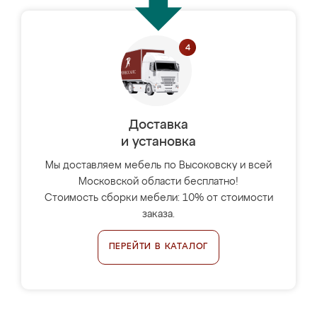
Доставка
и установка
Мы доставляем мебель по Высоковску и всей
Московской области бесплатно!
Стоимость сборки мебели: 10% от стоимости
заказа.
ПЕРЕЙТИ В КАТАЛОГ