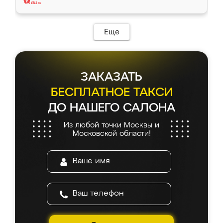
Еще
ЗАКАЗАТЬ
БЕСПЛАТНОЕ ТАКСИ
ДО НАШЕГО САЛОНА
Из любой точки Москвы и
Московской области!