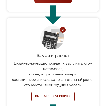
Замер и расчет
Дизайнер-замерщик приедет к Вам с каталогом
материалов,
проведёт детальные замеры,
составит проект и сделает окончательный расчёт
стоимости Вашей будущей мебели.
ВЫЗВАТЬ ЗАМЕРЩИКА