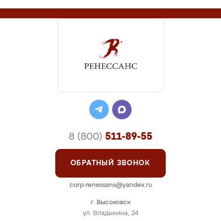
8 (800)
511-89-55
ОБРАТНЫЙ ЗВОНОК
corp-renessans@yandex.ru
г. Высоковск
ул. Владыкина, 24