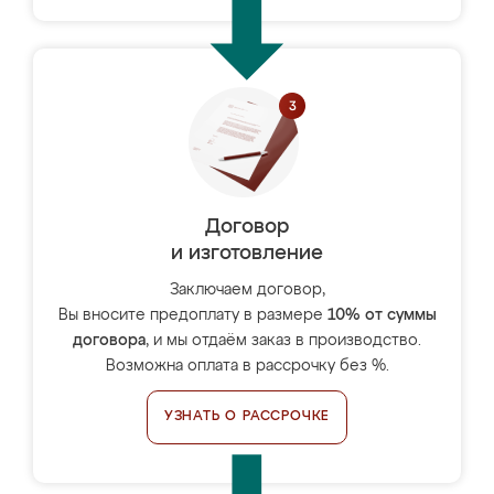
Договор
и изготовление
Заключаем договор,
Вы вносите предоплату в размере
10% от суммы
договора
, и мы отдаём заказ в производство.
Возможна оплата в рассрочку без %.
УЗНАТЬ О РАССРОЧКЕ