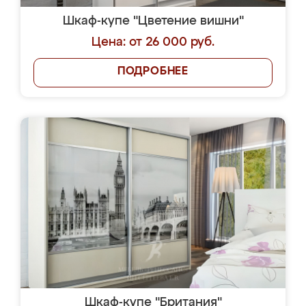
Шкаф-купе "Цветение вишни"
Цена: от 26 000 руб.
ПОДРОБНЕЕ
Шкаф-купе "Британия"