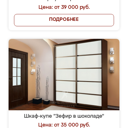
Цена: от 39 000 руб.
ПОДРОБНЕЕ
Шкаф-купе "Зефир в шоколаде"
Цена: от 35 000 руб.