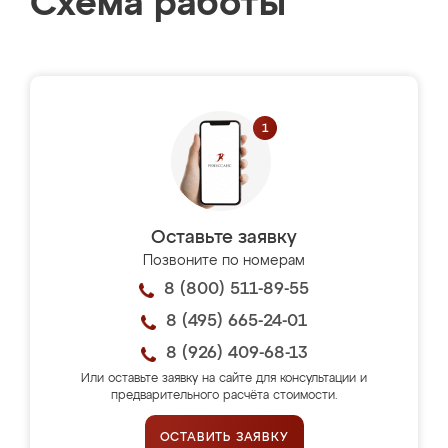
Схема работы
Оставьте заявку
Позвоните по номерам
8 (800) 511-89-55
8 (495) 665-24-01
8 (926) 409-68-13
Или оставьте заявку на сайте для консультации и
предварительного расчёта стоимости.
ОСТАВИТЬ ЗАЯВКУ