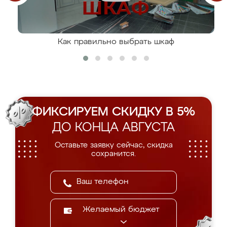
Как правильно выбрать шкаф
ФИКСИРУЕМ СКИДКУ В 5%
ДО КОНЦА АВГУСТА
Оставьте заявку сейчас, скидка
сохранится.
Желаемый бюджет