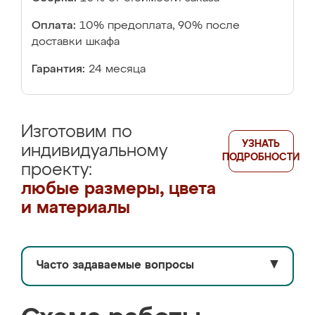
Оплата:
10% предоплата, 90% после
доставки шкафа
Гарантия:
24 месяца
Изготовим по
УЗНАТЬ
индивидуальному
ПОДРОБНОСТИ
проекту:
любые размеры, цвета
и материалы
Часто задаваемые вопросы
▼