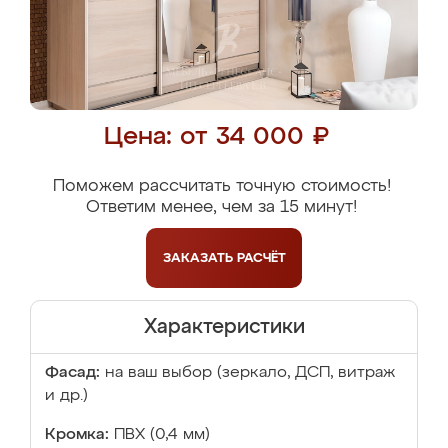
Цена: от 34 000 ₽
Поможем рассчитать точную стоимость!
Ответим менее, чем за 15 минут!
ЗАКАЗАТЬ
РАСЧЁТ
Характеристики
Фасад:
на ваш выбор (зеркало, ДСП, витраж
и др.)
Кромка:
ПВХ (0,4 мм)