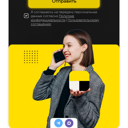
Отправить
Я соглашаюсь на передачу персональных
данных согласно
Политике
конфиденциальности
|
Пользовательскому
соглашению