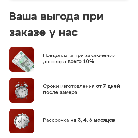
Ваша выгода при
заказе у нас
Предоплата
при заключении
договора
всего 10%
Сроки изготовления
от 7 дней
после замера
Рассрочка
на 3, 4, 6 месяцев