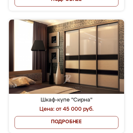
Шкаф-купе "Сирна"
Цена: от 45 000 руб.
ПОДРОБНЕЕ