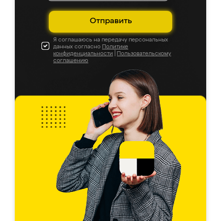
Отправить
Я соглашаюсь на передачу персональных
данных согласно
Политике
конфиденциальности
|
Пользовательскому
соглашению