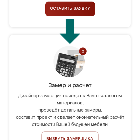
ОСТАВИТЬ ЗАЯВКУ
Замер и расчет
Дизайнер-замерщик приедет к Вам с каталогом
материалов,
проведёт детальные замеры,
составит проект и сделает окончательный расчёт
стоимости Вашей будущей мебели.
ВЫЗВАТЬ ЗАМЕРЩИКА