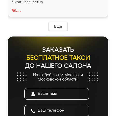
Читать полностью
два года, нареканий нет.
Еще
ЗАКАЗАТЬ
БЕСПЛАТНОЕ ТАКСИ
ДО НАШЕГО САЛОНА
Из любой точки Москвы и
Московской области!