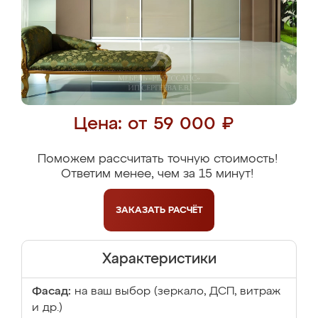
Цена: от 59 000 ₽
Поможем рассчитать точную стоимость!
Ответим менее, чем за 15 минут!
ЗАКАЗАТЬ
РАСЧЁТ
Характеристики
Фасад:
на ваш выбор (зеркало, ДСП, витраж
и др.)