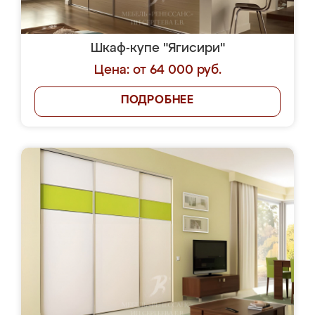
Шкаф-купе "Ягисири"
Цена: от 64 000 руб.
ПОДРОБНЕЕ