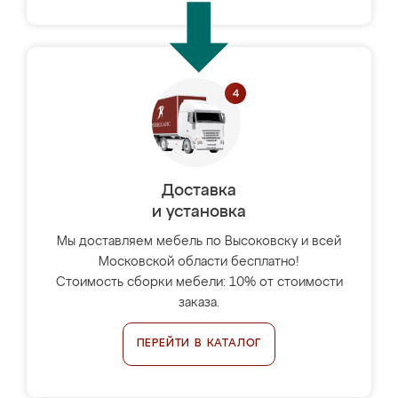
Доставка
и установка
Мы доставляем мебель по Высоковску и всей
Московской области бесплатно!
Стоимость сборки мебели: 10% от стоимости
заказа.
ПЕРЕЙТИ В КАТАЛОГ