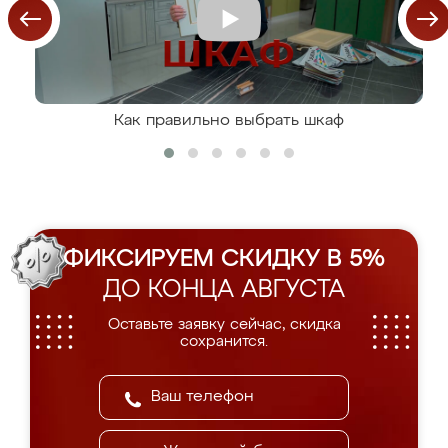
Как правильно выбрать шкаф
ФИКСИРУЕМ СКИДКУ В 5%
ДО КОНЦА АВГУСТА
Оставьте заявку сейчас, скидка
сохранится.