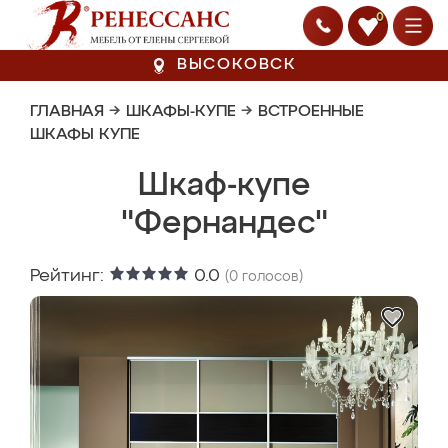
0
ВЫСОКОВСК
ГЛАВНАЯ
→
ШКАФЫ-КУПЕ
→
ВСТРОЕННЫЕ
ШКАФЫ КУПЕ
Шкаф-купе
"Фернандес"
Рейтинг:
0.0
(
0
голосов)