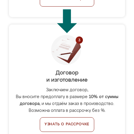
Договор
и изготовление
Заключаем договор,
Вы вносите предоплату в размере
10% от суммы
договора
, и мы отдаём заказ в производство.
Возможна оплата в рассрочку без %.
УЗНАТЬ О РАССРОЧКЕ