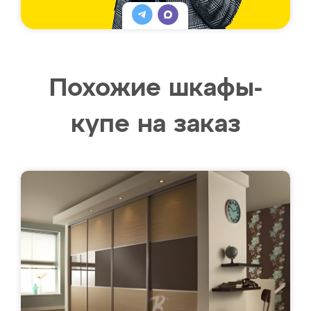
Похожие шкафы-
купе на заказ