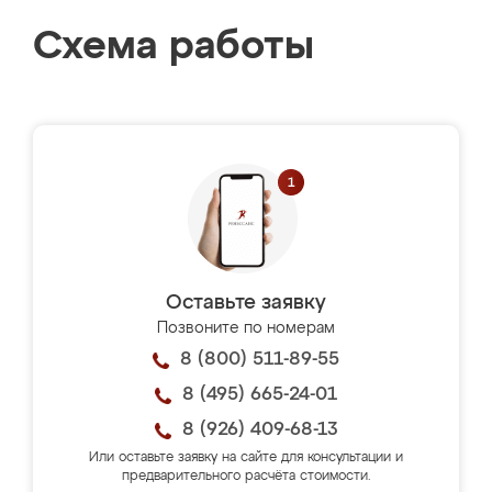
Схема работы
Оставьте заявку
Позвоните по номерам
8 (800) 511-89-55
8 (495) 665-24-01
8 (926) 409-68-13
Или оставьте заявку на сайте для консультации и
предварительного расчёта стоимости.