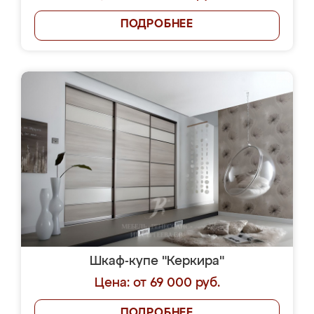
ПОДРОБНЕЕ
Шкаф-купе "Керкира"
Цена: от 69 000 руб.
ПОДРОБНЕЕ