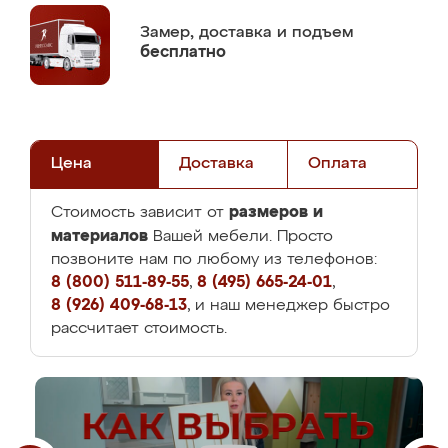
Замер,
доставка и подъем
бесплатно
Цена
Доставка
Оплата
размеров и
Стоимость зависит от
материалов
Вашей мебели. Просто
позвоните нам по любому из телефонов:
8 (800) 511-89-55
,
8 (495) 665-24-01
,
8 (926) 409-68-13
, и наш менеджер быстро
рассчитает стоимость.