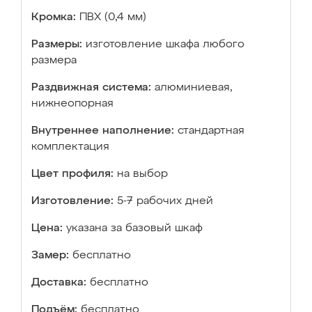
Кромка:
ПВХ (0,4 мм)
Размеры:
изготовление шкафа любого
размера
Раздвижная система:
алюминиевая,
нижнеопорная
Внутреннее наполнение:
стандартная
комплектация
Цвет профиля:
на выбор
Изготовление:
5-7 рабочих дней
Цена:
указана за базовый шкаф
Замер:
бесплатно
Доставка:
бесплатно
Подъём:
бесплатно