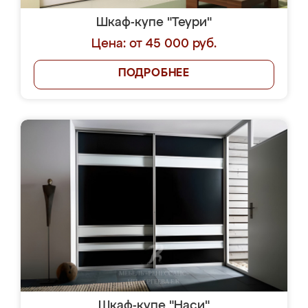
Шкаф-купе "Теури"
Цена: от 45 000 руб.
ПОДРОБНЕЕ
Шкаф-купе "Наси"