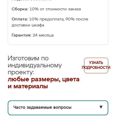
Сборка:
10% от стоимости заказа
Оплата:
10% предоплата, 90% после
доставки шкафа
Гарантия:
24 месяца
Изготовим по
УЗНАТЬ
индивидуальному
ПОДРОБНОСТИ
проекту:
любые размеры, цвета
и материалы
Часто задаваемые вопросы
▼