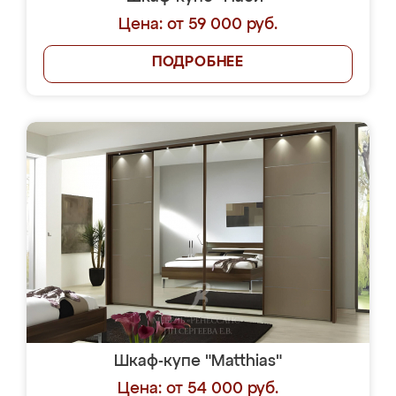
Цена: от 59 000 руб.
ПОДРОБНЕЕ
Шкаф-купе "Matthias"
Цена: от 54 000 руб.