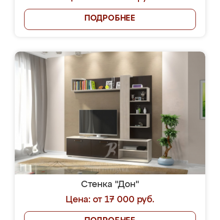
ПОДРОБНЕЕ
Стенка "Дон"
Цена: от 17 000 руб.