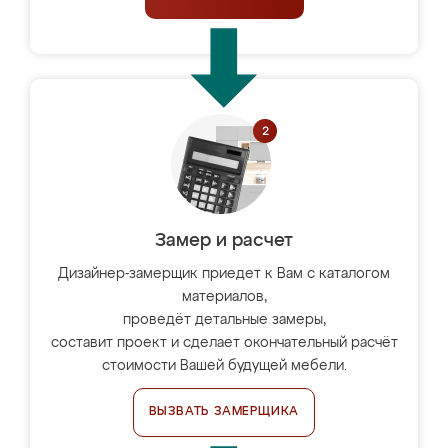
Замер и расчет
Дизайнер-замерщик приедет к Вам с каталогом
материалов,
проведёт детальные замеры,
составит проект и сделает окончательный расчёт
стоимости Вашей будущей мебели.
ВЫЗВАТЬ ЗАМЕРЩИКА