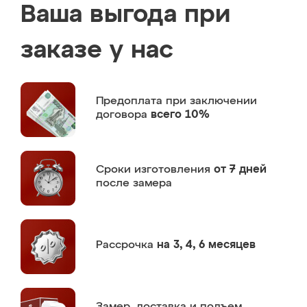
Ваша выгода при
заказе у нас
Предоплата
при заключении
договора
всего 10%
Сроки изготовления
от 7 дней
после замера
Рассрочка
на 3, 4, 6 месяцев
Замер,
доставка и подъем