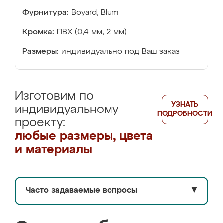
Фурнитура:
Boyard, Blum
Кромка:
ПВХ (0,4 мм, 2 мм)
Размеры:
индивидуально под Ваш заказ
Изготовим по
УЗНАТЬ
индивидуальному
ПОДРОБНОСТИ
проекту:
любые размеры, цвета
и материалы
Часто задаваемые вопросы
▼