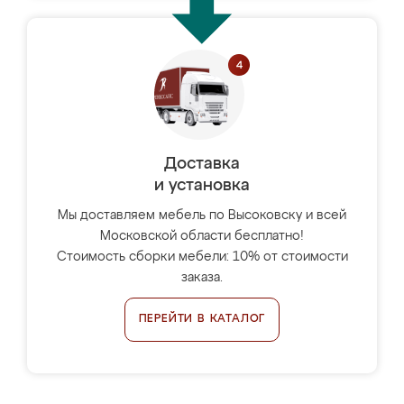
Доставка
и установка
Мы доставляем мебель по Высоковску и всей
Московской области бесплатно!
Стоимость сборки мебели: 10% от стоимости
заказа.
ПЕРЕЙТИ В КАТАЛОГ