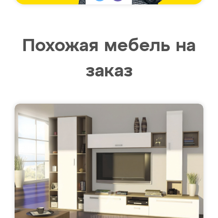
Похожая мебель на
заказ