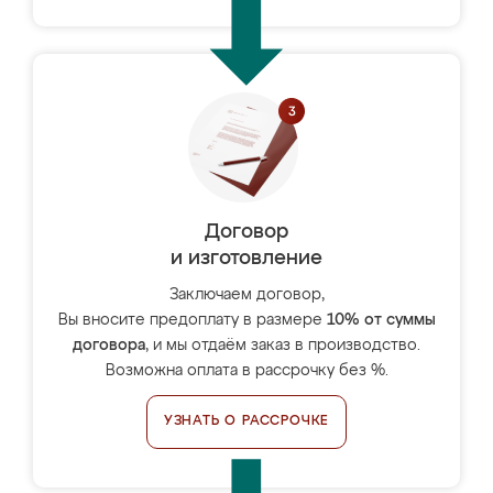
Договор
и изготовление
Заключаем договор,
Вы вносите предоплату в размере
10% от суммы
договора
, и мы отдаём заказ в производство.
Возможна оплата в рассрочку без %.
УЗНАТЬ О РАССРОЧКЕ