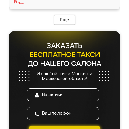
Еще
ЗАКАЗАТЬ
БЕСПЛАТНОЕ ТАКСИ
ДО НАШЕГО САЛОНА
Из любой точки Москвы и
Московской области!