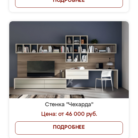
ПОДРОБНЕЕ
Стенка "Чехарда"
Цена: от 46 000 руб.
ПОДРОБНЕЕ