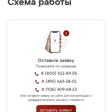
Схема работы
Оставьте заявку
Позвоните по номерам
8 (800) 511-89-55
8 (495) 665-24-01
8 (926) 409-68-13
Или оставьте заявку на сайте для консультации и
предварительного расчёта стоимости.
ОСТАВИТЬ ЗАЯВКУ