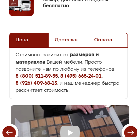
бесплатно
Цена
Доставка
Оплата
размеров и
Стоимость зависит от
материалов
Вашей мебели. Просто
позвоните нам по любому из телефонов:
8 (800) 511-89-55
,
8 (495) 665-24-01
,
8 (926) 409-68-13
, и наш менеджер быстро
рассчитает стоимость.