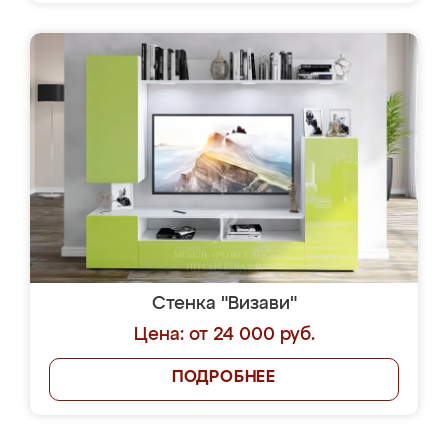
Стенка "Визави"
Цена: от 24 000 руб.
ПОДРОБНЕЕ