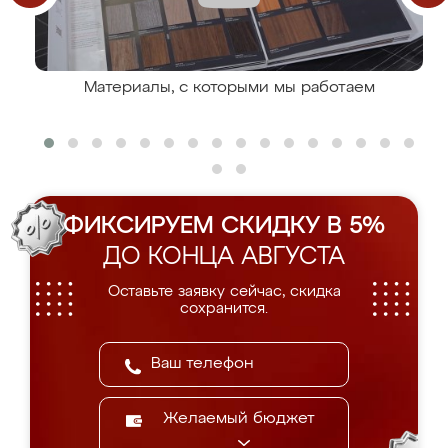
Материалы, с которыми мы работаем
ФИКСИРУЕМ СКИДКУ В 5%
ДО КОНЦА АВГУСТА
Оставьте заявку сейчас, скидка
сохранится.
Желаемый бюджет