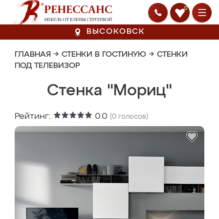
0
ВЫСОКОВСК
ГЛАВНАЯ
→
СТЕНКИ В ГОСТИНУЮ
→
СТЕНКИ
ПОД ТЕЛЕВИЗОР
Стенка "Мориц"
Рейтинг:
0.0
(
0
голосов)