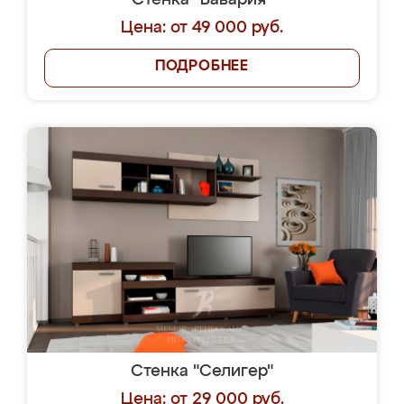
Стенка "Бавария"
Цена: от 49 000 руб.
ПОДРОБНЕЕ
Стенка "Селигер"
Цена: от 29 000 руб.