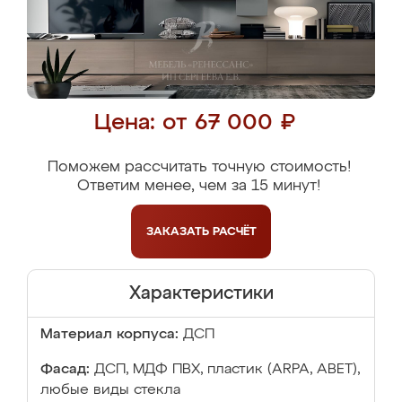
Цена: от 67 000 ₽
Поможем рассчитать точную стоимость!
Ответим менее, чем за 15 минут!
ЗАКАЗАТЬ
РАСЧЁТ
Характеристики
Материал корпуса:
ДСП
Фасад:
ДСП, МДФ ПВХ, пластик (ARPA, ABET),
любые виды стекла