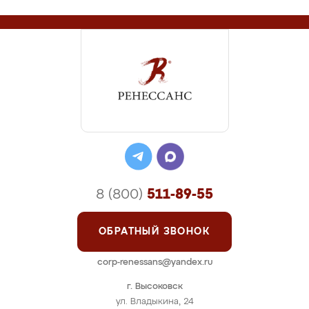
8 (800)
511-89-55
ОБРАТНЫЙ ЗВОНОК
corp-renessans@yandex.ru
г. Высоковск
ул. Владыкина, 24