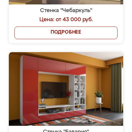
Стенка "Чебаркуль"
Цена: от 43 000 руб.
ПОДРОБНЕЕ