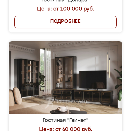
Гостиная "Донара"
Цена: от 100 000 руб.
ПОДРОБНЕЕ
Гостиная "Гвинет"
Цена: от 60 000 руб.