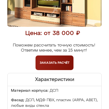
Цена: от 38 000 ₽
Поможем рассчитать точную стоимость!
Ответим менее, чем за 15 минут!
ЗАКАЗАТЬ
РАСЧЁТ
Характеристики
Материал корпуса:
ДСП
Фасад:
ДСП, МДФ ПВХ, пластик (ARPA, ABET),
любые виды стекла