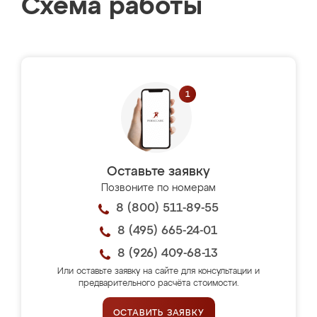
Схема работы
Оставьте заявку
Позвоните по номерам
8 (800) 511-89-55
8 (495) 665-24-01
8 (926) 409-68-13
Или оставьте заявку на сайте для консультации и
предварительного расчёта стоимости.
ОСТАВИТЬ ЗАЯВКУ