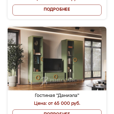
ПОДРОБНЕЕ
Гостиная "Даниэла"
Цена: от 65 000 руб.