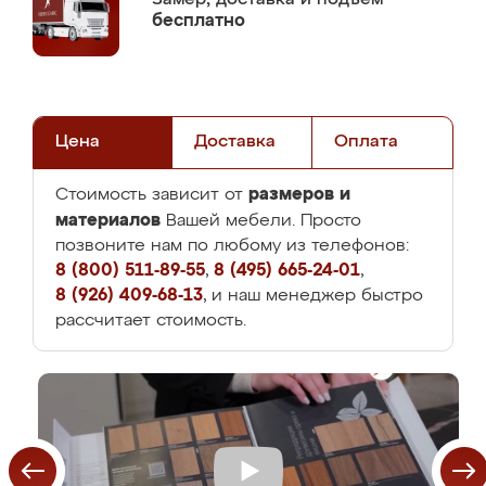
бесплатно
Цена
Доставка
Оплата
размеров и
Стоимость зависит от
материалов
Вашей мебели. Просто
позвоните нам по любому из телефонов:
8 (800) 511-89-55
,
8 (495) 665-24-01
,
8 (926) 409-68-13
, и наш менеджер быстро
рассчитает стоимость.