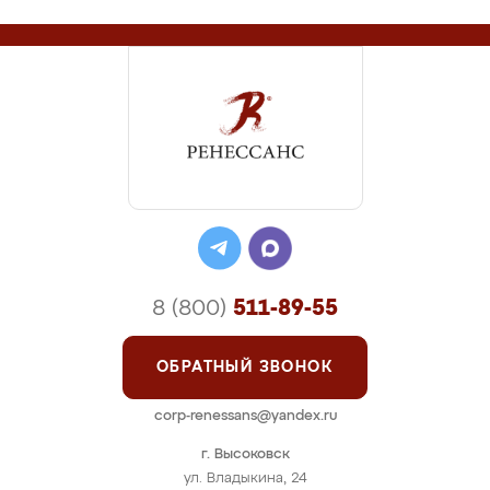
8 (800)
511-89-55
ОБРАТНЫЙ ЗВОНОК
corp-renessans@yandex.ru
г. Высоковск
ул. Владыкина, 24