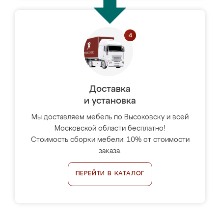
Доставка
и установка
Мы доставляем мебель по Высоковску и всей
Московской области бесплатно!
Стоимость сборки мебели: 10% от стоимости
заказа.
ПЕРЕЙТИ В КАТАЛОГ