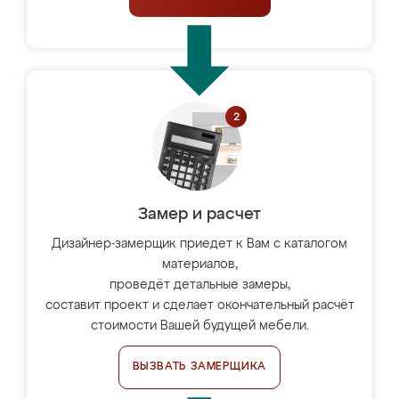
Замер и расчет
Дизайнер-замерщик приедет к Вам с каталогом
материалов,
проведёт детальные замеры,
составит проект и сделает окончательный расчёт
стоимости Вашей будущей мебели.
ВЫЗВАТЬ ЗАМЕРЩИКА