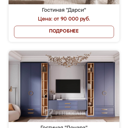
Гостиная "Дарси"
Цена: от 90 000 руб.
ПОДРОБНЕЕ