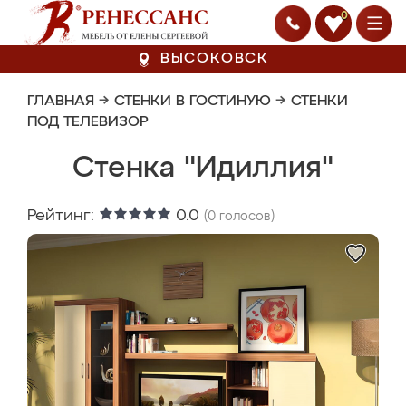
0
ВЫСОКОВСК
ГЛАВНАЯ
→
СТЕНКИ В ГОСТИНУЮ
→
СТЕНКИ
ПОД ТЕЛЕВИЗОР
Стенка "Идиллия"
Рейтинг:
0.0
(
0
голосов)