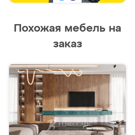
Похожая мебель на
заказ