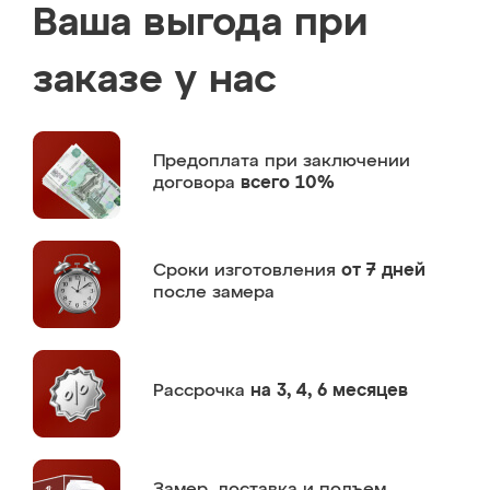
Ваша выгода при
заказе у нас
Предоплата
при заключении
договора
всего 10%
Сроки изготовления
от 7 дней
после замера
Рассрочка
на 3, 4, 6 месяцев
Замер,
доставка и подъем