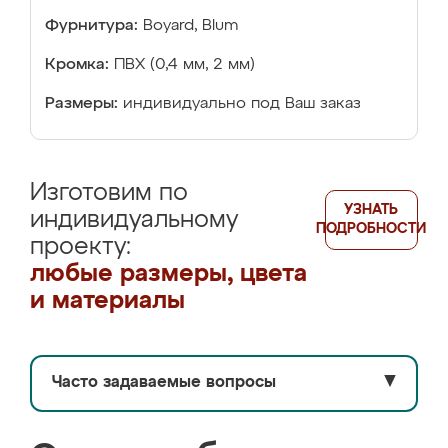
Фурнитура:
Boyard, Blum
Кромка:
ПВХ (0,4 мм, 2 мм)
Размеры:
индивидуально под Ваш заказ
Изготовим по
УЗНАТЬ
индивидуальному
ПОДРОБНОСТИ
проекту:
любые размеры, цвета
и материалы
Часто задаваемые вопросы
▼