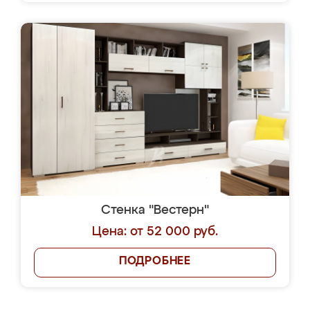
Стенка "Вестерн"
Цена: от 52 000 руб.
ПОДРОБНЕЕ