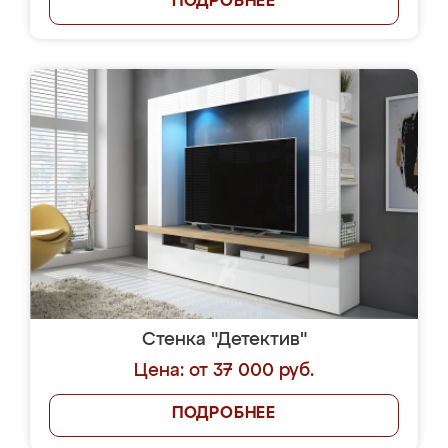
ПОДРОБНЕЕ
Стенка "Детектив"
Цена: от 37 000 руб.
ПОДРОБНЕЕ