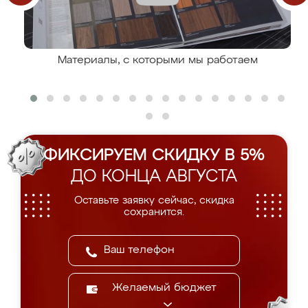
Материалы, с которыми мы работаем
ФИКСИРУЕМ СКИДКУ В 5%
ДО КОНЦА АВГУСТА
Оставьте заявку сейчас, скидка
сохранится.
Желаемый бюджет