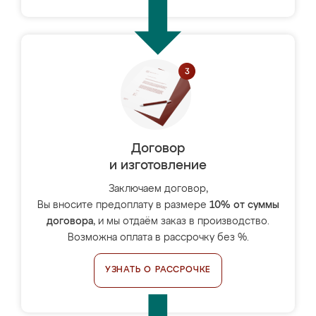
Договор
и изготовление
Заключаем договор,
Вы вносите предоплату в размере
10% от суммы
договора
, и мы отдаём заказ в производство.
Возможна оплата в рассрочку без %.
УЗНАТЬ О РАССРОЧКЕ