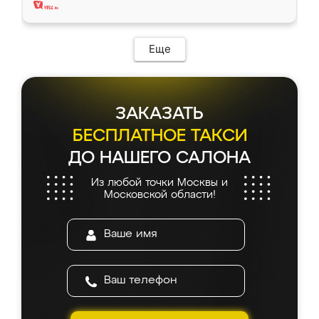
Еще
ЗАКАЗАТЬ
БЕСПЛАТНОЕ ТАКСИ
ДО НАШЕГО САЛОНА
Из любой точки Москвы и
Московской области!