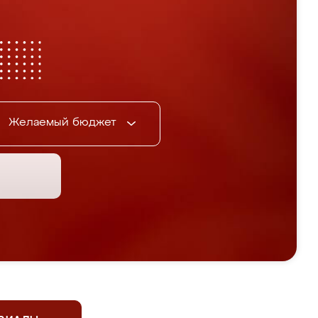
Желаемый бюджет