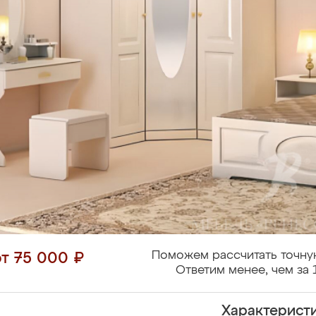
Поможем рассчитать точну
от 75 000 ₽
Ответим менее, чем за 
Характерист