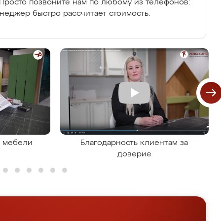
Просто позвоните нам по любому из телефонов:
енеджер быстро рассчитает стоимость.
я мебели
Благодарность клиентам за
доверие