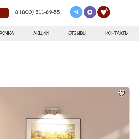
0
8 (800) 511-89-55
РОЧКА
АКЦИИ
ОТЗЫВЫ
КОНТАКТЫ