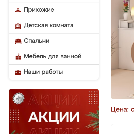
Прихожие
Детская комната
Спальни
Мебель для ванной
Наши работы
Цена: 