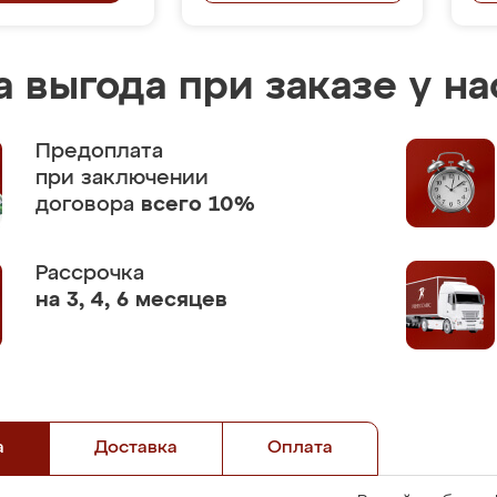
 выгода при заказе у на
Предоплата
при заключении
договора
всего 10%
Рассрочка
на 3, 4, 6 месяцев
а
Доставка
Оплата