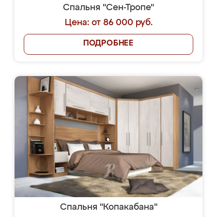
Спальня "Сен-Тропе"
Цена: от 86 000 руб.
ПОДРОБНЕЕ
Спальня "Копакабана"