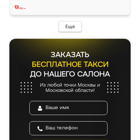
два года, нареканий нет.
Еще
ЗАКАЗАТЬ
БЕСПЛАТНОЕ ТАКСИ
ДО НАШЕГО САЛОНА
Из любой точки Москвы и
Московской области!