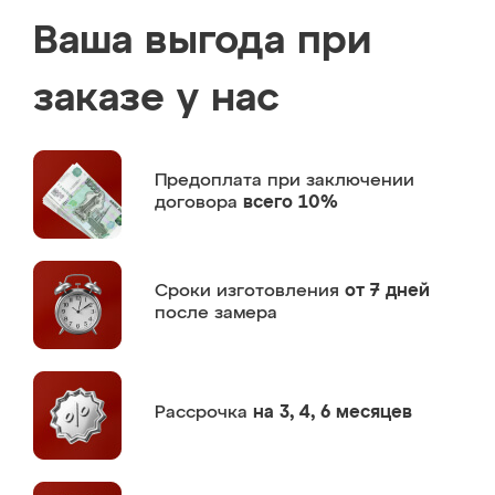
Ваша выгода при
заказе у нас
Предоплата
при заключении
договора
всего 10%
Сроки изготовления
от 7 дней
после замера
Рассрочка
на 3, 4, 6 месяцев