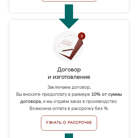
Договор
и изготовление
Заключаем договор,
Вы вносите предоплату в размере
10% от суммы
договора
, и мы отдаём заказ в производство.
Возможна оплата в рассрочку без %.
УЗНАТЬ О РАССРОЧКЕ