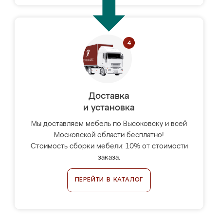
Доставка
и установка
Мы доставляем мебель по Высоковску и всей
Московской области бесплатно!
Стоимость сборки мебели: 10% от стоимости
заказа.
ПЕРЕЙТИ В КАТАЛОГ