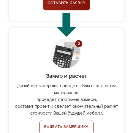
ОСТАВИТЬ ЗАЯВКУ
Замер и расчет
Дизайнер-замерщик приедет к Вам с каталогом
материалов,
проведёт детальные замеры,
составит проект и сделает окончательный расчёт
стоимости Вашей будущей мебели.
ВЫЗВАТЬ ЗАМЕРЩИКА