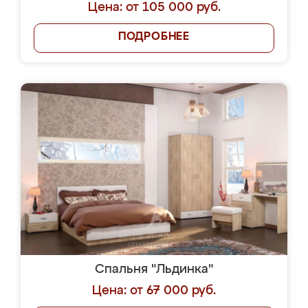
Цена: от 105 000 руб.
ПОДРОБНЕЕ
Спальня "Льдинка"
Цена: от 67 000 руб.