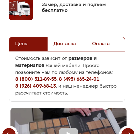
Замер,
доставка и подъем
бесплатно
Цена
Доставка
Оплата
размеров и
Стоимость зависит от
материалов
Вашей мебели. Просто
позвоните нам по любому из телефонов:
8 (800) 511-89-55
,
8 (495) 665-24-01
,
8 (926) 409-68-13
, и наш менеджер быстро
рассчитает стоимость.