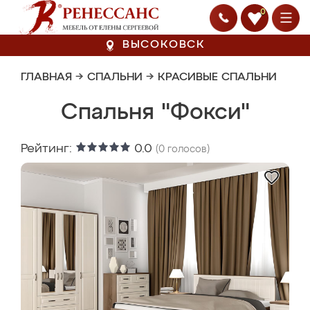
0
ВЫСОКОВСК
ГЛАВНАЯ
→
СПАЛЬНИ
→
КРАСИВЫЕ СПАЛЬНИ
Спальня "Фокси"
Рейтинг:
0.0
(
0
голосов)