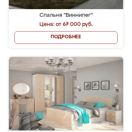
Спальня "Виннипег"
Цена: от 67 000 руб.
ПОДРОБНЕЕ