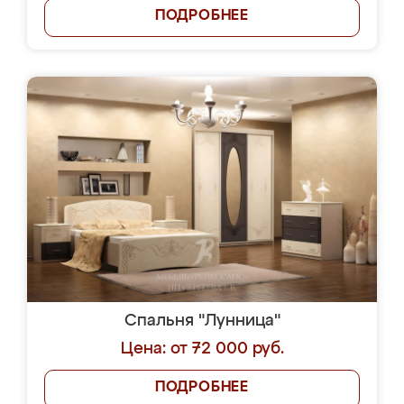
ПОДРОБНЕЕ
Спальня "Лунница"
Цена: от 72 000 руб.
ПОДРОБНЕЕ