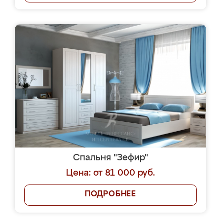
Спальня "Зефир"
Цена: от 81 000 руб.
ПОДРОБНЕЕ