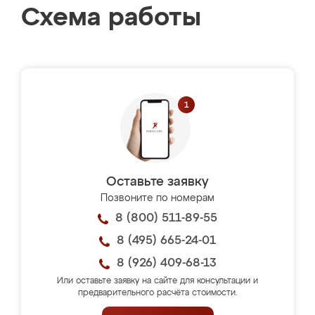
Схема работы
Оставьте заявку
Позвоните по номерам
8 (800) 511-89-55
8 (495) 665-24-01
8 (926) 409-68-13
Или оставьте заявку на сайте для консультации и
предварительного расчёта стоимости.