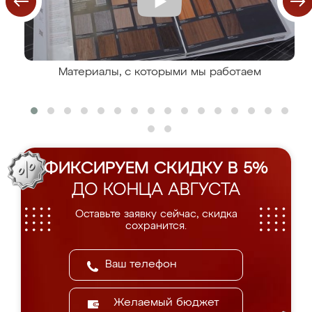
Материалы, с которыми мы работаем
ФИКСИРУЕМ СКИДКУ В 5%
ДО КОНЦА АВГУСТА
Оставьте заявку сейчас, скидка
сохранится.
Желаемый бюджет