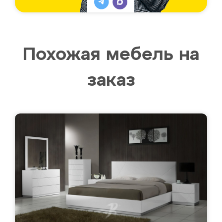
Похожая мебель на
заказ