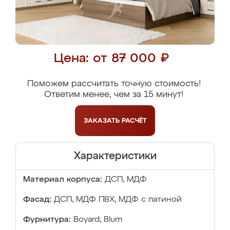
Цена: от 87 000 ₽
Поможем рассчитать точную стоимость!
Ответим менее, чем за 15 минут!
ЗАКАЗАТЬ
РАСЧЁТ
Характеристики
Материал корпуса:
ДСП, МДФ
Фасад:
ДСП, МДФ ПВХ, МДФ с патиной
Фурнитура:
Boyard, Blum