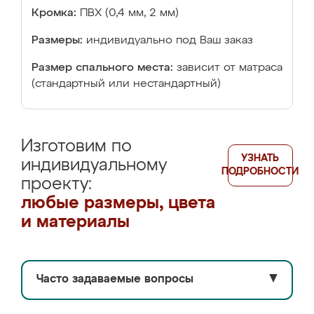
Кромка:
ПВХ (0,4 мм, 2 мм)
Размеры:
индивидуально под Ваш заказ
Размер спального места:
зависит от матраса
(стандартный или нестандартный)
Изготовим по
УЗНАТЬ
индивидуальному
ПОДРОБНОСТИ
проекту:
любые размеры, цвета
и материалы
Часто задаваемые вопросы
▼