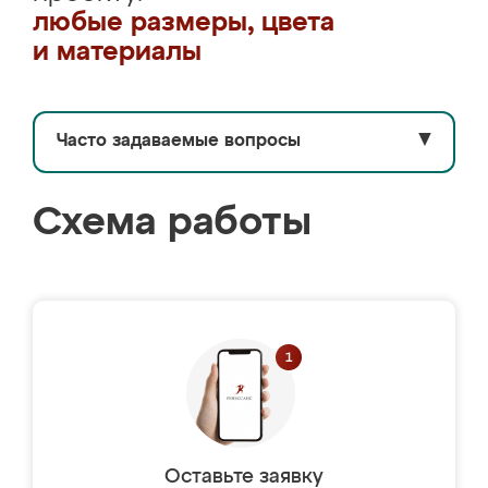
любые размеры, цвета
и материалы
Часто задаваемые вопросы
▼
Схема работы
Оставьте заявку