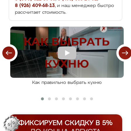
8 (926) 409-68-13
, и наш менеджер быстро
рассчитает стоимость.
Как правильно выбрать кухню
ФИКСИРУЕМ СКИДКУ В 5%