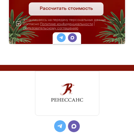
Рассчитать стоимость
Я соглашаюсь на передачу персональных данных
согласно
Политике конфиденциальности
|
Пользовательскому соглашению