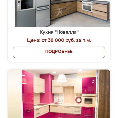
Кухня "Новелла"
Цена: от 38 000 руб. за п.м.
ПОДРОБНЕЕ