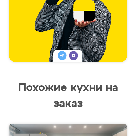
Похожие кухни на
заказ