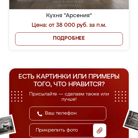
Кухня "Арсения"
Цена: от 38 000 руб. за п.м.
ПОДРОБНЕЕ
ЕСТЬ КАРТИНКИ ИЛИ ПРИМЕРЫ
ТОГО, ЧТО НРАВИТСЯ?
Присылайте — сделаем также или
лучше!
Прикрепить фото