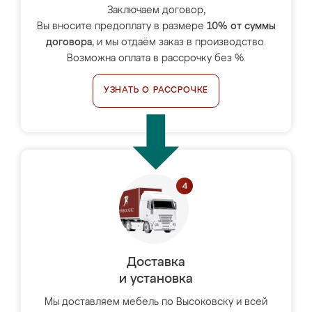
Заключаем договор,
Вы вносите предоплату в размере
10% от суммы
договора
, и мы отдаём заказ в производство.
Возможна оплата в рассрочку без %.
УЗНАТЬ О РАССРОЧКЕ
Доставка
и установка
Мы доставляем мебель по Высоковску и всей