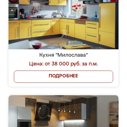
Кухня "Милослава"
Цена: от 38 000 руб. за п.м.
ПОДРОБНЕЕ