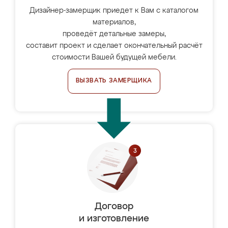
Дизайнер-замерщик приедет к Вам с каталогом
материалов,
проведёт детальные замеры,
составит проект и сделает окончательный расчёт
стоимости Вашей будущей мебели.
ВЫЗВАТЬ ЗАМЕРЩИКА
Договор
и изготовление