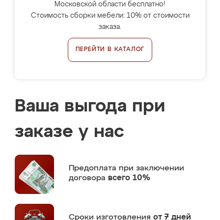
Московской области бесплатно!
Стоимость сборки мебели: 10% от стоимости
заказа.
ПЕРЕЙТИ В КАТАЛОГ
Ваша выгода при
заказе у нас
Предоплата
при заключении
договора
всего 10%
Сроки изготовления
от 7 дней