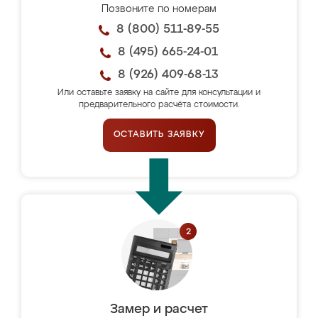
Позвоните по номерам
8 (800) 511-89-55
8 (495) 665-24-01
8 (926) 409-68-13
Или оставьте заявку на сайте для консультации и
предварительного расчёта стоимости.
ОСТАВИТЬ ЗАЯВКУ
Замер и расчет