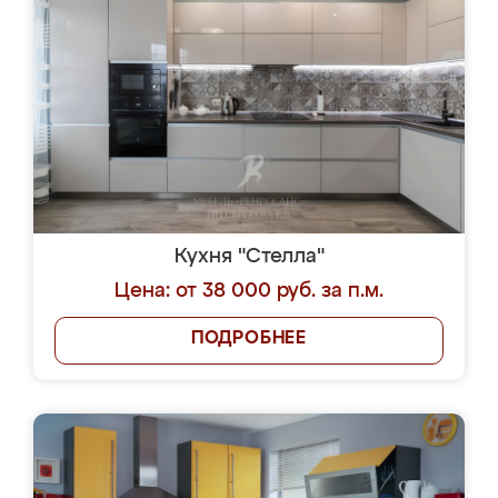
Кухня "Стелла"
Цена: от 38 000 руб. за п.м.
ПОДРОБНЕЕ