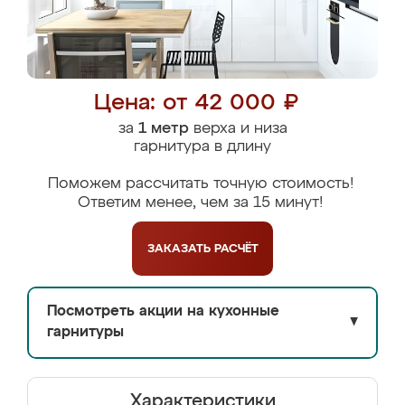
Цена: от 42 000 ₽
за
1 метр
верха и низа
гарнитура в длину
Поможем рассчитать точную стоимость!
Ответим менее, чем за 15 минут!
ЗАКАЗАТЬ
РАСЧЁТ
Посмотреть акции на кухонные
▼
гарнитуры
Характеристики