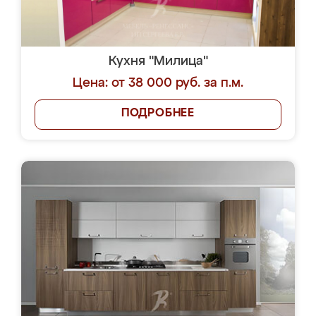
Кухня "Милица"
Цена: от 38 000 руб. за п.м.
ПОДРОБНЕЕ