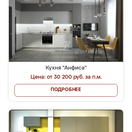
Кухня "Анфиса"
Цена: от 30 200 руб. за п.м.
ПОДРОБНЕЕ