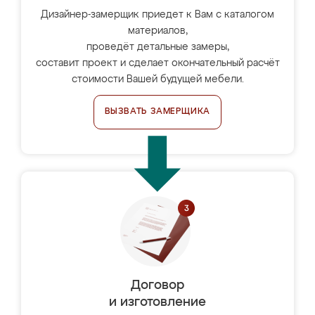
Дизайнер-замерщик приедет к Вам с каталогом
материалов,
проведёт детальные замеры,
составит проект и сделает окончательный расчёт
стоимости Вашей будущей мебели.
ВЫЗВАТЬ ЗАМЕРЩИКА
Договор
и изготовление