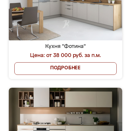
Кухня "Фотина"
Цена: от 38 000 руб. за п.м.
ПОДРОБНЕЕ