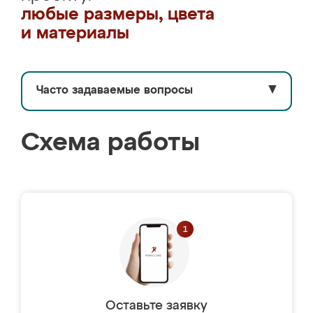
любые размеры, цвета
и материалы
Часто задаваемые вопросы
▼
Схема работы
Оставьте заявку