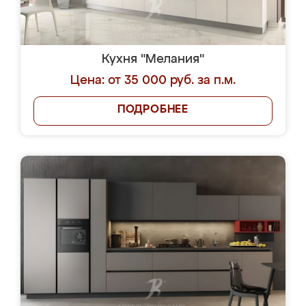
Кухня "Мелания"
Цена: от 35 000 руб. за п.м.
ПОДРОБНЕЕ