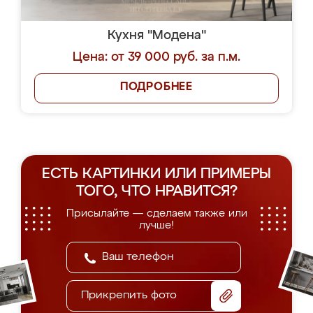
Кухня "Модена"
Цена: от 39 000 руб. за п.м.
ПОДРОБНЕЕ
ЕСТЬ КАРТИНКИ ИЛИ ПРИМЕРЫ
ТОГО, ЧТО НРАВИТСЯ?
Присылайте — сделаем также или
лучше!
Прикрепить фото