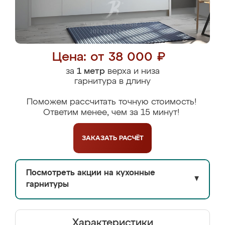
Цена: от 38 000 ₽
за
1 метр
верха и низа
гарнитура в длину
Поможем рассчитать точную стоимость!
Ответим менее, чем за 15 минут!
ЗАКАЗАТЬ
РАСЧЁТ
Посмотреть акции на кухонные
▼
гарнитуры
Характеристики