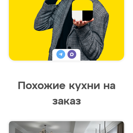
Похожие кухни на
заказ