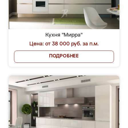
Кухня "Мирра"
Цена: от 38 000 руб. за п.м.
ПОДРОБНЕЕ