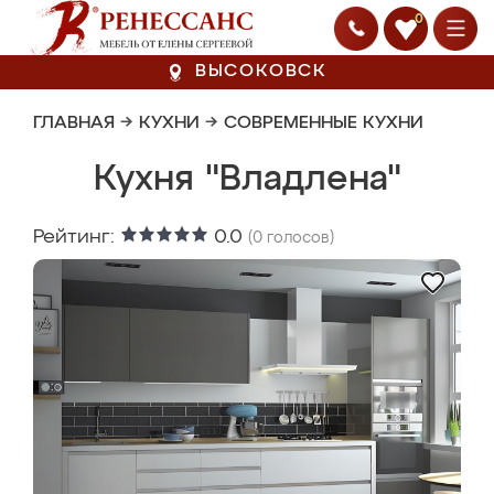
0
ВЫСОКОВСК
ГЛАВНАЯ
→
КУХНИ
→
СОВРЕМЕННЫЕ КУХНИ
Кухня "Владлена"
Рейтинг:
0.0
(
0
голосов)