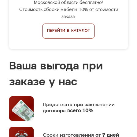
Московской области бесплатно!
Стоимость сборки мебели: 10% от стоимости
заказа.
ПЕРЕЙТИ В КАТАЛОГ
Ваша выгода при
заказе у нас
Предоплата
при заключении
договора
всего 10%
Сроки изготовления
от 7 дней