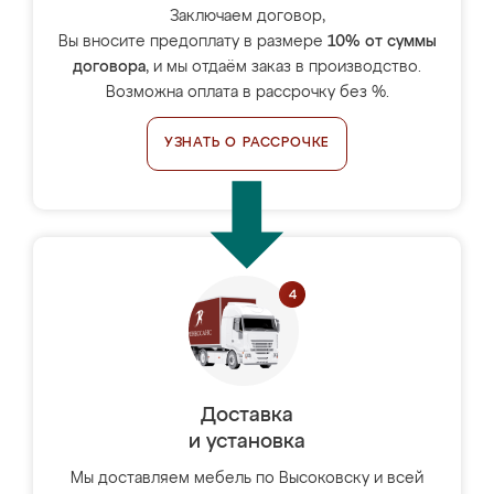
Заключаем договор,
Вы вносите предоплату в размере
10% от суммы
договора
, и мы отдаём заказ в производство.
Возможна оплата в рассрочку без %.
УЗНАТЬ О РАССРОЧКЕ
Доставка
и установка
Мы доставляем мебель по Высоковску и всей