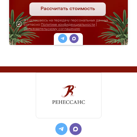
Рассчитать стоимость
Я соглашаюсь на передачу персональных данных
согласно
Политике конфиденциальности
|
Пользовательскому соглашению