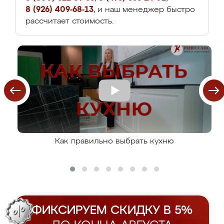
8 (926) 409-68-13
, и наш менеджер быстро
рассчитает стоимость.
Как правильно выбрать кухню
ФИКСИРУЕМ СКИДКУ В 5%