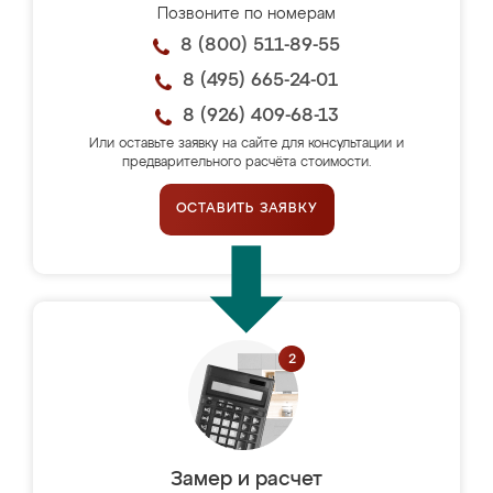
Позвоните по номерам
8 (800) 511-89-55
8 (495) 665-24-01
8 (926) 409-68-13
Или оставьте заявку на сайте для консультации и
предварительного расчёта стоимости.
ОСТАВИТЬ ЗАЯВКУ
Замер и расчет