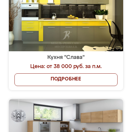
Кухня "Слава"
Цена: от 38 000 руб. за п.м.
ПОДРОБНЕЕ