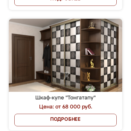
Шкаф-купе "Тонгатапу"
Цена: от 68 000 руб.
ПОДРОБНЕЕ