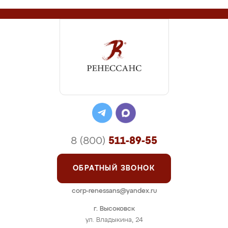
8 (800)
511-89-55
ОБРАТНЫЙ ЗВОНОК
corp-renessans@yandex.ru
г. Высоковск
ул. Владыкина, 24