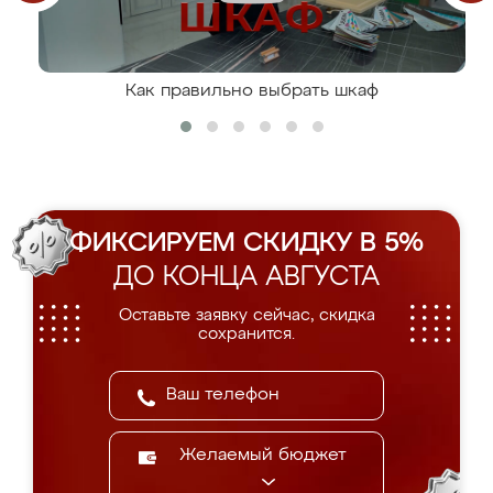
Как правильно выбрать шкаф
ФИКСИРУЕМ СКИДКУ В 5%
ДО КОНЦА АВГУСТА
Оставьте заявку сейчас, скидка
сохранится.
Желаемый бюджет