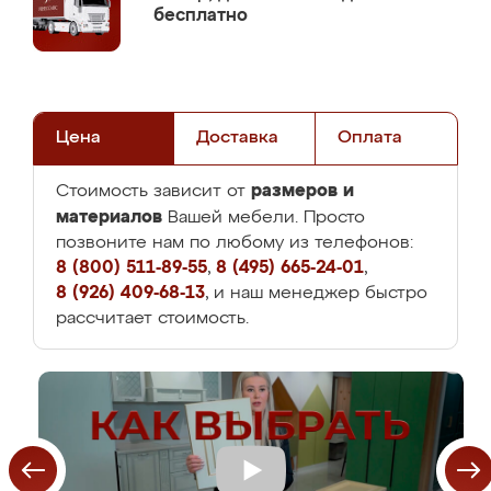
бесплатно
Цена
Доставка
Оплата
размеров и
Стоимость зависит от
материалов
Вашей мебели. Просто
позвоните нам по любому из телефонов:
8 (800) 511-89-55
,
8 (495) 665-24-01
,
8 (926) 409-68-13
, и наш менеджер быстро
рассчитает стоимость.