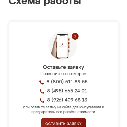
Схема работы
Оставьте заявку
Позвоните по номерам
8 (800) 511-89-55
8 (495) 665-24-01
8 (926) 409-68-13
Или оставьте заявку на сайте для консультации и
предварительного расчёта стоимости.
ОСТАВИТЬ ЗАЯВКУ