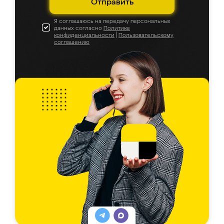
Отправить
Я соглашаюсь на передачу персональных
данных согласно
Политике
конфиденциальности
|
Пользовательскому
соглашению