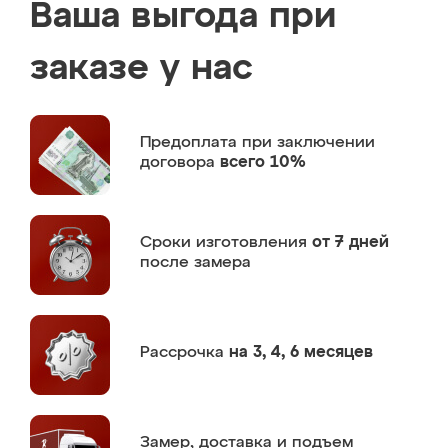
Ваша выгода при
заказе у нас
Предоплата
при заключении
договора
всего 10%
Сроки изготовления
от 7 дней
после замера
Рассрочка
на 3, 4, 6 месяцев
Замер,
доставка и подъем