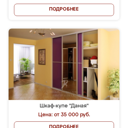
ПОДРОБНЕЕ
Шкаф-купе "Даная"
Цена: от 35 000 руб.
ПОДРОБНЕЕ