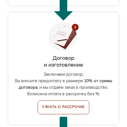
Договор
и изготовление
Заключаем договор,
Вы вносите предоплату в размере
10% от суммы
договора
, и мы отдаём заказ в производство.
Возможна оплата в рассрочку без %.
УЗНАТЬ О РАССРОЧКЕ