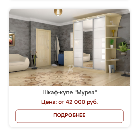
Шкаф-купе "Муреа"
Цена: от 42 000 руб.
ПОДРОБНЕЕ