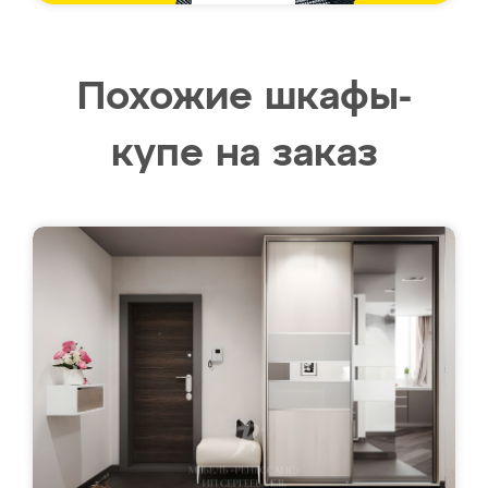
Похожие шкафы-
купе на заказ