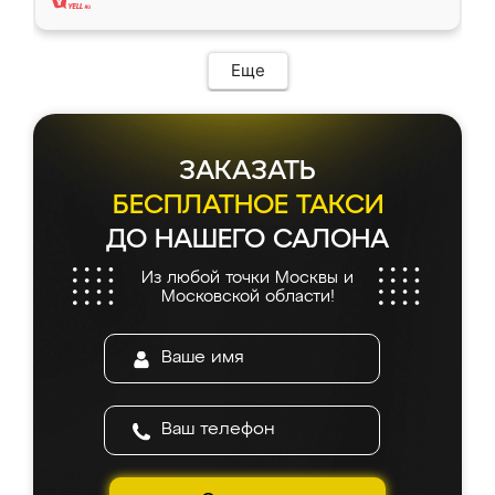
Еще
ЗАКАЗАТЬ
БЕСПЛАТНОЕ ТАКСИ
ДО НАШЕГО САЛОНА
Из любой точки Москвы и
Московской области!