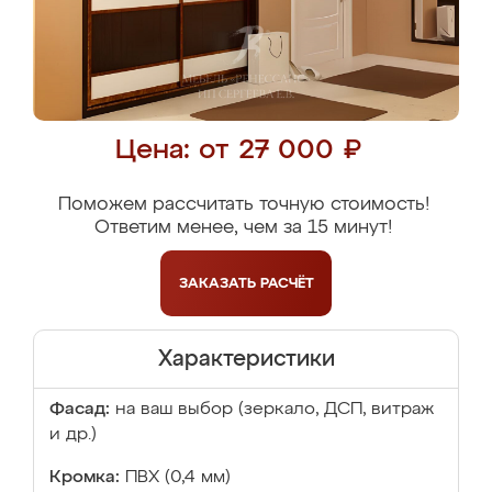
Цена: от 27 000 ₽
Поможем рассчитать точную стоимость!
Ответим менее, чем за 15 минут!
ЗАКАЗАТЬ
РАСЧЁТ
Характеристики
Фасад:
на ваш выбор (зеркало, ДСП, витраж
и др.)
Кромка:
ПВХ (0,4 мм)