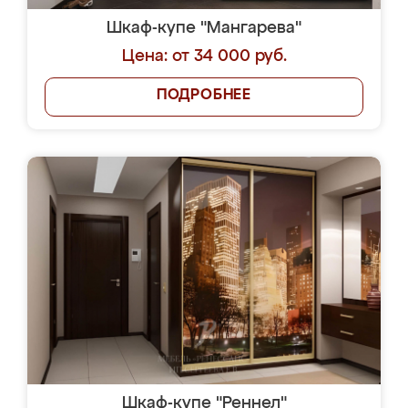
Шкаф-купе "Мангарева"
Цена: от 34 000 руб.
ПОДРОБНЕЕ
Шкаф-купе "Реннел"