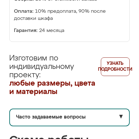
Оплата:
10% предоплата, 90% после
доставки шкафа
Гарантия:
24 месяца
Изготовим по
УЗНАТЬ
индивидуальному
ПОДРОБНОСТИ
проекту:
любые размеры, цвета
и материалы
Часто задаваемые вопросы
▼