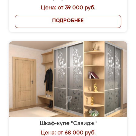
Цена: от 39 000 руб.
ПОДРОБНЕЕ
Шкаф-купе "Савидж"
Цена: от 68 000 руб.