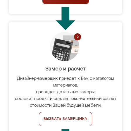
Замер и расчет
Дизайнер-замерщик приедет к Вам с каталогом
материалов,
проведёт детальные замеры,
составит проект и сделает окончательный расчёт
стоимости Вашей будущей мебели.
ВЫЗВАТЬ ЗАМЕРЩИКА