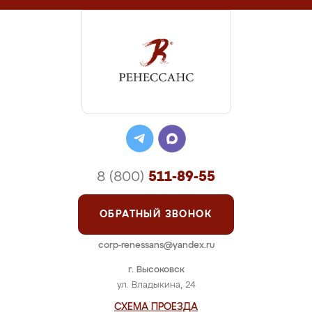
8 (800)
511-89-55
ОБРАТНЫЙ ЗВОНОК
corp-renessans@yandex.ru
г. Высоковск
ул. Владыкина, 24
СХЕМА ПРОЕЗДА