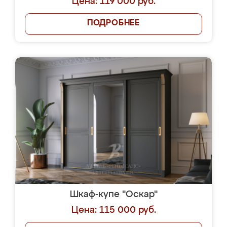
Цена: 119 000 руб.
ПОДРОБНЕЕ
Шкаф-купе "Оскар"
Цена: 115 000 руб.