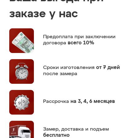
заказе у нас
Предоплата
при заключении
договора
всего 10%
Сроки изготовления
от 7 дней
после замера
Рассрочка
на 3, 4, 6 месяцев
Замер,
доставка и подъем
бесплатно