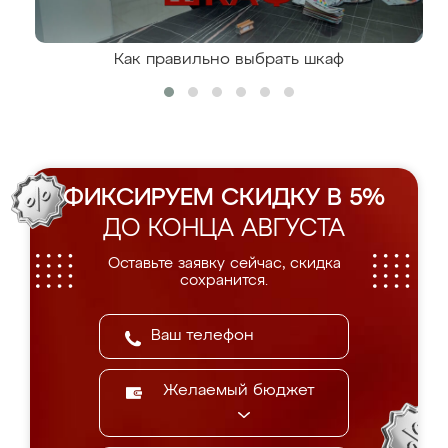
Как правильно выбрать шкаф
ФИКСИРУЕМ СКИДКУ В 5%
ДО КОНЦА АВГУСТА
Оставьте заявку сейчас, скидка
сохранится.
Желаемый бюджет