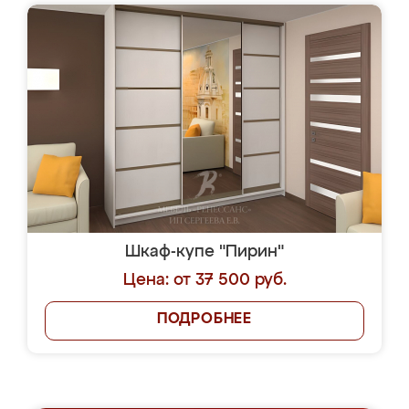
Шкаф-купе "Пирин"
Цена: от 37 500 руб.
ПОДРОБНЕЕ