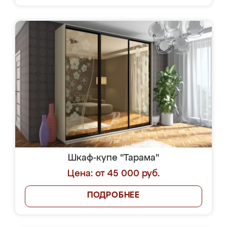
Шкаф-купе "Тарама"
Цена: от 45 000 руб.
ПОДРОБНЕЕ