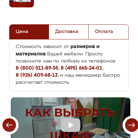
Цена
Доставка
Оплата
размеров и
Стоимость зависит от
материалов
Вашей мебели. Просто
позвоните нам по любому из телефонов:
8 (800) 511-89-55
,
8 (495) 665-24-01
,
8 (926) 409-68-13
, и наш менеджер быстро
рассчитает стоимость.