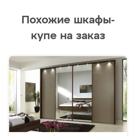
Похожие шкафы-
купе на заказ