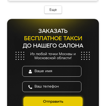
Еще
ЗАКАЗАТЬ
БЕСПЛАТНОЕ ТАКСИ
ДО НАШЕГО САЛОНА
Из любой точки Москвы и
Московской области!
Отправить