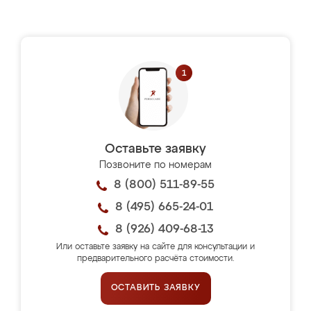
Оставьте заявку
Позвоните по номерам
8 (800) 511-89-55
8 (495) 665-24-01
8 (926) 409-68-13
Или оставьте заявку на сайте для консультации и
предварительного расчёта стоимости.
ОСТАВИТЬ ЗАЯВКУ