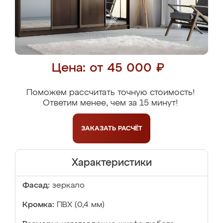
Цена: от 45 000 ₽
Поможем рассчитать точную стоимость!
Ответим менее, чем за 15 минут!
ЗАКАЗАТЬ
РАСЧЁТ
Характеристики
Фасад:
зеркало
Кромка:
ПВХ (0,4 мм)