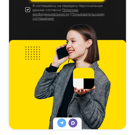
Я соглашаюсь на передачу персональных
данных согласно
Политике
конфиденциальности
|
Пользовательскому
соглашению