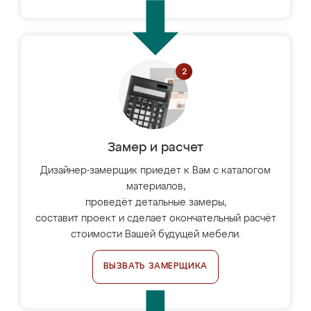
Замер и расчет
Дизайнер-замерщик приедет к Вам с каталогом
материалов,
проведёт детальные замеры,
составит проект и сделает окончательный расчёт
стоимости Вашей будущей мебели.
ВЫЗВАТЬ ЗАМЕРЩИКА