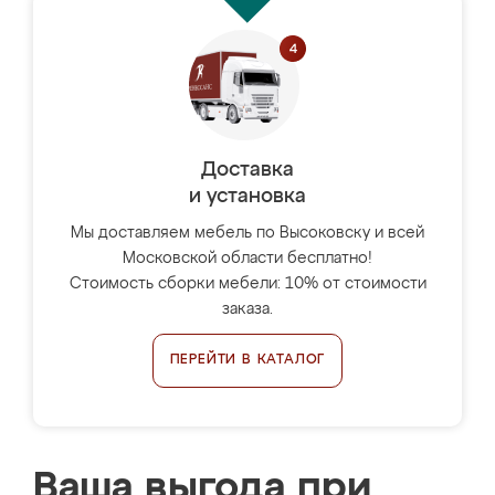
Доставка
и установка
Мы доставляем мебель по Высоковску и всей
Московской области бесплатно!
Стоимость сборки мебели: 10% от стоимости
заказа.
ПЕРЕЙТИ В КАТАЛОГ
Ваша выгода при