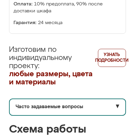
Оплата:
10% предоплата, 90% после
доставки шкафа
Гарантия:
24 месяца
Изготовим по
УЗНАТЬ
индивидуальному
ПОДРОБНОСТИ
проекту:
любые размеры, цвета
и материалы
Часто задаваемые вопросы
▼
Схема работы