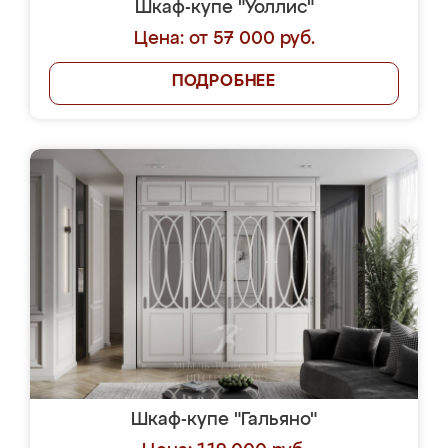
Шкаф-купе "Уоллис"
Цена: от 57 000 руб.
ПОДРОБНЕЕ
Шкаф-купе "Гальяно"