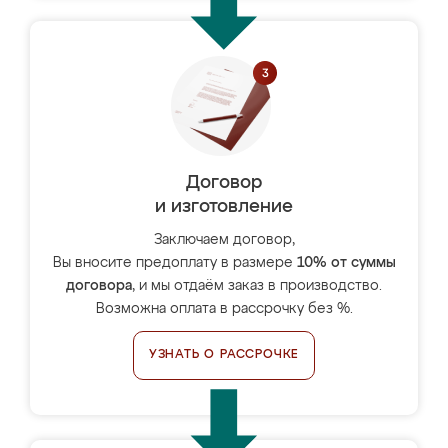
Договор
и изготовление
Заключаем договор,
Вы вносите предоплату в размере
10% от суммы
договора
, и мы отдаём заказ в производство.
Возможна оплата в рассрочку без %.
УЗНАТЬ О РАССРОЧКЕ