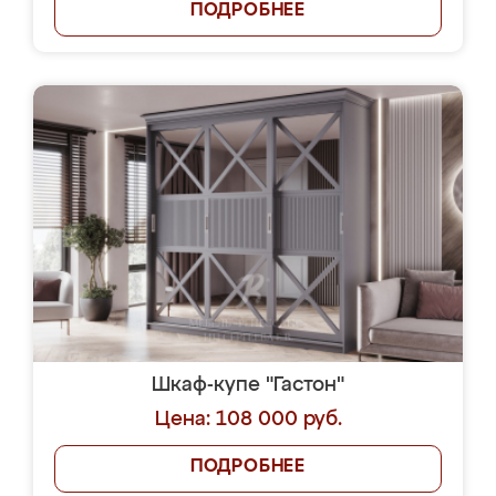
ПОДРОБНЕЕ
Шкаф-купе "Гастон"
Цена: 108 000 руб.
ПОДРОБНЕЕ