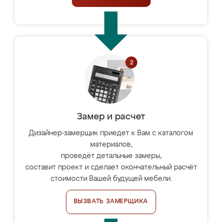
Замер и расчет
Дизайнер-замерщик приедет к Вам с каталогом
материалов,
проведёт детальные замеры,
составит проект и сделает окончательный расчёт
стоимости Вашей будущей мебели.
ВЫЗВАТЬ ЗАМЕРЩИКА