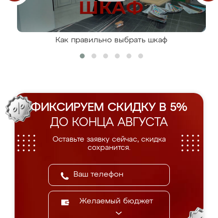
Как правильно выбрать шкаф
ФИКСИРУЕМ СКИДКУ В 5%
ДО КОНЦА АВГУСТА
Оставьте заявку сейчас, скидка
сохранится.
Желаемый бюджет