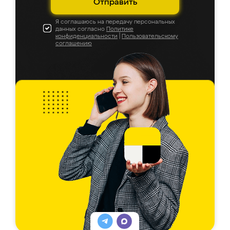
Отправить
Я соглашаюсь на передачу персональных
данных согласно
Политике
конфиденциальности
|
Пользовательскому
соглашению