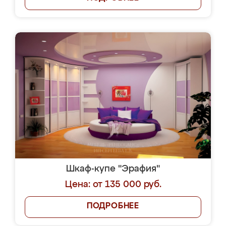
Шкаф-купе "Эрафия"
Цена: от 135 000 руб.
ПОДРОБНЕЕ