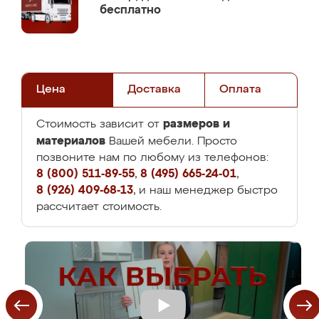
бесплатно
Цена
Доставка
Оплата
размеров и
Стоимость зависит от
материалов
Вашей мебели. Просто
позвоните нам по любому из телефонов:
8 (800) 511-89-55
,
8 (495) 665-24-01
,
8 (926) 409-68-13
, и наш менеджер быстро
рассчитает стоимость.