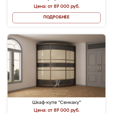
Цена: от 87 000 руб.
ПОДРОБНЕЕ
Шкаф-купе "Сенкаку"
Цена: от 87 000 руб.