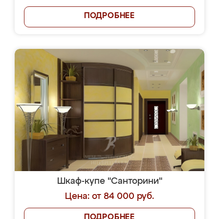
ПОДРОБНЕЕ
Шкаф-купе "Санторини"
Цена: от 84 000 руб.
ПОДРОБНЕЕ