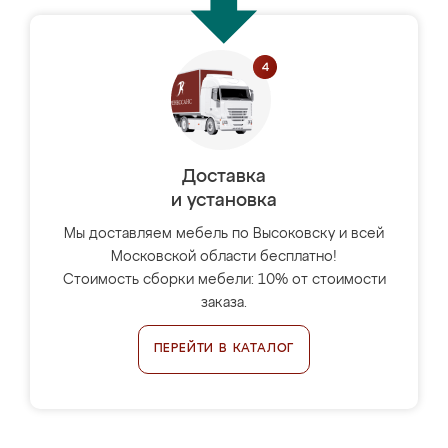
Доставка
и установка
Мы доставляем мебель по Высоковску и всей
Московской области бесплатно!
Стоимость сборки мебели: 10% от стоимости
заказа.
ПЕРЕЙТИ В КАТАЛОГ