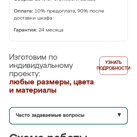
Оплата:
10% предоплата, 90% после
доставки шкафа
Гарантия:
24 месяца
Изготовим по
УЗНАТЬ
индивидуальному
ПОДРОБНОСТИ
проекту:
любые размеры, цвета
и материалы
Часто задаваемые вопросы
▼