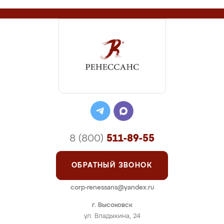
8 (800)
511-89-55
ОБРАТНЫЙ ЗВОНОК
corp-renessans@yandex.ru
г. Высоковск
ул. Владыкина, 24