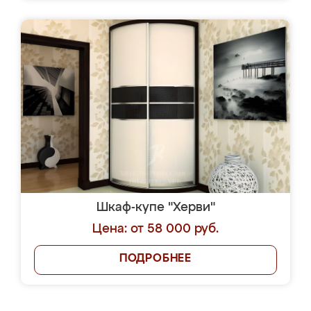
Шкаф-купе "Херви"
Цена: от 58 000 руб.
ПОДРОБНЕЕ