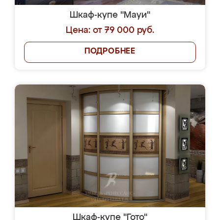
Шкаф-купе "Мауи"
Цена: от 79 000 руб.
ПОДРОБНЕЕ
Шкаф-купе "Гото"