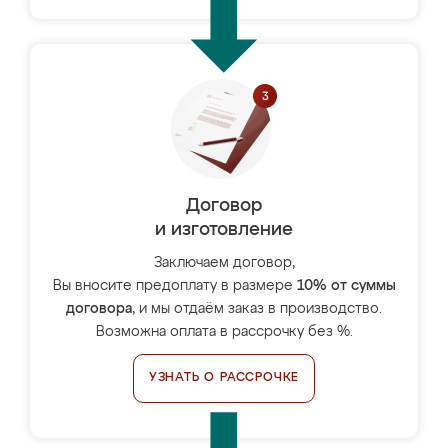
Договор
и изготовление
Заключаем договор,
Вы вносите предоплату в размере
10% от суммы
договора
, и мы отдаём заказ в производство.
Возможна оплата в рассрочку без %.
УЗНАТЬ О РАССРОЧКЕ