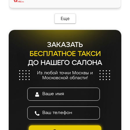
Еще
ЗАКАЗАТЬ
БЕСПЛАТНОЕ ТАКСИ
ДО НАШЕГО САЛОНА
Из любой точки Москвы и
Московской области!