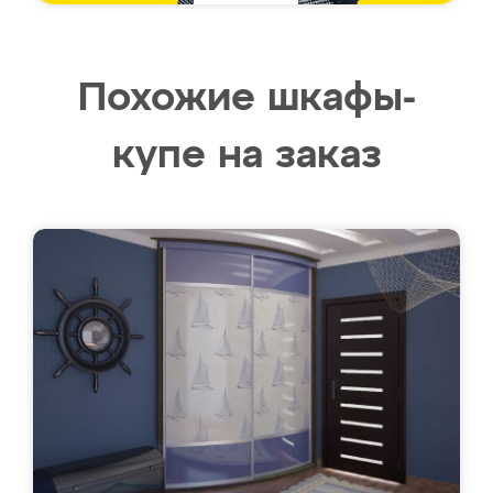
Похожие шкафы-
купе на заказ