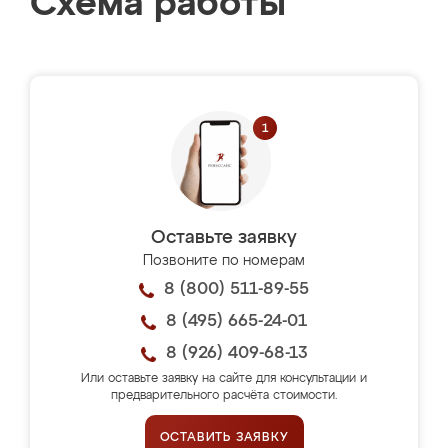
Схема работы
Оставьте заявку
Позвоните по номерам
8 (800) 511-89-55
8 (495) 665-24-01
8 (926) 409-68-13
Или оставьте заявку на сайте для консультации и
предварительного расчёта стоимости.
ОСТАВИТЬ ЗАЯВКУ