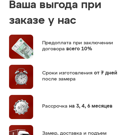
Ваша выгода при
заказе у нас
Предоплата
при заключении
договора
всего 10%
Сроки изготовления
от 7 дней
после замера
Рассрочка
на 3, 4, 6 месяцев
Замер,
доставка и подъем