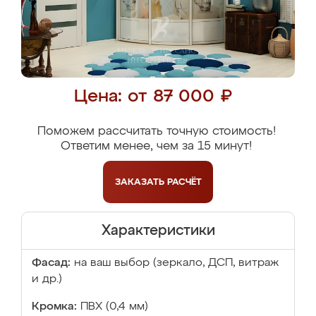
Цена: от 87 000 ₽
Поможем рассчитать точную стоимость!
Ответим менее, чем за 15 минут!
ЗАКАЗАТЬ
РАСЧЁТ
Характеристики
Фасад:
на ваш выбор (зеркало, ДСП, витраж
и др.)
Кромка:
ПВХ (0,4 мм)