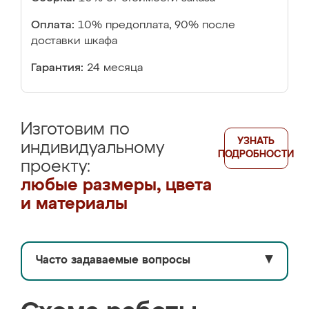
Оплата:
10% предоплата, 90% после
доставки шкафа
Гарантия:
24 месяца
Изготовим по
УЗНАТЬ
индивидуальному
ПОДРОБНОСТИ
проекту:
любые размеры, цвета
и материалы
Часто задаваемые вопросы
▼