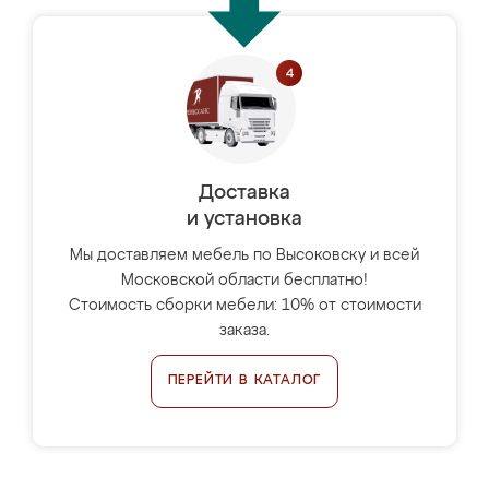
Доставка
и установка
Мы доставляем мебель по Высоковску и всей
Московской области бесплатно!
Стоимость сборки мебели: 10% от стоимости
заказа.
ПЕРЕЙТИ В КАТАЛОГ