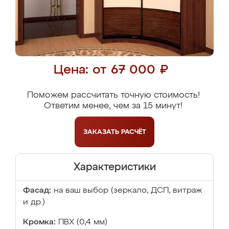
Цена: от 67 000 ₽
Поможем рассчитать точную стоимость!
Ответим менее, чем за 15 минут!
ЗАКАЗАТЬ
РАСЧЁТ
Характеристики
Фасад:
на ваш выбор (зеркало, ДСП, витраж
и др.)
Кромка:
ПВХ (0,4 мм)