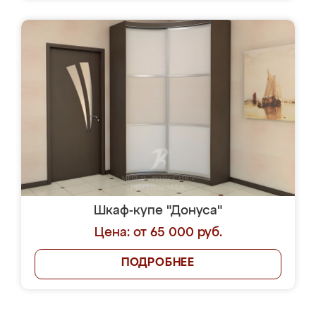
Шкаф-купе "Донуса"
Цена: от 65 000 руб.
ПОДРОБНЕЕ