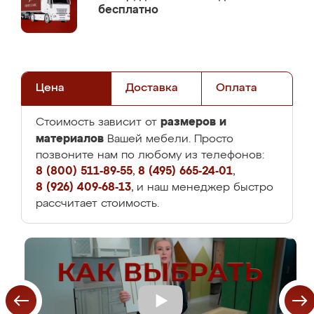
бесплатно
Цена
Доставка
Оплата
размеров и
Стоимость зависит от
материалов
Вашей мебели. Просто
позвоните нам по любому из телефонов:
8 (800) 511-89-55
,
8 (495) 665-24-01
,
8 (926) 409-68-13
, и наш менеджер быстро
рассчитает стоимость.