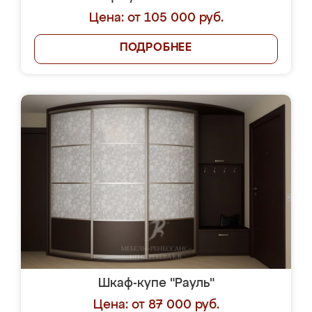
Цена: от 105 000 руб.
ПОДРОБНЕЕ
Шкаф-купе "Рауль"
Цена: от 87 000 руб.