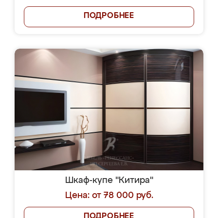
ПОДРОБНЕЕ
Шкаф-купе "Китира"
Цена: от 78 000 руб.
ПОДРОБНЕЕ