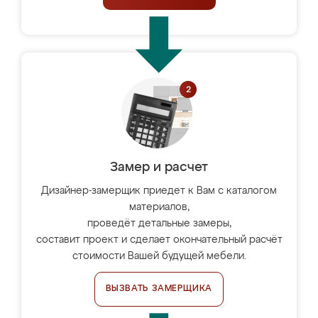
Замер и расчет
Дизайнер-замерщик приедет к Вам с каталогом
материалов,
проведёт детальные замеры,
составит проект и сделает окончательный расчёт
стоимости Вашей будущей мебели.
ВЫЗВАТЬ ЗАМЕРЩИКА