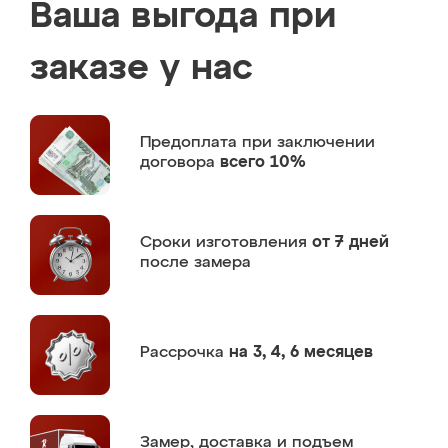
Ваша выгода при
заказе у нас
Предоплата
при заключении
договора
всего 10%
Сроки изготовления
от 7 дней
после замера
Рассрочка
на 3, 4, 6 месяцев
Замер,
доставка и подъем