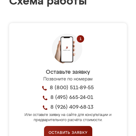
Схема работы
Оставьте заявку
Позвоните по номерам
8 (800) 511-89-55
8 (495) 665-24-01
8 (926) 409-68-13
Или оставьте заявку на сайте для консультации и
предварительного расчёта стоимости.
ОСТАВИТЬ ЗАЯВКУ