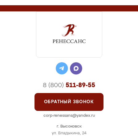
8 (800)
511-89-55
ОБРАТНЫЙ ЗВОНОК
corp-renessans@yandex.ru
г. Высоковск
ул. Владыкина, 24