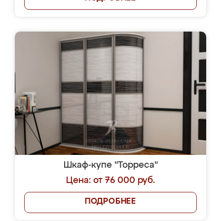
Шкаф-купе "Торреса"
Цена: от 76 000 руб.
ПОДРОБНЕЕ