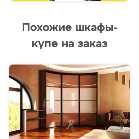
Похожие шкафы-
купе на заказ