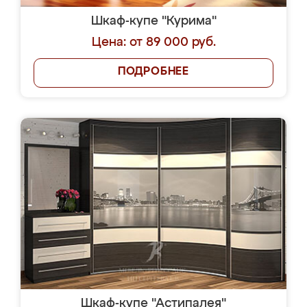
Шкаф-купе "Курима"
Цена: от 89 000 руб.
ПОДРОБНЕЕ
Шкаф-купе "Астипалея"