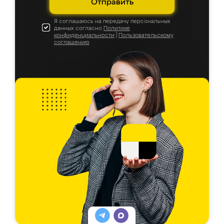
Отправить
Я соглашаюсь на передачу персональных
данных согласно
Политике
конфиденциальности
|
Пользовательскому
соглашению