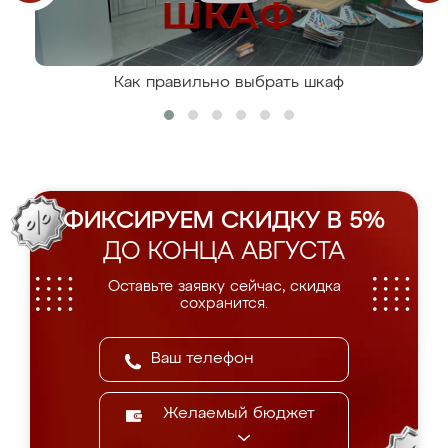
Как правильно выбрать шкаф
ФИКСИРУЕМ СКИДКУ В 5%
ДО КОНЦА АВГУСТА
Оставьте заявку сейчас, скидка
сохранится.
Желаемый бюджет