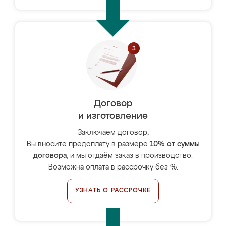
Договор
и изготовление
Заключаем договор,
Вы вносите предоплату в размере
10% от суммы
договора
, и мы отдаём заказ в производство.
Возможна оплата в рассрочку без %.
УЗНАТЬ О РАССРОЧКЕ