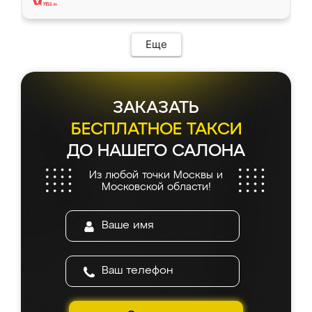
Еще
ЗАКАЗАТЬ
БЕСПЛАТНОЕ ТАКСИ
ДО НАШЕГО САЛОНА
Из любой точки Москвы и
Московской области!