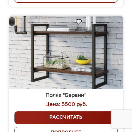
Полка "Бервин"
Цена: 5500 руб.
РАССЧИТАТЬ