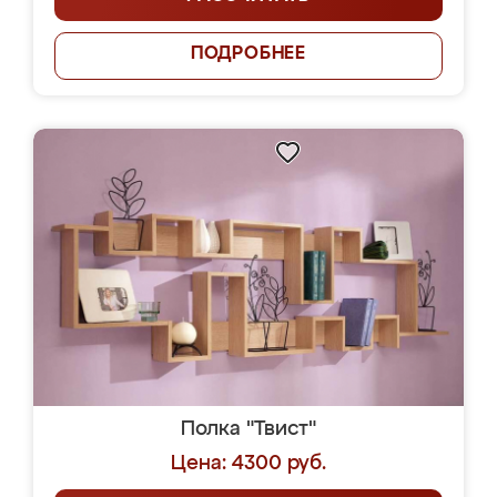
ПОДРОБНЕЕ
Полка "Твист"
Цена: 4300 руб.