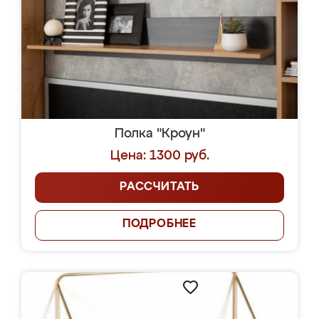
Полка "Кроун"
Цена: 1300 руб.
РАССЧИТАТЬ
ПОДРОБНЕЕ