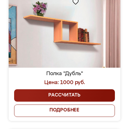
Полка "Дубль"
Цена: 1000 руб.
РАССЧИТАТЬ
ПОДРОБНЕЕ