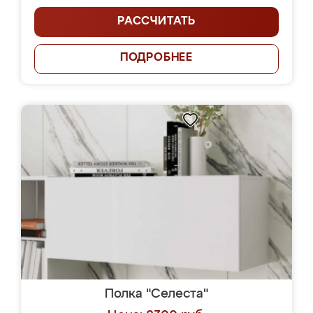
РАССЧИТАТЬ
ПОДРОБНЕЕ
Полка "Селеста"