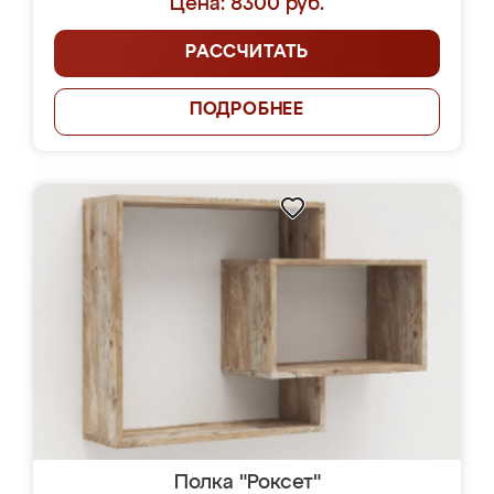
Цена: 8300 руб.
РАССЧИТАТЬ
ПОДРОБНЕЕ
Полка "Роксет"