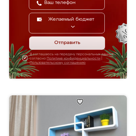
Желаемый бюджет
Отправить
Я соглашаюсь на передачу персональных данных
согласно
Политике конфиденциальности
|
Пользовательскому соглашению