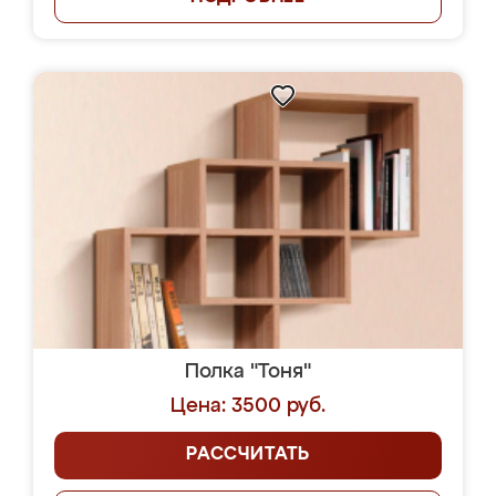
Полка "Тоня"
Цена: 3500 руб.
РАССЧИТАТЬ