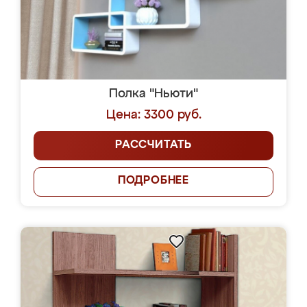
Полка "Ньюти"
Цена: 3300 руб.
РАССЧИТАТЬ
ПОДРОБНЕЕ