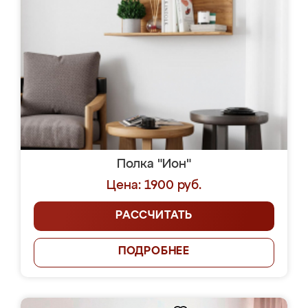
Полка "Ион"
Цена: 1900 руб.
РАССЧИТАТЬ
ПОДРОБНЕЕ