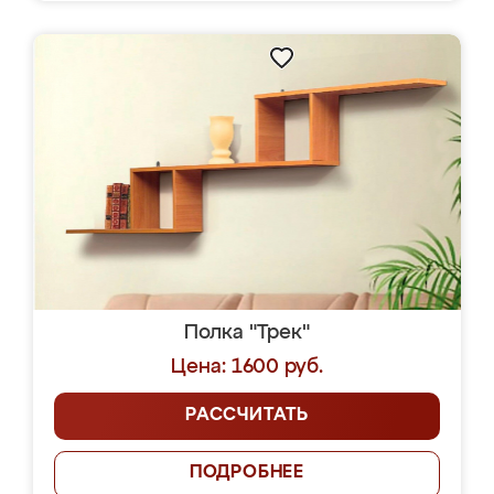
Полка "Трек"
Цена: 1600 руб.
РАССЧИТАТЬ
ПОДРОБНЕЕ