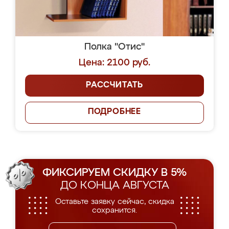
Полка "Отис"
Цена: 2100 руб.
РАССЧИТАТЬ
ПОДРОБНЕЕ
ФИКСИРУЕМ СКИДКУ В 5%
ДО КОНЦА АВГУСТА
Оставьте заявку сейчас, скидка
сохранится.