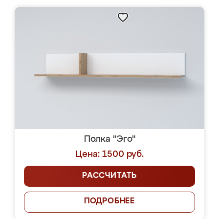
Полка "Эго"
Цена: 1500 руб.
РАССЧИТАТЬ
ПОДРОБНЕЕ