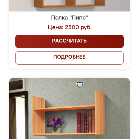
Полка "Пипс"
Цена: 2500 руб.
РАССЧИТАТЬ
ПОДРОБНЕЕ