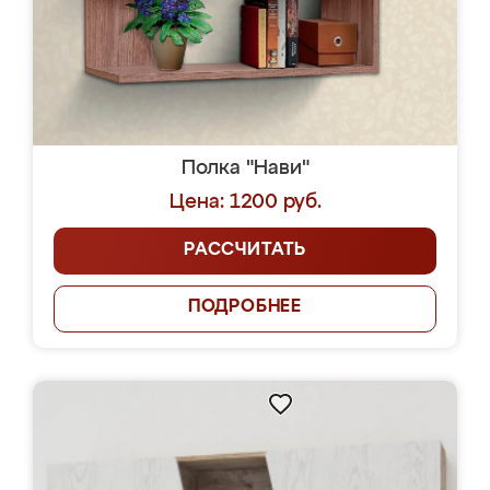
Полка "Нави"
Цена: 1200 руб.
РАССЧИТАТЬ
ПОДРОБНЕЕ