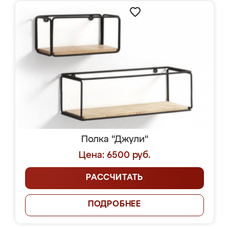
Полка "Джули"
Цена: 6500 руб.
РАССЧИТАТЬ
ПОДРОБНЕЕ