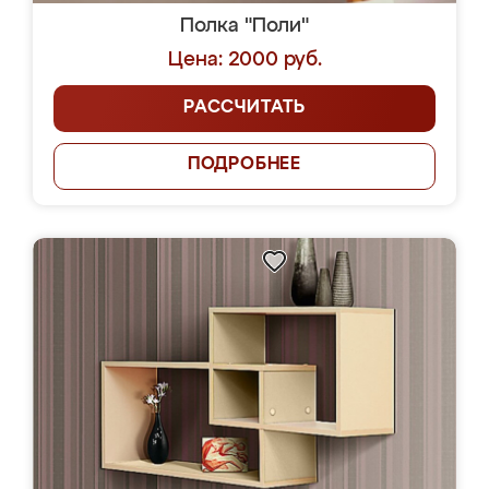
Полка "Поли"
Цена: 2000 руб.
РАССЧИТАТЬ
ПОДРОБНЕЕ