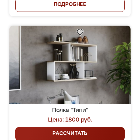
ПОДРОБНЕЕ
Полка "Типи"
Цена: 1800 руб.
РАССЧИТАТЬ