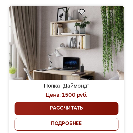
Полка "Даймонд"
Цена: 1500 руб.
РАССЧИТАТЬ
ПОДРОБНЕЕ