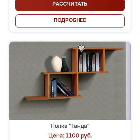
РАССЧИТАТЬ
ПОДРОБНЕЕ
Полка "Танда"
Цена: 1100 руб.