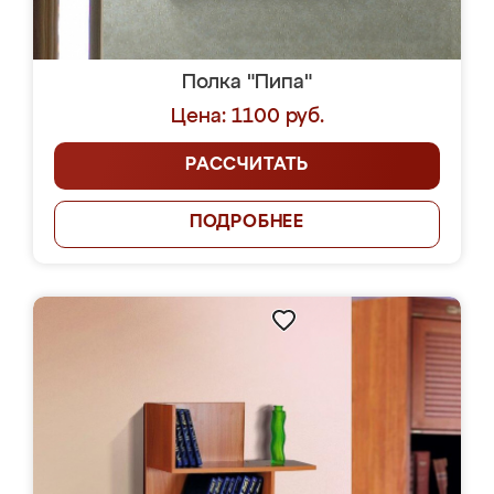
Полка "Пипа"
Цена: 1100 руб.
РАССЧИТАТЬ
ПОДРОБНЕЕ