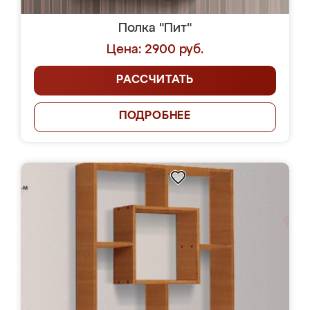
Полка "Пит"
Цена: 2900 руб.
РАССЧИТАТЬ
ПОДРОБНЕЕ