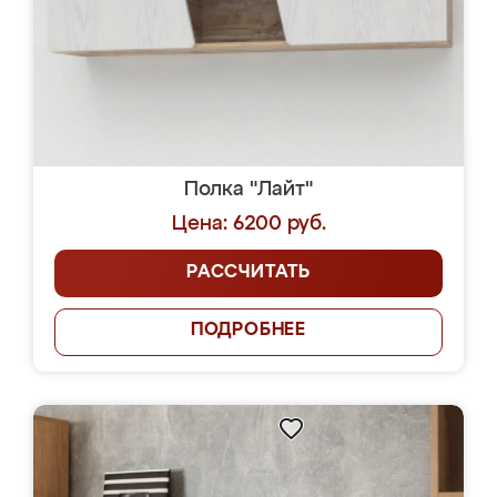
Полка "Лайт"
Цена: 6200 руб.
РАССЧИТАТЬ
ПОДРОБНЕЕ