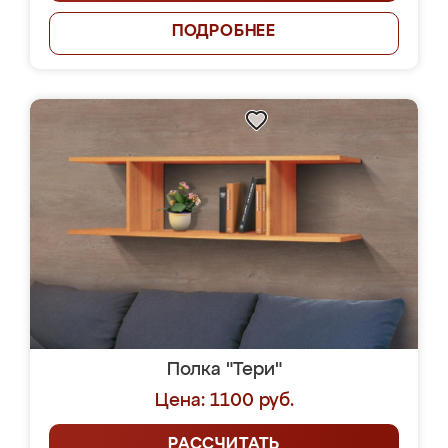
ПОДРОБНЕЕ
Полка "Тери"
Цена: 1100 руб.
РАССЧИТАТЬ