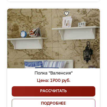
Полка "Валенсия"
Цена: 1700 руб.
РАССЧИТАТЬ
ПОДРОБНЕЕ