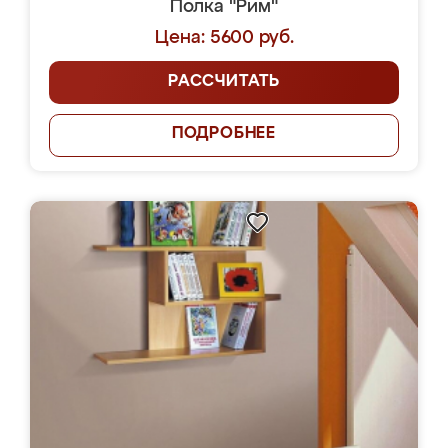
Полка "Рим"
Цена: 5600 руб.
РАССЧИТАТЬ
ПОДРОБНЕЕ