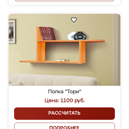
Полка "Тори"
Цена: 1100 руб.
РАССЧИТАТЬ
ПОДРОБНЕЕ