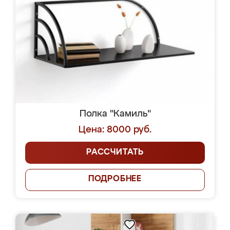
Полка "Камиль"
Цена: 8000 руб.
РАССЧИТАТЬ
ПОДРОБНЕЕ