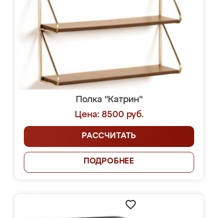
Полка "Катрин"
Цена: 8500 руб.
РАССЧИТАТЬ
ПОДРОБНЕЕ