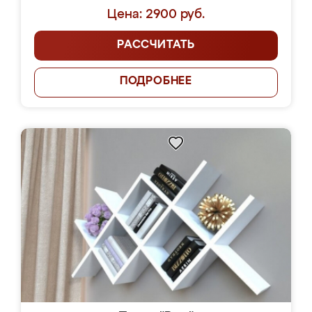
Цена: 2900 руб.
РАССЧИТАТЬ
ПОДРОБНЕЕ