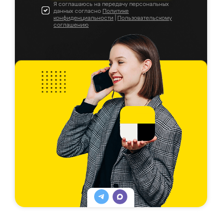
Я соглашаюсь на передачу персональных
данных согласно
Политике
конфиденциальности
|
Пользовательскому
соглашению