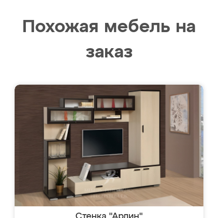
Похожая мебель на
заказ
Стенка "Арлин"