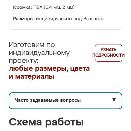
Кромка:
ПВХ (0,4 мм, 2 мм)
Размеры:
индивидуально под Ваш заказ
Изготовим по
УЗНАТЬ
индивидуальному
ПОДРОБНОСТИ
проекту:
любые размеры, цвета
и материалы
Часто задаваемые вопросы
▼
Схема работы