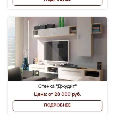
Стенка "Джудит"
Цена: от 28 000 руб.
ПОДРОБНЕЕ