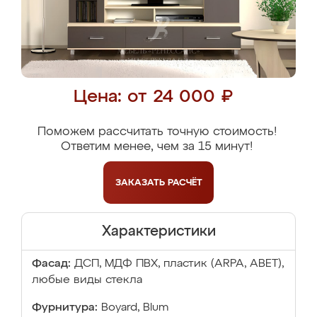
Цена: от 24 000 ₽
Поможем рассчитать точную стоимость!
Ответим менее, чем за 15 минут!
ЗАКАЗАТЬ
РАСЧЁТ
Характеристики
Фасад:
ДСП, МДФ ПВХ, пластик (ARPA, ABET),
любые виды стекла
Фурнитура:
Boyard, Blum