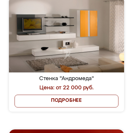
Стенка "Андромеда"
Цена: от 22 000 руб.
ПОДРОБНЕЕ