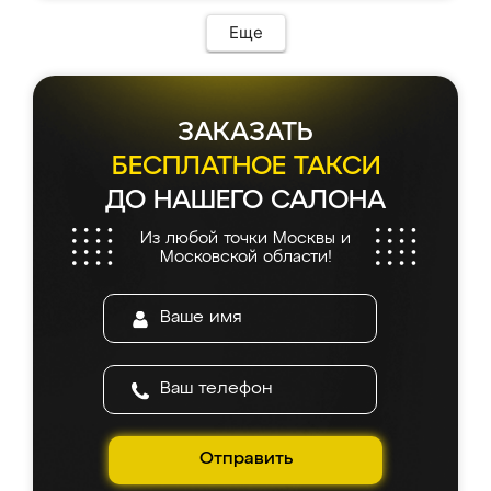
Еще
ЗАКАЗАТЬ
БЕСПЛАТНОЕ ТАКСИ
ДО НАШЕГО САЛОНА
Из любой точки Москвы и
Московской области!
Отправить