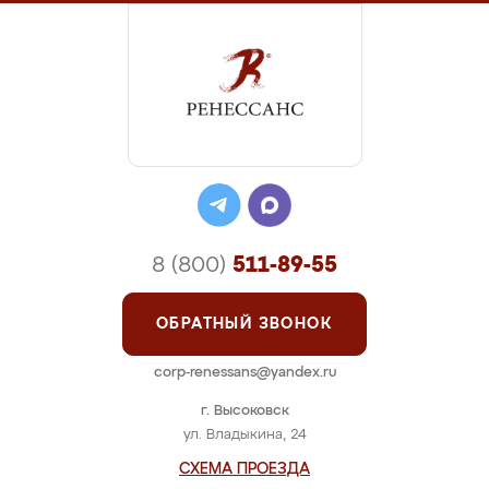
8 (800)
511-89-55
ОБРАТНЫЙ ЗВОНОК
corp-renessans@yandex.ru
г. Высоковск
ул. Владыкина, 24
СХЕМА ПРОЕЗДА