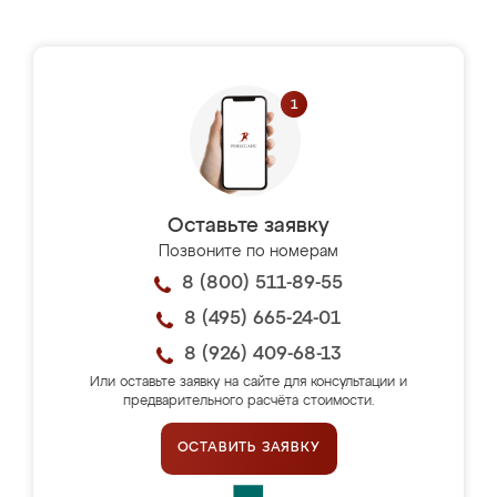
Оставьте заявку
Позвоните по номерам
8 (800) 511-89-55
8 (495) 665-24-01
8 (926) 409-68-13
Или оставьте заявку на сайте для консультации и
предварительного расчёта стоимости.
ОСТАВИТЬ ЗАЯВКУ