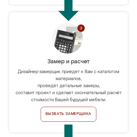
Замер и расчет
Дизайнер-замерщик приедет к Вам с каталогом
материалов,
проведёт детальные замеры,
составит проект и сделает окончательный расчёт
стоимости Вашей будущей мебели.
ВЫЗВАТЬ ЗАМЕРЩИКА