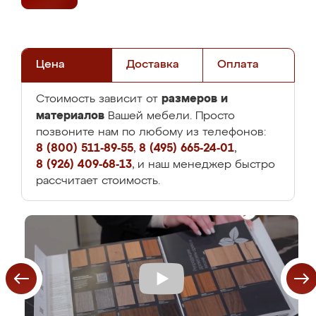
Цена
Доставка
Оплата
размеров и
Стоимость зависит от
материалов
Вашей мебели. Просто
позвоните нам по любому из телефонов:
8 (800) 511-89-55
,
8 (495) 665-24-01
,
8 (926) 409-68-13
, и наш менеджер быстро
рассчитает стоимость.