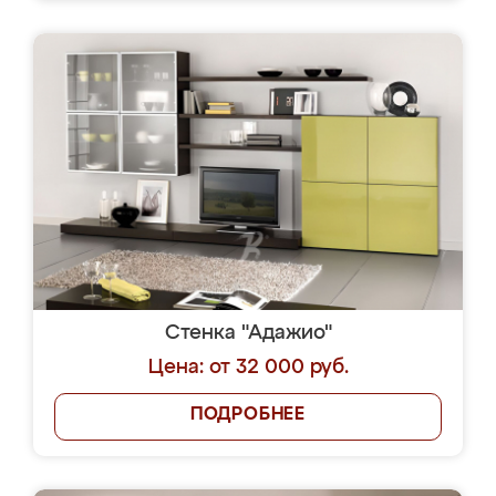
Стенка "Адажио"
Цена: от 32 000 руб.
ПОДРОБНЕЕ