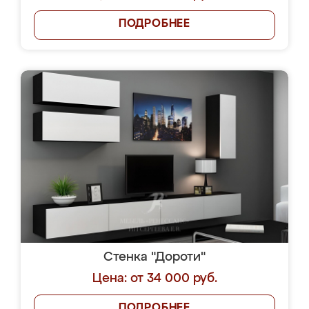
ПОДРОБНЕЕ
Стенка "Дороти"
Цена: от 34 000 руб.
ПОДРОБНЕЕ