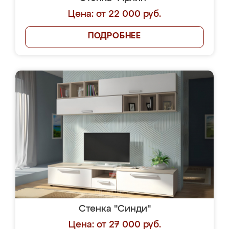
Цена: от 22 000 руб.
ПОДРОБНЕЕ
Стенка "Синди"
Цена: от 27 000 руб.