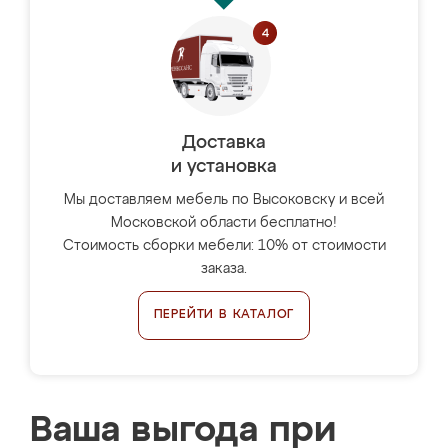
Доставка
и установка
Мы доставляем мебель по Высоковску и всей
Московской области бесплатно!
Стоимость сборки мебели: 10% от стоимости
заказа.
ПЕРЕЙТИ В КАТАЛОГ
Ваша выгода при