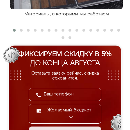
Материалы, с которыми мы работаем
ФИКСИРУЕМ СКИДКУ В 5%
ДО КОНЦА АВГУСТА
Оставьте заявку сейчас, скидка
сохранится.
Желаемый бюджет