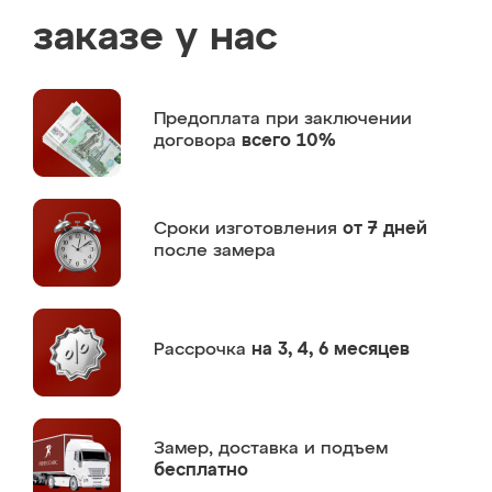
заказе у нас
Предоплата
при заключении
договора
всего 10%
Сроки изготовления
от 7 дней
после замера
Рассрочка
на 3, 4, 6 месяцев
Замер,
доставка и подъем
бесплатно