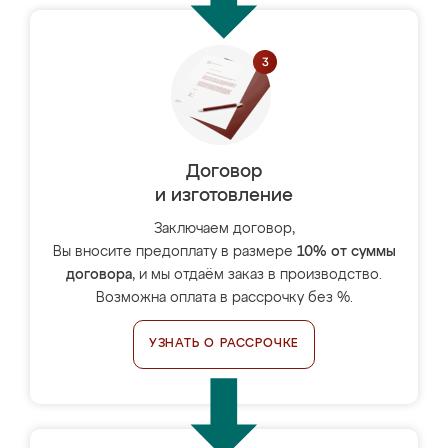
Договор
и изготовление
Заключаем договор,
Вы вносите предоплату в размере
10% от суммы
договора
, и мы отдаём заказ в производство.
Возможна оплата в рассрочку без %.
УЗНАТЬ О РАССРОЧКЕ