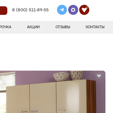
0
8 (800) 511-89-55
РОЧКА
АКЦИИ
ОТЗЫВЫ
КОНТАКТЫ