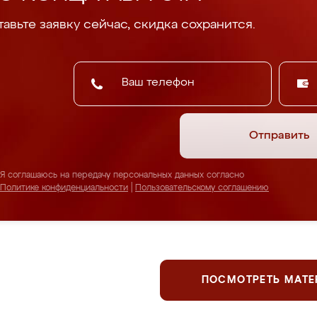
авьте заявку сейчас, скидка сохранится.
Отправить
Я соглашаюсь на передачу персональных данных согласно
Политике конфиденциальности
|
Пользовательскому соглашению
ПОСМОТРЕТЬ МАТ