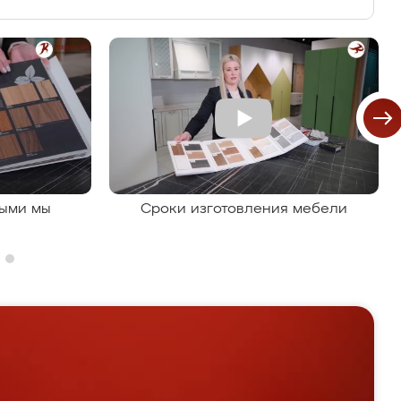
рыми мы
Сроки изготовления мебели