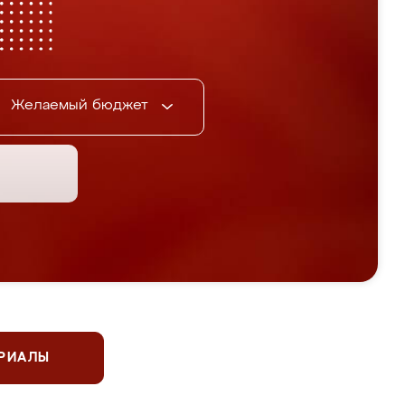
Желаемый бюджет
ЕРИАЛЫ