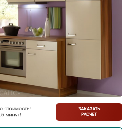
ю стоимость!
ЗАКАЗАТЬ
РАСЧЁТ
15 минут!