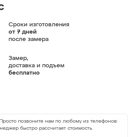
с
Сроки изготовления
от 7 дней
после замера
Замер,
доставка и подъем
бесплатно
Просто позвоните нам по любому из телефонов:
енеджер быстро рассчитает стоимость.