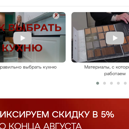
правильно выбрать кухню
Материалы, с кото
работаем
ИКСИРУЕМ СКИДКУ В 5%
О КОНЦА АВГУСТА