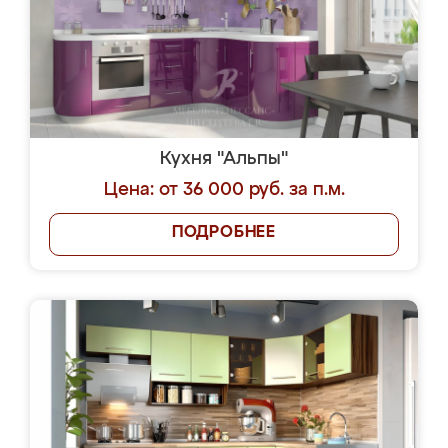
Кухня "Альпы"
Цена: от 36 000 руб. за п.м.
ПОДРОБНЕЕ