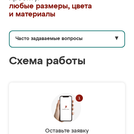
любые размеры, цвета
и материалы
Часто задаваемые вопросы
▼
Схема работы
Оставьте заявку