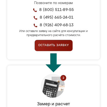
Позвоните по номерам
8 (800) 511-89-55
8 (495) 665-24-01
8 (926) 409-68-13
Или оставьте заявку на сайте для консультации и
предварительного расчёта стоимости.
ОСТАВИТЬ ЗАЯВКУ
Замер и расчет