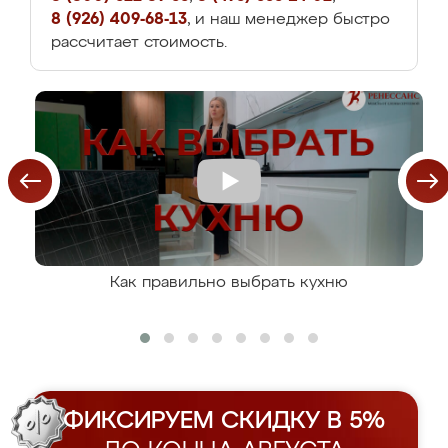
8 (926) 409-68-13
, и наш менеджер быстро
рассчитает стоимость.
Как правильно выбрать кухню
ФИКСИРУЕМ СКИДКУ В 5%