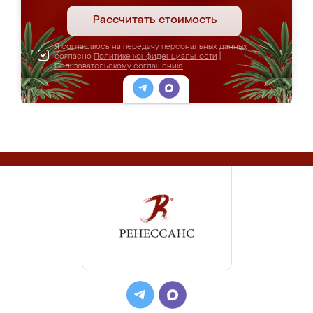
Рассчитать стоимость
Я соглашаюсь на передачу персональных данных
согласно
Политике конфиденциальности
|
Пользовательскому соглашению