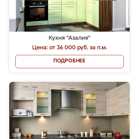
Кухня "Азалия"
Цена: от 36 000 руб. за п.м.
ПОДРОБНЕЕ