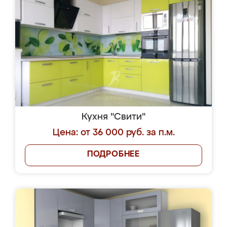
Кухня "Свити"
Цена: от 36 000 руб. за п.м.
ПОДРОБНЕЕ