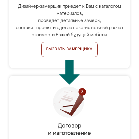
Дизайнер-замерщик приедет к Вам с каталогом
материалов,
проведёт детальные замеры,
составит проект и сделает окончательный расчёт
стоимости Вашей будущей мебели.
ВЫЗВАТЬ ЗАМЕРЩИКА
Договор
и изготовление