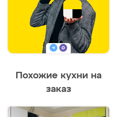
Похожие кухни на
заказ