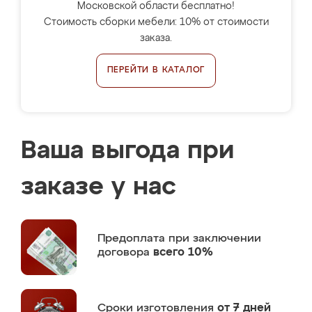
Московской области бесплатно!
Стоимость сборки мебели: 10% от стоимости
заказа.
ПЕРЕЙТИ В КАТАЛОГ
Ваша выгода при
заказе у нас
Предоплата
при заключении
договора
всего 10%
Сроки изготовления
от 7 дней