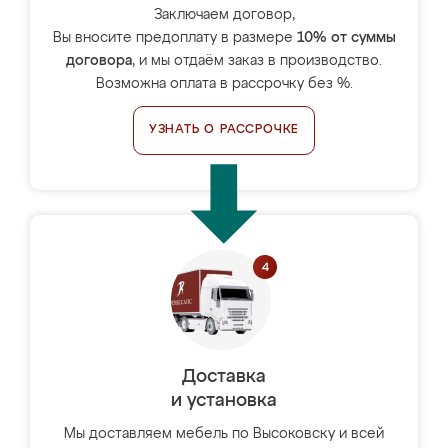
Заключаем договор,
Вы вносите предоплату в размере
10% от суммы
договора
, и мы отдаём заказ в производство.
Возможна оплата в рассрочку без %.
УЗНАТЬ О РАССРОЧКЕ
Доставка
и установка
Мы доставляем мебель по Высоковску и всей