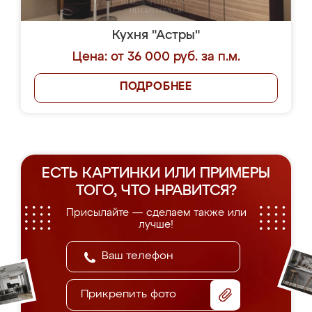
Кухня "Астры"
Цена: от 36 000 руб. за п.м.
ПОДРОБНЕЕ
ЕСТЬ КАРТИНКИ ИЛИ ПРИМЕРЫ
ТОГО, ЧТО НРАВИТСЯ?
Присылайте — сделаем также или
лучше!
Прикрепить фото