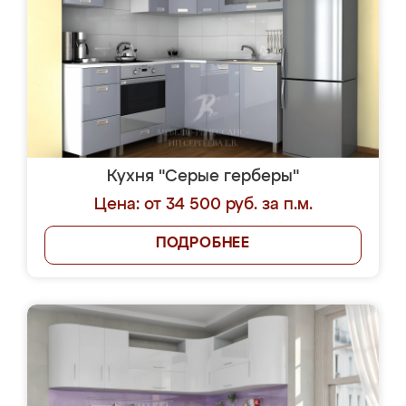
Кухня "Серые герберы"
Цена: от 34 500 руб. за п.м.
ПОДРОБНЕЕ