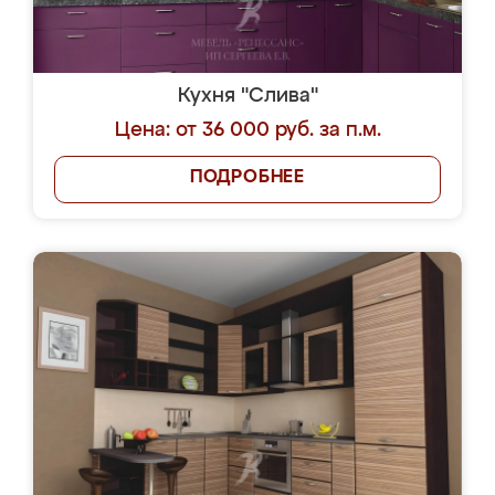
Кухня "Слива"
Цена: от 36 000 руб. за п.м.
ПОДРОБНЕЕ