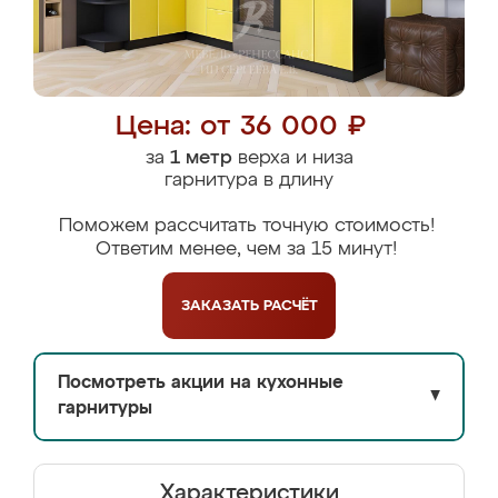
Цена: от 36 000 ₽
за
1 метр
верха и низа
гарнитура в длину
Поможем рассчитать точную стоимость!
Ответим менее, чем за 15 минут!
ЗАКАЗАТЬ
РАСЧЁТ
Посмотреть акции на кухонные
▼
гарнитуры
Характеристики