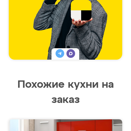
Похожие кухни на
заказ