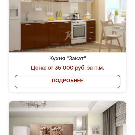
Кухня "Закат"
Цена: от 35 000 руб. за п.м.
ПОДРОБНЕЕ