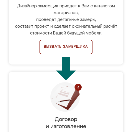
Дизайнер-замерщик приедет к Вам с каталогом
материалов,
проведёт детальные замеры,
составит проект и сделает окончательный расчёт
стоимости Вашей будущей мебели.
ВЫЗВАТЬ ЗАМЕРЩИКА
Договор
и изготовление