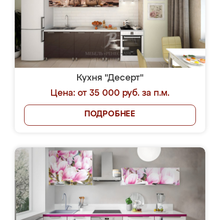
Кухня "Десерт"
Цена: от 35 000 руб. за п.м.
ПОДРОБНЕЕ