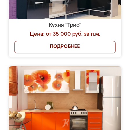
Кухня "Трио"
Цена: от 35 000 руб. за п.м.
ПОДРОБНЕЕ