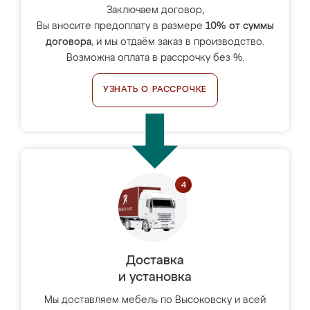
Заключаем договор,
Вы вносите предоплату в размере
10% от суммы
договора
, и мы отдаём заказ в производство.
Возможна оплата в рассрочку без %.
УЗНАТЬ О РАССРОЧКЕ
Доставка
и установка
Мы доставляем мебель по Высоковску и всей