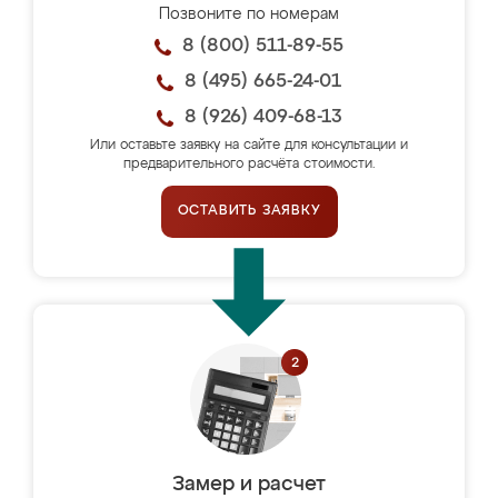
Позвоните по номерам
8 (800) 511-89-55
8 (495) 665-24-01
8 (926) 409-68-13
Или оставьте заявку на сайте для консультации и
предварительного расчёта стоимости.
ОСТАВИТЬ ЗАЯВКУ
Замер и расчет