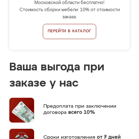
Московской области бесплатно!
Стоимость сборки мебели: 10% от стоимости
заказа.
ПЕРЕЙТИ В КАТАЛОГ
Ваша выгода при
заказе у нас
Предоплата
при заключении
договора
всего 10%
Сроки изготовления
от 7 дней