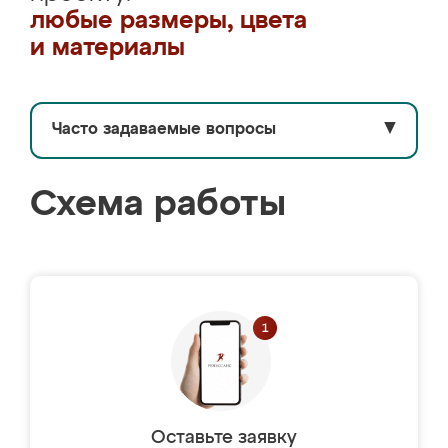
любые размеры, цвета
и материалы
Часто задаваемые вопросы
▼
Схема работы
Оставьте заявку