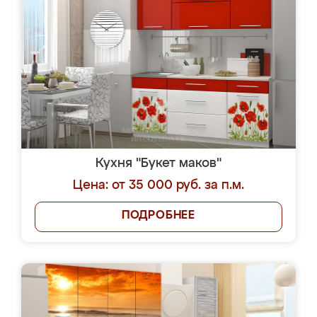
Кухня "Букет маков"
Цена: от 35 000 руб. за п.м.
ПОДРОБНЕЕ