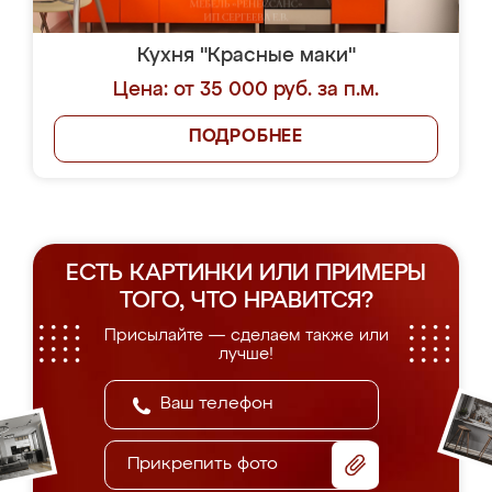
Кухня "Красные маки"
Цена: от 35 000 руб. за п.м.
ПОДРОБНЕЕ
ЕСТЬ КАРТИНКИ ИЛИ ПРИМЕРЫ
ТОГО, ЧТО НРАВИТСЯ?
Присылайте — сделаем также или
лучше!
Прикрепить фото