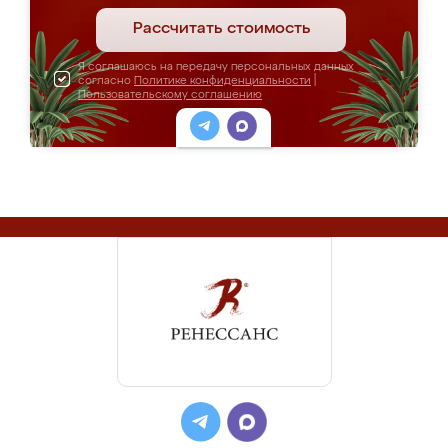
Рассчитать стоимость
Я соглашаюсь на передачу персональных данных
согласно
Политике конфиденциальности
|
Пользовательскому соглашению