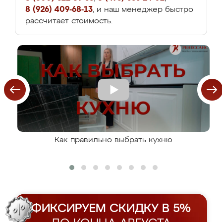
8 (926) 409-68-13
, и наш менеджер быстро
рассчитает стоимость.
Как правильно выбрать кухню
ФИКСИРУЕМ СКИДКУ В 5%