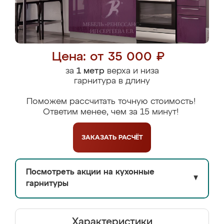
Цена: от 35 000 ₽
за
1 метр
верха и низа
гарнитура в длину
Поможем рассчитать точную стоимость!
Ответим менее, чем за 15 минут!
ЗАКАЗАТЬ
РАСЧЁТ
Посмотреть акции на кухонные
▼
гарнитуры
Характеристики