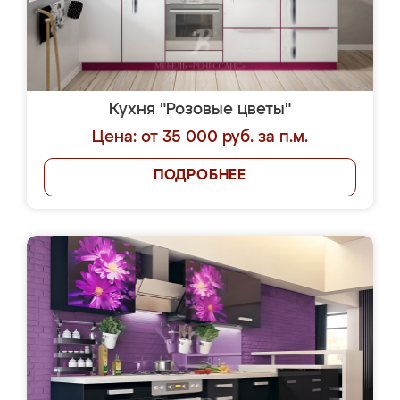
Кухня "Розовые цветы"
Цена: от 35 000 руб. за п.м.
ПОДРОБНЕЕ