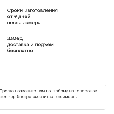
Сроки изготовления
от 7 дней
после замера
Замер,
доставка и подъем
бесплатно
Просто позвоните нам по любому из телефонов:
енеджер быстро рассчитает стоимость.