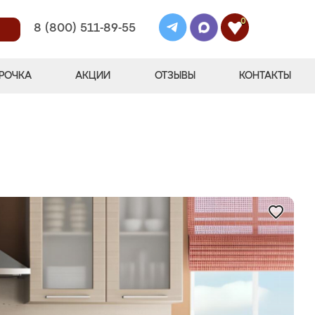
0
8 (800) 511-89-55
РОЧКА
АКЦИИ
ОТЗЫВЫ
КОНТАКТЫ