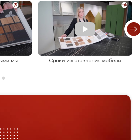
рыми мы
Сроки изготовления мебели