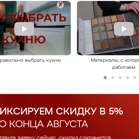
правильно выбрать кухню
Материалы, с кото
работаем
ИКСИРУЕМ СКИДКУ В 5%
О КОНЦА АВГУСТА
авьте заявку сейчас, скидка сохранится.