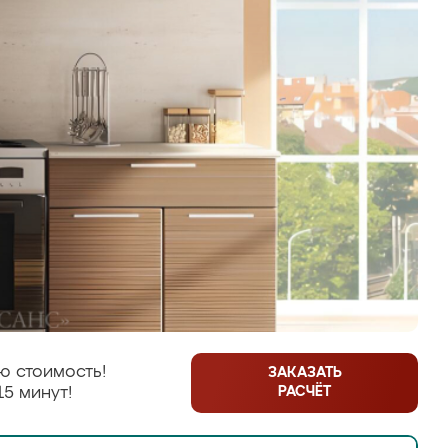
ю стоимость!
ЗАКАЗАТЬ
РАСЧЁТ
15 минут!