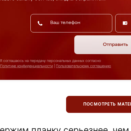
Отправить
Я соглашаюсь на передачу персональных данных согласно
Политике конфиденциальности
|
Пользовательскому соглашению
ПОСМОТРЕТЬ МАТ
ержим планку серьезнее, чем