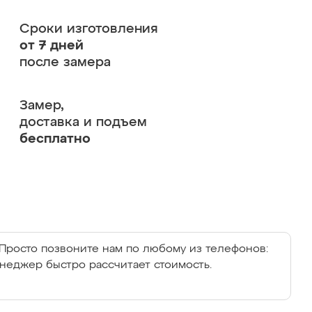
Сроки изготовления
от 7 дней
после замера
Замер,
доставка и подъем
бесплатно
Просто позвоните нам по любому из телефонов:
енеджер быстро рассчитает стоимость.