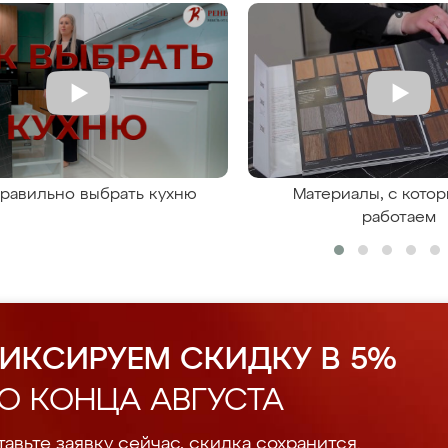
правильно выбрать кухню
Материалы, с кото
работаем
ИКСИРУЕМ СКИДКУ В 5%
О КОНЦА АВГУСТА
авьте заявку сейчас, скидка сохранится.