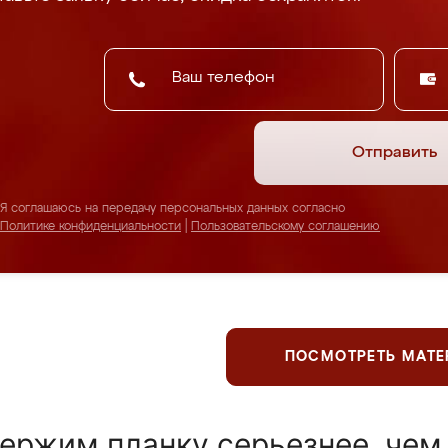
Отправить
Я соглашаюсь на передачу персональных данных согласно
Политике конфиденциальности
|
Пользовательскому соглашению
ПОСМОТРЕТЬ МАТ
ержим планку серьезнее, чем