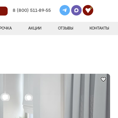
0
8 (800) 511-89-55
РОЧКА
АКЦИИ
ОТЗЫВЫ
КОНТАКТЫ