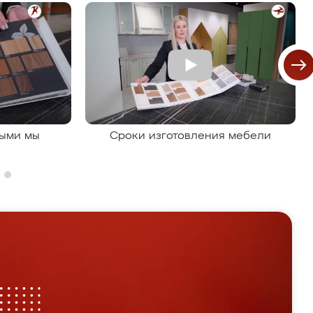
рыми мы
Сроки изготовления мебели