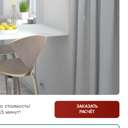
ю стоимость!
ЗАКАЗАТЬ
РАСЧЁТ
15 минут!