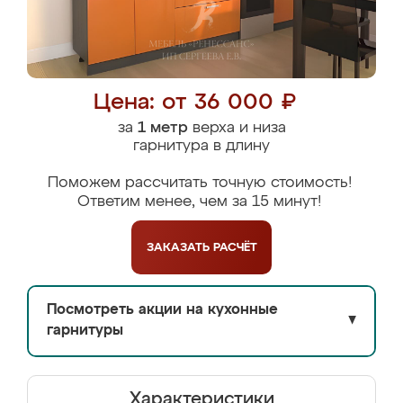
Цена: от 36 000 ₽
за
1 метр
верха и низа
гарнитура в длину
Поможем рассчитать точную стоимость!
Ответим менее, чем за 15 минут!
ЗАКАЗАТЬ
РАСЧЁТ
Посмотреть акции на кухонные
▼
гарнитуры
Характеристики