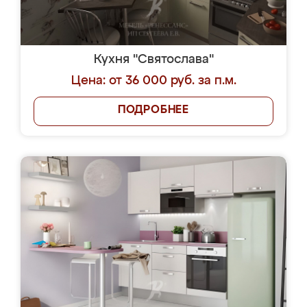
Кухня "Святослава"
Цена: от 36 000 руб. за п.м.
ПОДРОБНЕЕ