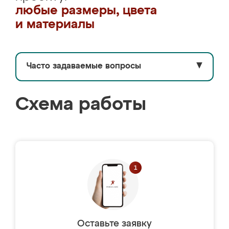
любые размеры, цвета
и материалы
Часто задаваемые вопросы
▼
Схема работы
Оставьте заявку