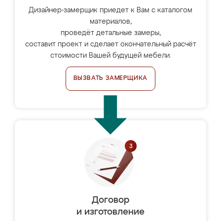
Дизайнер-замерщик приедет к Вам с каталогом
материалов,
проведёт детальные замеры,
составит проект и сделает окончательный расчёт
стоимости Вашей будущей мебели.
ВЫЗВАТЬ ЗАМЕРЩИКА
Договор
и изготовление