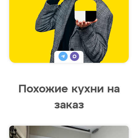
Похожие кухни на
заказ