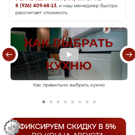
8 (926) 409-68-13
, и наш менеджер быстро
рассчитает стоимость.
Как правильно выбрать кухню
ФИКСИРУЕМ СКИДКУ В 5%