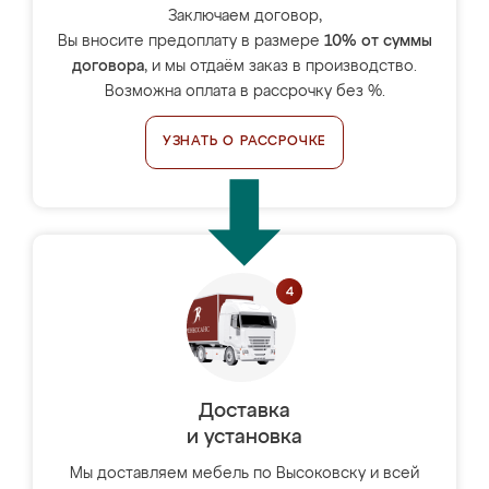
Заключаем договор,
Вы вносите предоплату в размере
10% от суммы
договора
, и мы отдаём заказ в производство.
Возможна оплата в рассрочку без %.
УЗНАТЬ О РАССРОЧКЕ
Доставка
и установка
Мы доставляем мебель по Высоковску и всей