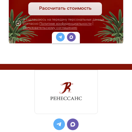
Рассчитать стоимость
Я соглашаюсь на передачу персональных данных
согласно
Политике конфиденциальности
|
Пользовательскому соглашению