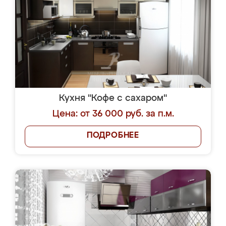
Кухня "Кофе с сахаром"
Цена: от 36 000 руб. за п.м.
ПОДРОБНЕЕ