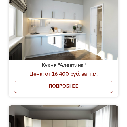
Кухня "Алевтина"
Цена: от 16 400 руб. за п.м.
ПОДРОБНЕЕ