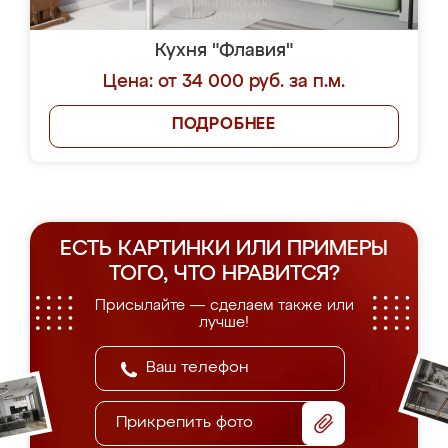
Кухня "Флавия"
Цена: от 34 000 руб. за п.м.
ПОДРОБНЕЕ
ЕСТЬ КАРТИНКИ ИЛИ ПРИМЕРЫ
ТОГО, ЧТО НРАВИТСЯ?
Присылайте — сделаем также или
лучше!
Прикрепить фото