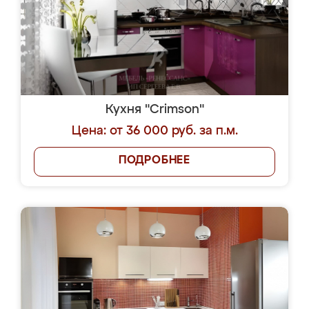
Кухня "Crimson"
Цена: от 36 000 руб. за п.м.
ПОДРОБНЕЕ