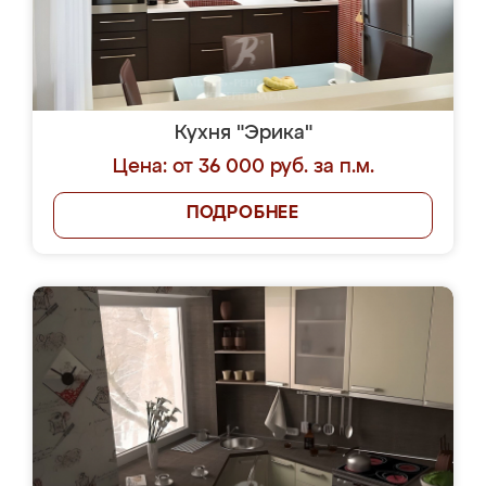
Кухня "Эрика"
Цена: от 36 000 руб. за п.м.
ПОДРОБНЕЕ