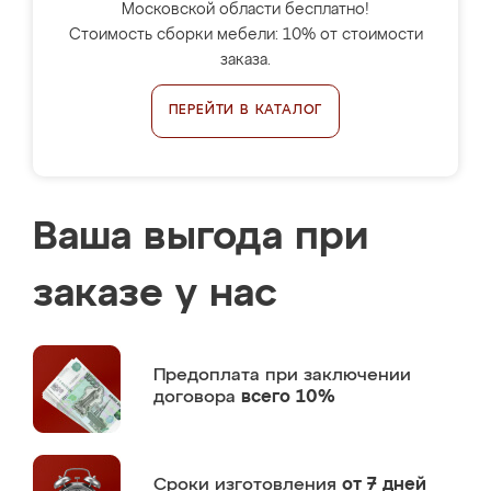
Московской области бесплатно!
Стоимость сборки мебели: 10% от стоимости
заказа.
ПЕРЕЙТИ В КАТАЛОГ
Ваша выгода при
заказе у нас
Предоплата
при заключении
договора
всего 10%
Сроки изготовления
от 7 дней