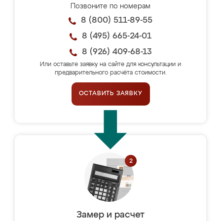
Позвоните по номерам
8 (800) 511-89-55
8 (495) 665-24-01
8 (926) 409-68-13
Или оставьте заявку на сайте для консультации и
предварительного расчёта стоимости.
ОСТАВИТЬ ЗАЯВКУ
Замер и расчет