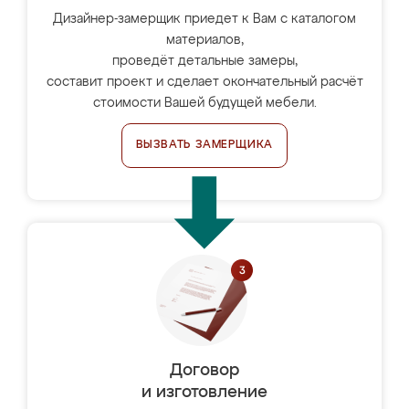
Дизайнер-замерщик приедет к Вам с каталогом
материалов,
проведёт детальные замеры,
составит проект и сделает окончательный расчёт
стоимости Вашей будущей мебели.
ВЫЗВАТЬ ЗАМЕРЩИКА
Договор
и изготовление