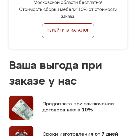
Московской области бесплатно!
Стоимость сборки мебели: 10% от стоимости
заказа.
ПЕРЕЙТИ В КАТАЛОГ
Ваша выгода при
заказе у нас
Предоплата
при заключении
договора
всего 10%
Сроки изготовления
от 7 дней