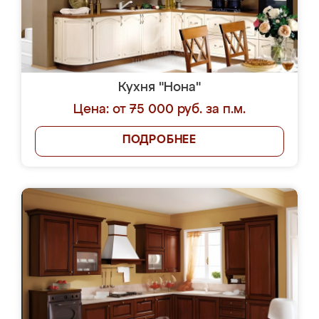
Кухня "Нона"
Цена: от 75 000 руб. за п.м.
ПОДРОБНЕЕ