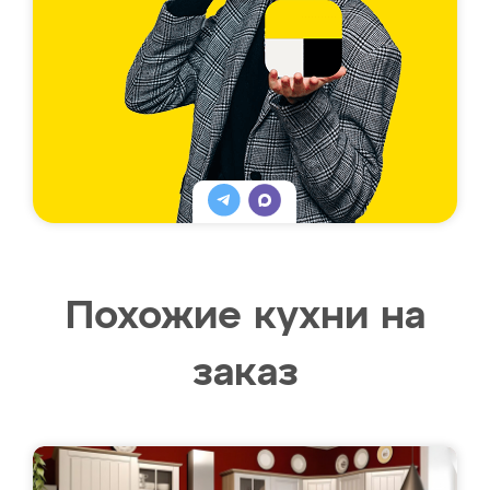
Похожие кухни на
заказ