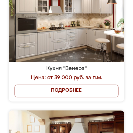
Кухня "Венера"
Цена: от 39 000 руб. за п.м.
ПОДРОБНЕЕ