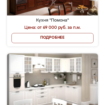
Кухня "Помона"
Цена: от 69 000 руб. за п.м.
ПОДРОБНЕЕ