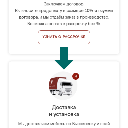
Заключаем договор,
Вы вносите предоплату в размере
10% от суммы
договора
, и мы отдаём заказ в производство.
Возможна оплата в рассрочку без %.
УЗНАТЬ О РАССРОЧКЕ
Доставка
и установка
Мы доставляем мебель по Высоковску и всей