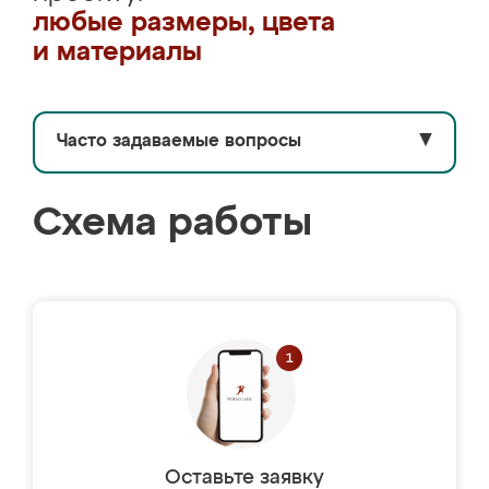
любые размеры, цвета
и материалы
Часто задаваемые вопросы
▼
Схема работы
Оставьте заявку