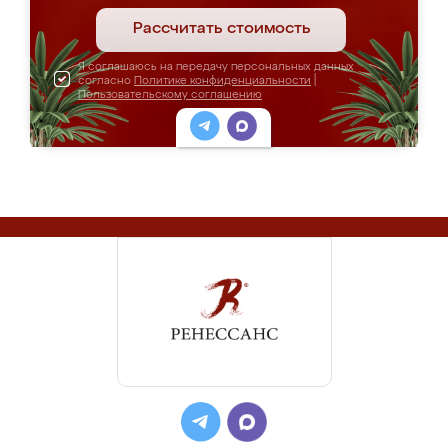
Рассчитать стоимость
Я соглашаюсь на передачу персональных данных
согласно
Политике конфиденциальности
|
Пользовательскому соглашению