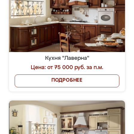
Кухня "Лаверна"
Цена: от 75 000 руб. за п.м.
ПОДРОБНЕЕ