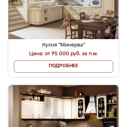
Кухня "Минерва"
Цена: от 75 000 руб. за п.м.
ПОДРОБНЕЕ