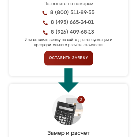
Позвоните по номерам
8 (800) 511-89-55
8 (495) 665-24-01
8 (926) 409-68-13
Или оставьте заявку на сайте для консультации и
предварительного расчёта стоимости.
ОСТАВИТЬ ЗАЯВКУ
Замер и расчет