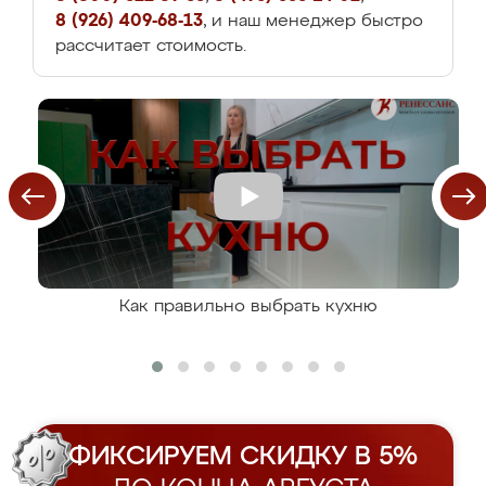
8 (926) 409-68-13
, и наш менеджер быстро
рассчитает стоимость.
Как правильно выбрать кухню
ФИКСИРУЕМ СКИДКУ В 5%