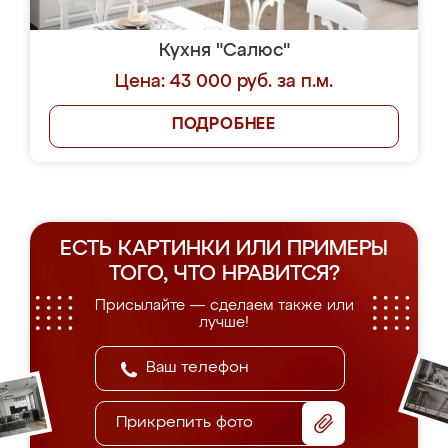
Кухня "Салюс"
Цена: 43 000 руб. за п.м.
ПОДРОБНЕЕ
ЕСТЬ КАРТИНКИ ИЛИ ПРИМЕРЫ
ТОГО, ЧТО НРАВИТСЯ?
Присылайте — сделаем также или
лучше!
Прикрепить фото