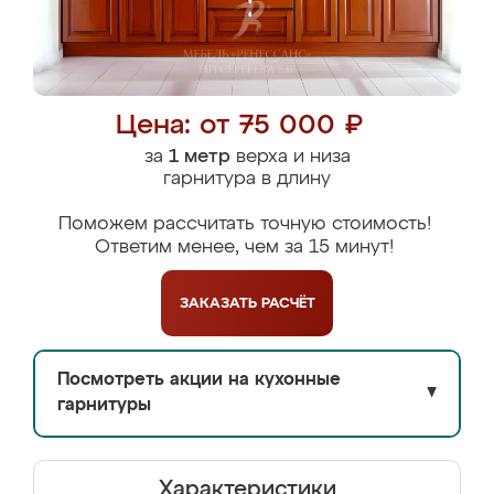
Цена: от 75 000 ₽
за
1 метр
верха и низа
гарнитура в длину
Поможем рассчитать точную стоимость!
Ответим менее, чем за 15 минут!
ЗАКАЗАТЬ
РАСЧЁТ
Посмотреть акции на кухонные
▼
гарнитуры
Характеристики