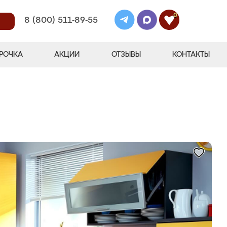
0
8 (800) 511-89-55
РОЧКА
АКЦИИ
ОТЗЫВЫ
КОНТАКТЫ