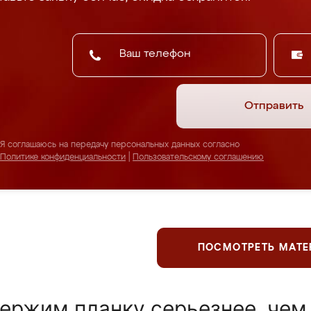
Отправить
Я соглашаюсь на передачу персональных данных согласно
Политике конфиденциальности
|
Пользовательскому соглашению
ПОСМОТРЕТЬ МАТ
ержим планку серьезнее, чем