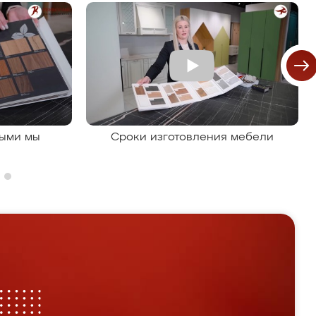
рыми мы
Сроки изготовления мебели