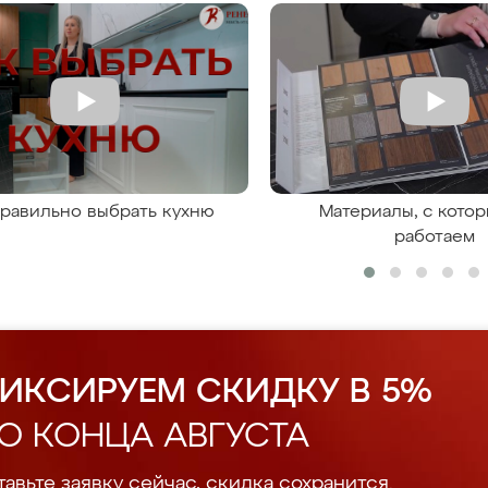
правильно выбрать кухню
Материалы, с кото
работаем
ИКСИРУЕМ СКИДКУ В 5%
О КОНЦА АВГУСТА
авьте заявку сейчас, скидка сохранится.