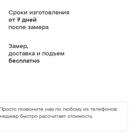
Сроки изготовления
от 7 дней
после замера
Замер,
доставка и подъем
бесплатно
Просто позвоните нам по любому из телефонов:
енеджер быстро рассчитает стоимость.