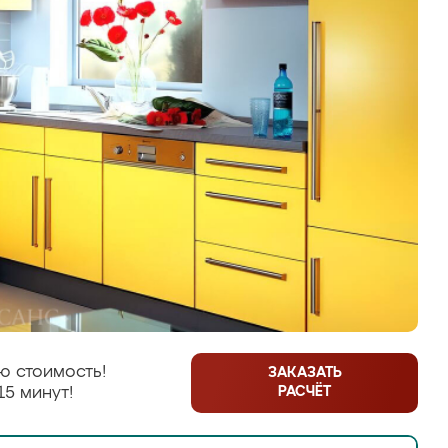
ю стоимость!
ЗАКАЗАТЬ
РАСЧЁТ
15 минут!