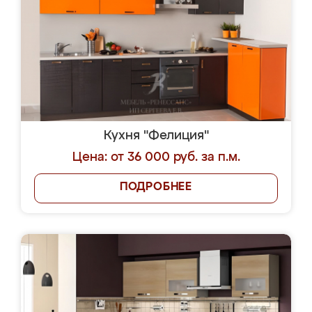
Кухня "Фелиция"
Цена: от 36 000 руб. за п.м.
ПОДРОБНЕЕ