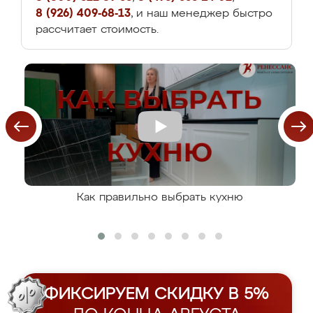
8 (926) 409-68-13
, и наш менеджер быстро
рассчитает стоимость.
Как правильно выбрать кухню
ФИКСИРУЕМ СКИДКУ В 5%