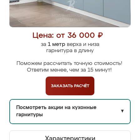
Цена: от 36 000 ₽
за
1 метр
верха и низа
гарнитура в длину
Поможем рассчитать точную стоимость!
Ответим менее, чем за 15 минут!
ЗАКАЗАТЬ
РАСЧЁТ
Посмотреть акции на кухонные
▼
гарнитуры
Характеристики