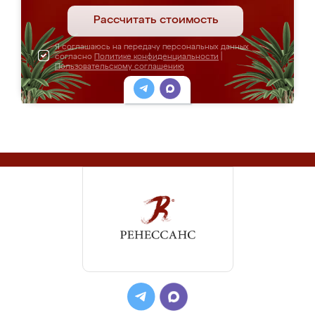
Рассчитать стоимость
Я соглашаюсь на передачу персональных данных
согласно
Политике конфиденциальности
|
Пользовательскому соглашению