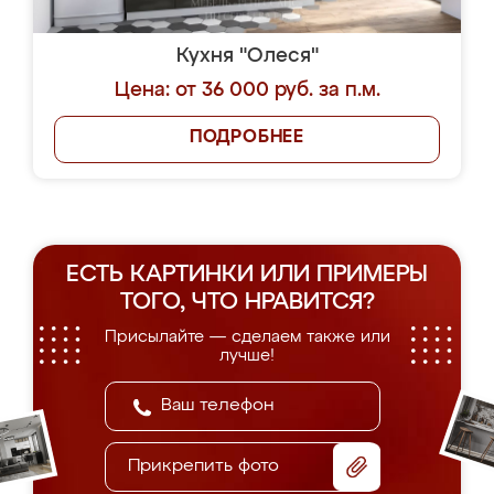
Кухня "Олеся"
Цена: от 36 000 руб. за п.м.
ПОДРОБНЕЕ
ЕСТЬ КАРТИНКИ ИЛИ ПРИМЕРЫ
ТОГО, ЧТО НРАВИТСЯ?
Присылайте — сделаем также или
лучше!
Прикрепить фото