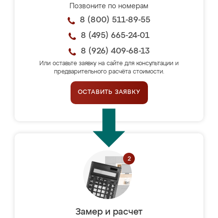
Позвоните по номерам
8 (800) 511-89-55
8 (495) 665-24-01
8 (926) 409-68-13
Или оставьте заявку на сайте для консультации и
предварительного расчёта стоимости.
ОСТАВИТЬ ЗАЯВКУ
Замер и расчет