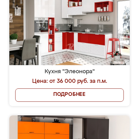
Кухня "Элеонора"
Цена: от 36 000 руб. за п.м.
ПОДРОБНЕЕ