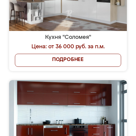
Кухня "Соломея"
Цена: от 36 000 руб. за п.м.
ПОДРОБНЕЕ