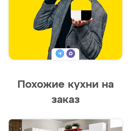
Похожие кухни на
заказ