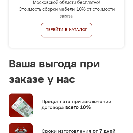
Московской области бесплатно!
Стоимость сборки мебели: 10% от стоимости
заказа.
ПЕРЕЙТИ В КАТАЛОГ
Ваша выгода при
заказе у нас
Предоплата
при заключении
договора
всего 10%
Сроки изготовления
от 7 дней