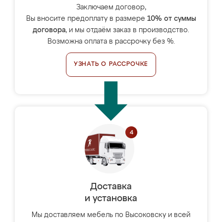
Заключаем договор,
Вы вносите предоплату в размере
10% от суммы
договора
, и мы отдаём заказ в производство.
Возможна оплата в рассрочку без %.
УЗНАТЬ О РАССРОЧКЕ
Доставка
и установка
Мы доставляем мебель по Высоковску и всей