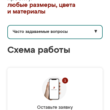
любые размеры, цвета
и материалы
Часто задаваемые вопросы
▼
Схема работы
Оставьте заявку