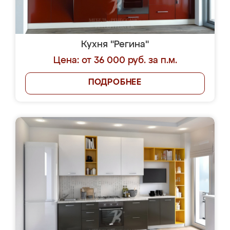
Кухня "Регина"
Цена: от 36 000 руб. за п.м.
ПОДРОБНЕЕ