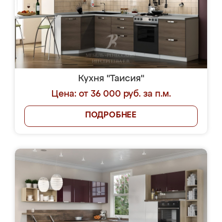
Кухня "Таисия"
Цена: от 36 000 руб. за п.м.
ПОДРОБНЕЕ