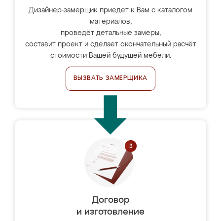
Дизайнер-замерщик приедет к Вам с каталогом
материалов,
проведёт детальные замеры,
составит проект и сделает окончательный расчёт
стоимости Вашей будущей мебели.
ВЫЗВАТЬ ЗАМЕРЩИКА
Договор
и изготовление