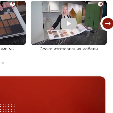
рыми мы
Сроки изготовления мебели