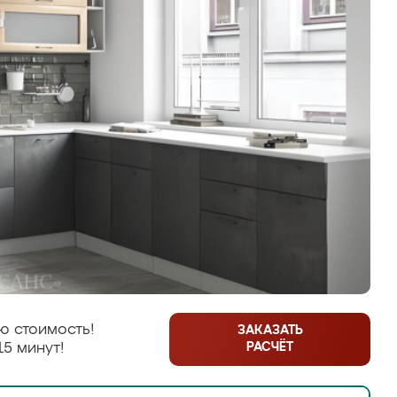
ю стоимость!
ЗАКАЗАТЬ
РАСЧЁТ
15 минут!