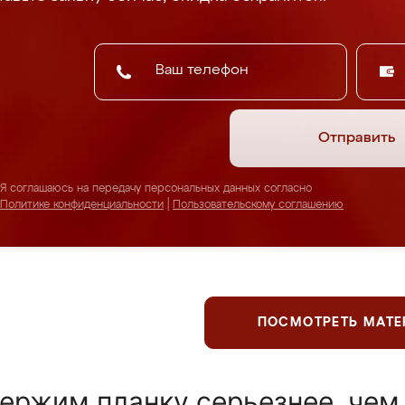
Отправить
Я соглашаюсь на передачу персональных данных согласно
Политике конфиденциальности
|
Пользовательскому соглашению
ПОСМОТРЕТЬ МАТ
ержим планку серьезнее, чем