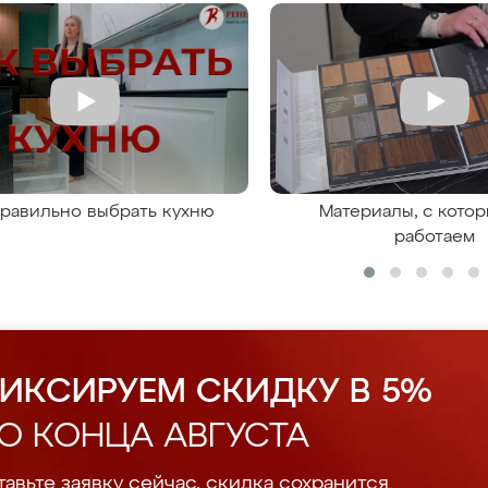
правильно выбрать кухню
Материалы, с кото
работаем
ИКСИРУЕМ СКИДКУ В 5%
О КОНЦА АВГУСТА
авьте заявку сейчас, скидка сохранится.