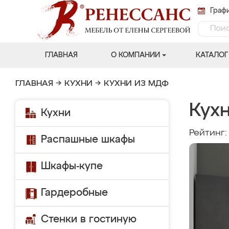
Графи
ГЛАВНАЯ
О КОМПАНИИ
КАТАЛОГ
ГЛАВНАЯ
→
КУХНИ
→
КУХНИ ИЗ МДФ
Кух
Кухни
Рейтинг
Распашные шкафы
Шкафы-купе
Гардеробные
Стенки в гостиную