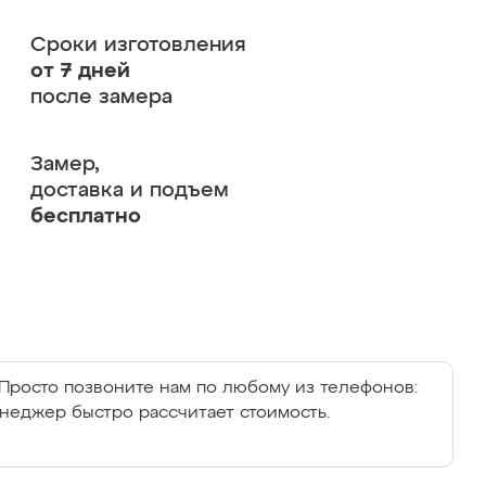
Сроки изготовления
от 7 дней
после замера
Замер,
доставка и подъем
бесплатно
Просто позвоните нам по любому из телефонов:
енеджер быстро рассчитает стоимость.