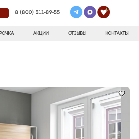
0
8 (800) 511-89-55
РОЧКА
АКЦИИ
ОТЗЫВЫ
КОНТАКТЫ