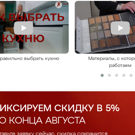
правильно выбрать кухню
Материалы, с кото
работаем
ИКСИРУЕМ СКИДКУ В 5%
О КОНЦА АВГУСТА
авьте заявку сейчас, скидка сохранится.