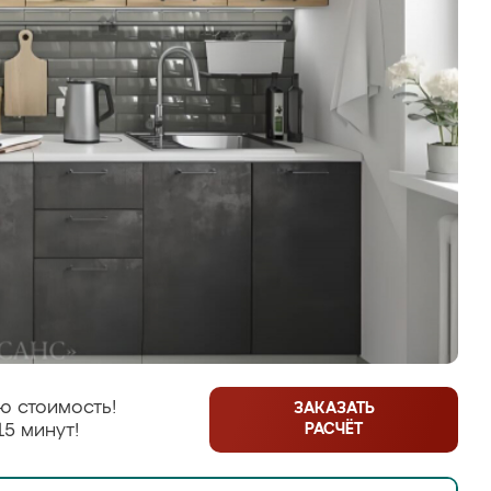
ю стоимость!
ЗАКАЗАТЬ
РАСЧЁТ
15 минут!