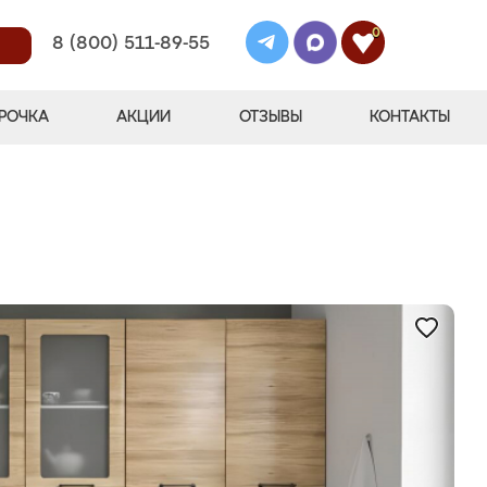
0
8 (800) 511-89-55
РОЧКА
АКЦИИ
ОТЗЫВЫ
КОНТАКТЫ