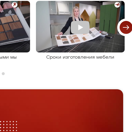
рыми мы
Сроки изготовления мебели