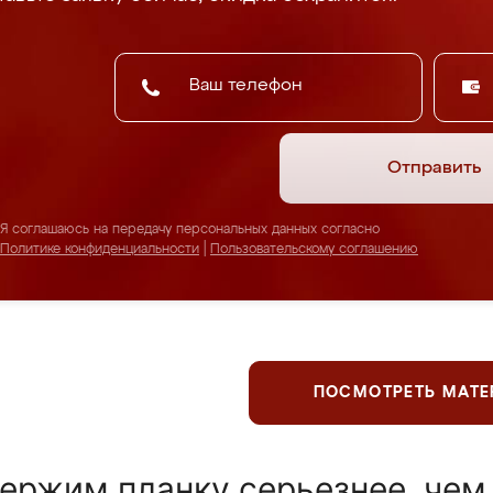
Отправить
Я соглашаюсь на передачу персональных данных согласно
Политике конфиденциальности
|
Пользовательскому соглашению
ПОСМОТРЕТЬ МАТ
ержим планку серьезнее, чем