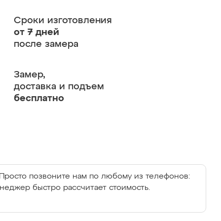
Сроки изготовления
от 7 дней
после замера
Замер,
доставка и подъем
бесплатно
Просто позвоните нам по любому из телефонов:
енеджер быстро рассчитает стоимость.