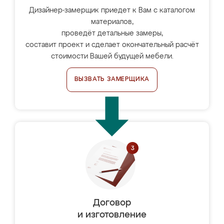
Дизайнер-замерщик приедет к Вам с каталогом
материалов,
проведёт детальные замеры,
составит проект и сделает окончательный расчёт
стоимости Вашей будущей мебели.
ВЫЗВАТЬ ЗАМЕРЩИКА
Договор
и изготовление