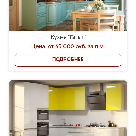
Кухня "Гагат"
Цена: от 65 000 руб. за п.м.
ПОДРОБНЕЕ