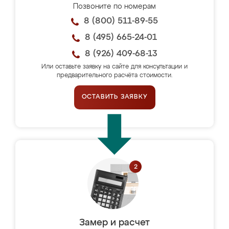
Позвоните по номерам
8 (800) 511-89-55
8 (495) 665-24-01
8 (926) 409-68-13
Или оставьте заявку на сайте для консультации и
предварительного расчёта стоимости.
ОСТАВИТЬ ЗАЯВКУ
Замер и расчет