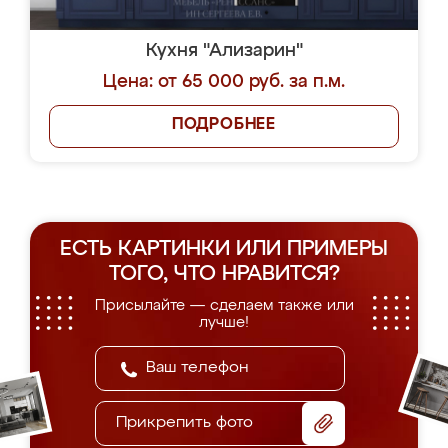
Кухня "Ализарин"
Цена: от 65 000 руб. за п.м.
ПОДРОБНЕЕ
ЕСТЬ КАРТИНКИ ИЛИ ПРИМЕРЫ
ТОГО, ЧТО НРАВИТСЯ?
Присылайте — сделаем также или
лучше!
Прикрепить фото