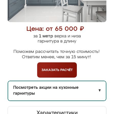
Цена: от 65 000 ₽
за
1 метр
верха и низа
гарнитура в длину
Поможем рассчитать точную стоимость!
Ответим менее, чем за 15 минут!
ЗАКАЗАТЬ
РАСЧЁТ
Посмотреть акции на кухонные
▼
гарнитуры
Характеристики