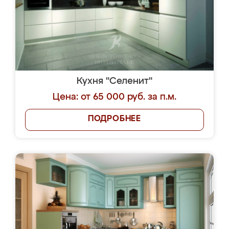
Кухня "Селенит"
Цена: от 65 000 руб. за п.м.
ПОДРОБНЕЕ