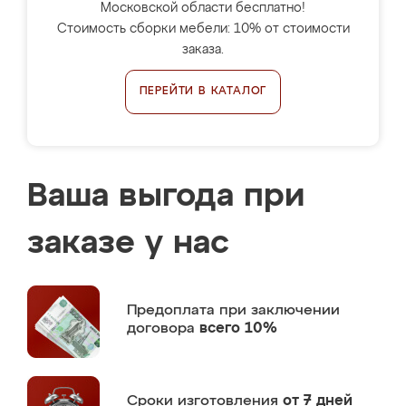
Московской области бесплатно!
Стоимость сборки мебели: 10% от стоимости
заказа.
ПЕРЕЙТИ В КАТАЛОГ
Ваша выгода при
заказе у нас
Предоплата
при заключении
договора
всего 10%
Сроки изготовления
от 7 дней