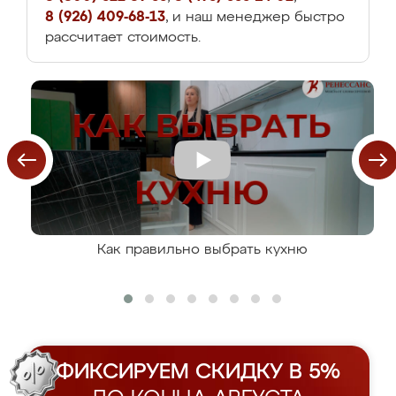
8 (926) 409-68-13
, и наш менеджер быстро
рассчитает стоимость.
Как правильно выбрать кухню
ФИКСИРУЕМ СКИДКУ В 5%