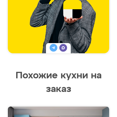
Похожие кухни на
заказ