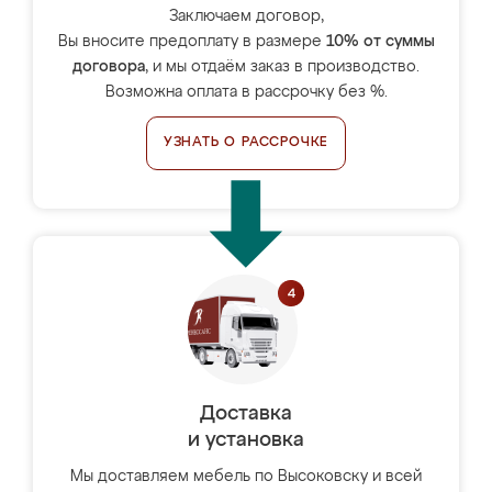
Заключаем договор,
Вы вносите предоплату в размере
10% от суммы
договора
, и мы отдаём заказ в производство.
Возможна оплата в рассрочку без %.
УЗНАТЬ О РАССРОЧКЕ
Доставка
и установка
Мы доставляем мебель по Высоковску и всей