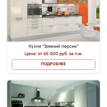
Кухня "Зимний персик"
Цена: от 65 000 руб. за п.м.
ПОДРОБНЕЕ