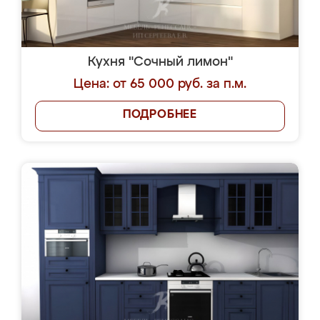
Кухня "Сочный лимон"
Цена: от 65 000 руб. за п.м.
ПОДРОБНЕЕ