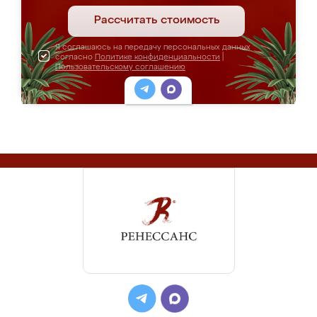
Рассчитать стоимость
Я соглашаюсь на передачу персональных данных
согласно
Политике конфиденциальности
|
Пользовательскому соглашению