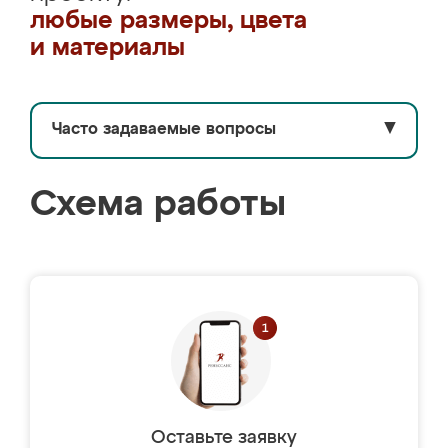
любые размеры, цвета
и материалы
Часто задаваемые вопросы
▼
Схема работы
Оставьте заявку