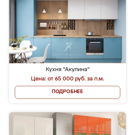
Кухня "Акулина"
Цена: от 65 000 руб. за п.м.
ПОДРОБНЕЕ