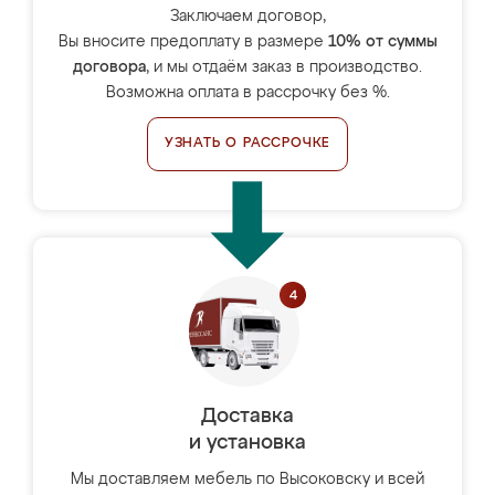
Заключаем договор,
Вы вносите предоплату в размере
10% от суммы
договора
, и мы отдаём заказ в производство.
Возможна оплата в рассрочку без %.
УЗНАТЬ О РАССРОЧКЕ
Доставка
и установка
Мы доставляем мебель по Высоковску и всей