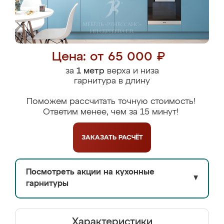
Цена: от 65 000 ₽
за
1 метр
верха и низа
гарнитура в длину
Поможем рассчитать точную стоимость!
Ответим менее, чем за 15 минут!
ЗАКАЗАТЬ
РАСЧЁТ
Посмотреть акции на кухонные
▼
гарнитуры
Характеристики