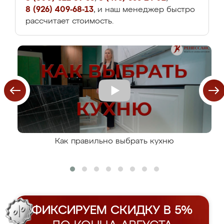
8 (926) 409-68-13
, и наш менеджер быстро
рассчитает стоимость.
Как правильно выбрать кухню
ФИКСИРУЕМ СКИДКУ В 5%