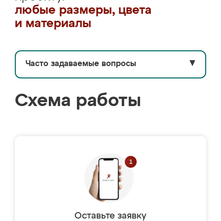
любые размеры, цвета
и материалы
Часто задаваемые вопросы
▼
Схема работы
Оставьте заявку