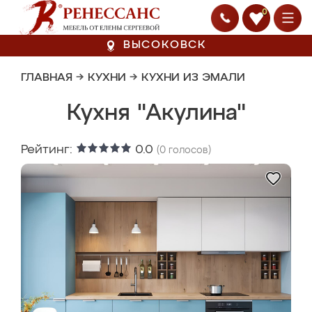
0
ВЫСОКОВСК
ГЛАВНАЯ
→
КУХНИ
→
КУХНИ ИЗ ЭМАЛИ
Кухня "Акулина"
Рейтинг:
0.0
(
0
голосов)