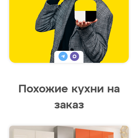
Похожие кухни на
заказ