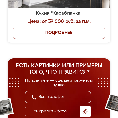
Кухня "Касабланка"
Цена: от 39 000 руб. за п.м.
ПОДРОБНЕЕ
ЕСТЬ КАРТИНКИ ИЛИ ПРИМЕРЫ
ТОГО, ЧТО НРАВИТСЯ?
Присылайте — сделаем также или
лучше!
Прикрепить фото