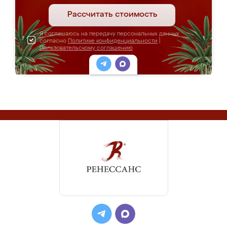
Рассчитать стоимость
Я соглашаюсь на передачу персональных данных
согласно
Политике конфиденциальности
|
Пользовательскому соглашению