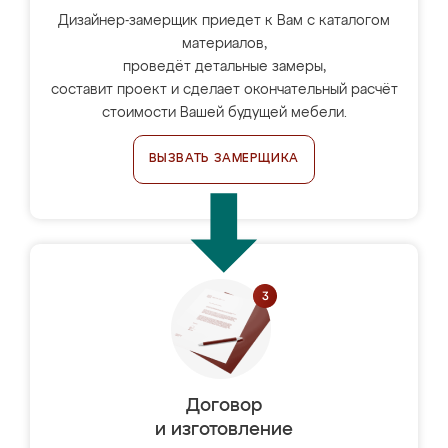
Дизайнер-замерщик приедет к Вам с каталогом
материалов,
проведёт детальные замеры,
составит проект и сделает окончательный расчёт
стоимости Вашей будущей мебели.
ВЫЗВАТЬ ЗАМЕРЩИКА
Договор
и изготовление