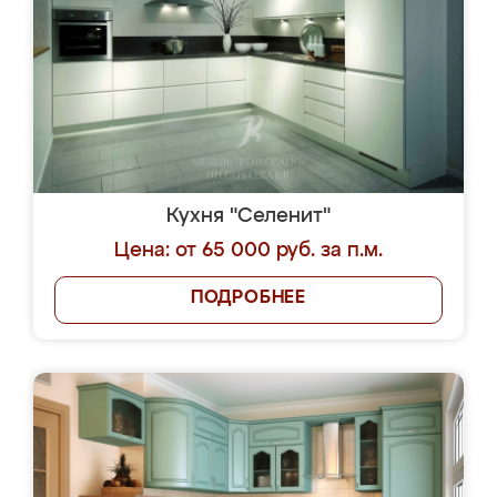
Кухня "Селенит"
Цена: от 65 000 руб. за п.м.
ПОДРОБНЕЕ