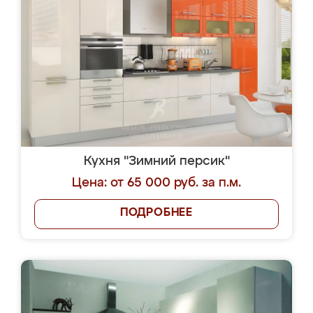
Кухня "Зимний персик"
Цена: от 65 000 руб. за п.м.
ПОДРОБНЕЕ