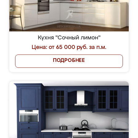
Кухня "Сочный лимон"
Цена: от 65 000 руб. за п.м.
ПОДРОБНЕЕ