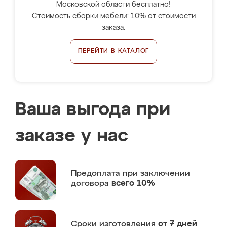
Московской области бесплатно!
Стоимость сборки мебели: 10% от стоимости
заказа.
ПЕРЕЙТИ В КАТАЛОГ
Ваша выгода при
заказе у нас
Предоплата
при заключении
договора
всего 10%
Сроки изготовления
от 7 дней