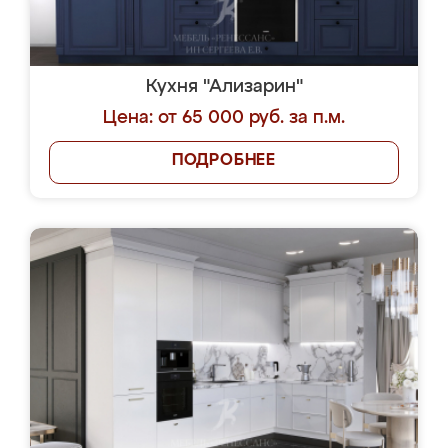
Кухня "Ализарин"
Цена: от 65 000 руб. за п.м.
ПОДРОБНЕЕ