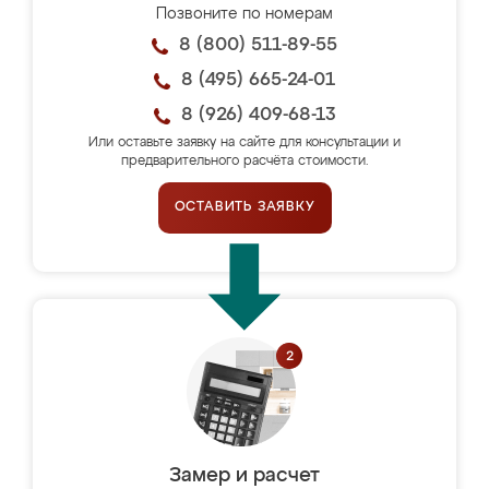
Позвоните по номерам
8 (800) 511-89-55
8 (495) 665-24-01
8 (926) 409-68-13
Или оставьте заявку на сайте для консультации и
предварительного расчёта стоимости.
ОСТАВИТЬ ЗАЯВКУ
Замер и расчет