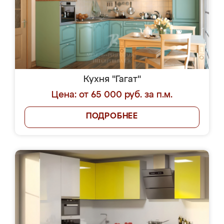
Кухня "Гагат"
Цена: от 65 000 руб. за п.м.
ПОДРОБНЕЕ