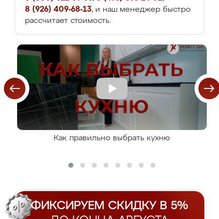
8 (926) 409-68-13
, и наш менеджер быстро
рассчитает стоимость.
Как правильно выбрать кухню
ФИКСИРУЕМ СКИДКУ В 5%