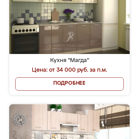
Кухня "Магда"
Цена: от 34 000 руб. за п.м.
ПОДРОБНЕЕ