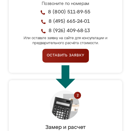
Позвоните по номерам
8 (800) 511-89-55
8 (495) 665-24-01
8 (926) 409-68-13
Или оставьте заявку на сайте для консультации и
предварительного расчёта стоимости.
ОСТАВИТЬ ЗАЯВКУ
Замер и расчет