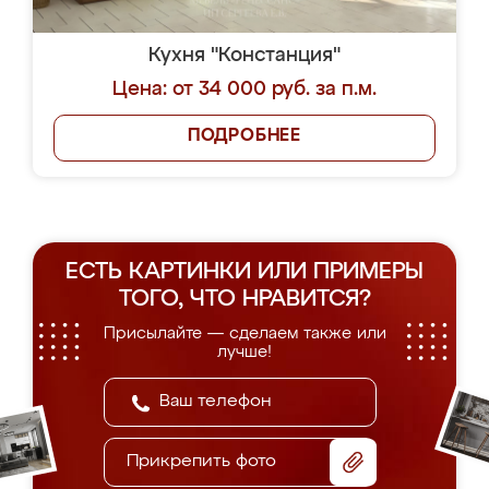
Кухня "Констанция"
Цена: от 34 000 руб. за п.м.
ПОДРОБНЕЕ
ЕСТЬ КАРТИНКИ ИЛИ ПРИМЕРЫ
ТОГО, ЧТО НРАВИТСЯ?
Присылайте — сделаем также или
лучше!
Прикрепить фото