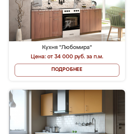
Кухня "Любомира"
Цена: от 34 000 руб. за п.м.
ПОДРОБНЕЕ