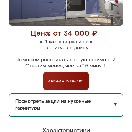
Цена: от 34 000 ₽
за
1 метр
верха и низа
гарнитура в длину
Поможем рассчитать точную стоимость!
Ответим менее, чем за 15 минут!
ЗАКАЗАТЬ
РАСЧЁТ
Посмотреть акции на кухонные
▼
гарнитуры
Характеристики