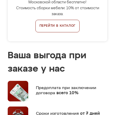
Московской области бесплатно!
Стоимость сборки мебели: 10% от стоимости
заказа.
ПЕРЕЙТИ В КАТАЛОГ
Ваша выгода при
заказе у нас
Предоплата
при заключении
договора
всего 10%
Сроки изготовления
от 7 дней