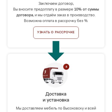
Заключаем договор,
Вы вносите предоплату в размере
10% от суммы
договора
, и мы отдаём заказ в производство.
Возможна оплата в рассрочку без %.
УЗНАТЬ О РАССРОЧКЕ
Доставка
и установка
Мы доставляем мебель по Высоковску и всей