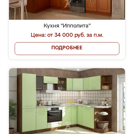
Кухня "Ипполита"
Цена: от 34 000 руб. за п.м.
ПОДРОБНЕЕ