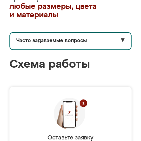
любые размеры, цвета
и материалы
Часто задаваемые вопросы
▼
Схема работы
Оставьте заявку