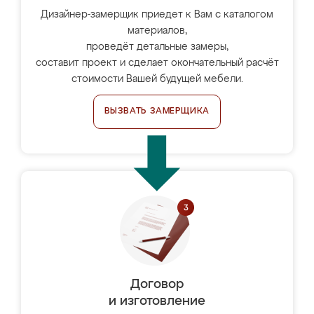
Дизайнер-замерщик приедет к Вам с каталогом
материалов,
проведёт детальные замеры,
составит проект и сделает окончательный расчёт
стоимости Вашей будущей мебели.
ВЫЗВАТЬ ЗАМЕРЩИКА
Договор
и изготовление