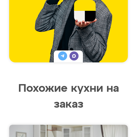
Похожие кухни на
заказ