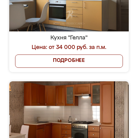
Кухня "Гелла"
Цена: от 34 000 руб. за п.м.
ПОДРОБНЕЕ