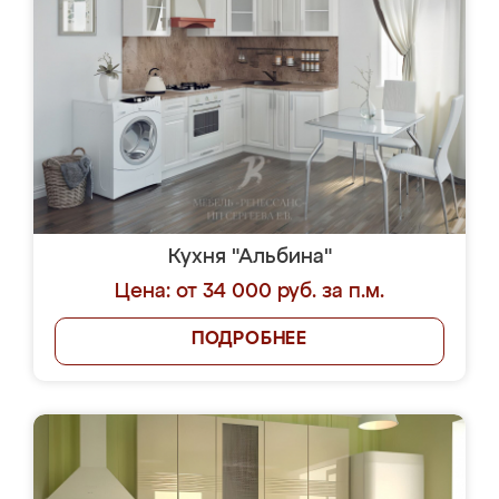
Кухня "Альбина"
Цена: от 34 000 руб. за п.м.
ПОДРОБНЕЕ