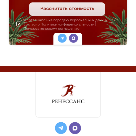
Рассчитать стоимость
Я соглашаюсь на передачу персональных данных
согласно
Политике конфиденциальности
|
Пользовательскому соглашению