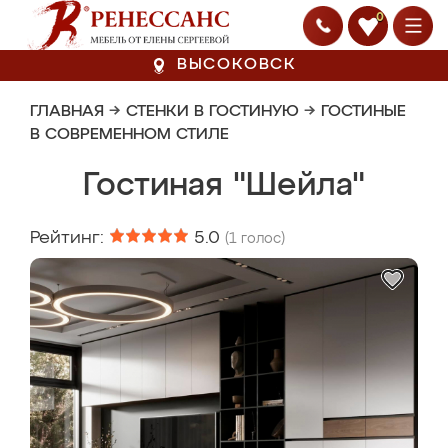
0
ВЫСОКОВСК
ГЛАВНАЯ
→
СТЕНКИ В ГОСТИНУЮ
→
ГОСТИНЫЕ
В СОВРЕМЕННОМ СТИЛЕ
Гостиная "Шейла"
Рейтинг:
5.0
(
1
голос)