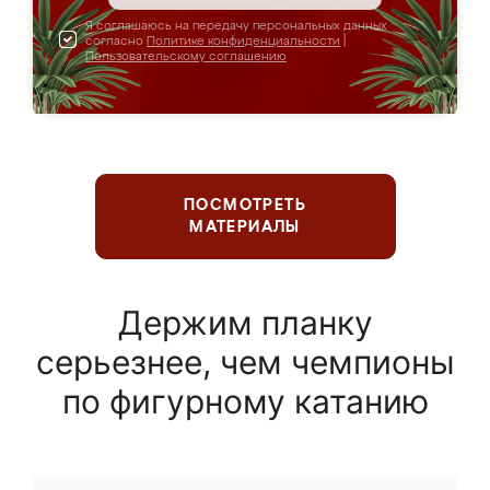
Я соглашаюсь на передачу персональных данных
согласно
Политике конфиденциальности
|
Пользовательскому соглашению
ПОСМОТРЕТЬ
МАТЕРИАЛЫ
Держим планку
серьезнее, чем чемпионы
по фигурному катанию