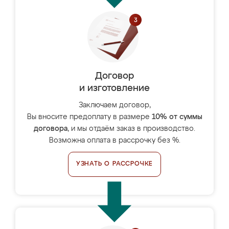
Договор
и изготовление
Заключаем договор,
Вы вносите предоплату в размере
10% от суммы
договора
, и мы отдаём заказ в производство.
Возможна оплата в рассрочку без %.
УЗНАТЬ О РАССРОЧКЕ