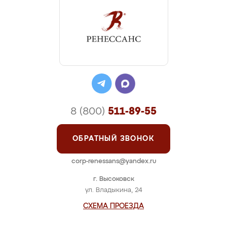
8 (800)
511-89-55
ОБРАТНЫЙ ЗВОНОК
corp-renessans@yandex.ru
г. Высоковск
ул. Владыкина, 24
СХЕМА ПРОЕЗДА