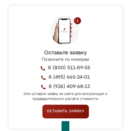
Оставьте заявку
Позвоните по номерам
8 (800) 511-89-55
8 (495) 665-24-01
8 (926) 409-68-13
Или оставьте заявку на сайте для консультации и
предварительного расчёта стоимости.
ОСТАВИТЬ ЗАЯВКУ