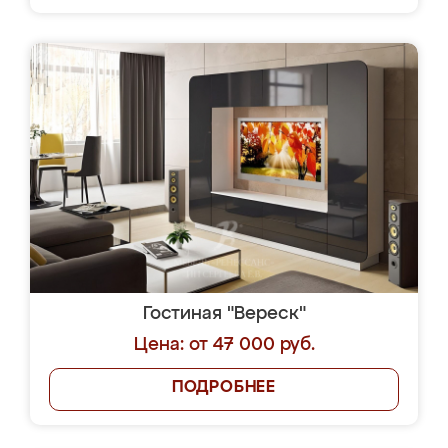
Гостиная "Вереск"
Цена: от 47 000 руб.
ПОДРОБНЕЕ