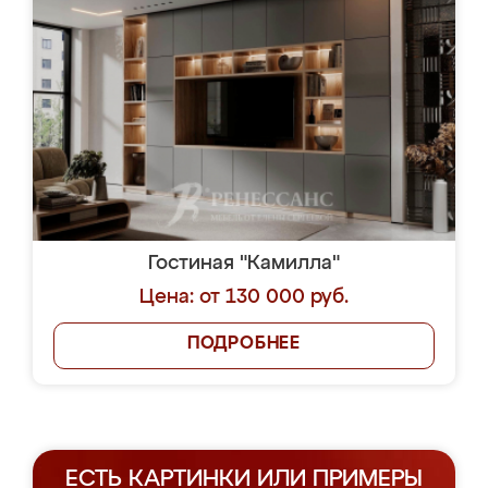
Гостиная "Камилла"
Цена: от 130 000 руб.
ПОДРОБНЕЕ
ЕСТЬ КАРТИНКИ ИЛИ ПРИМЕРЫ