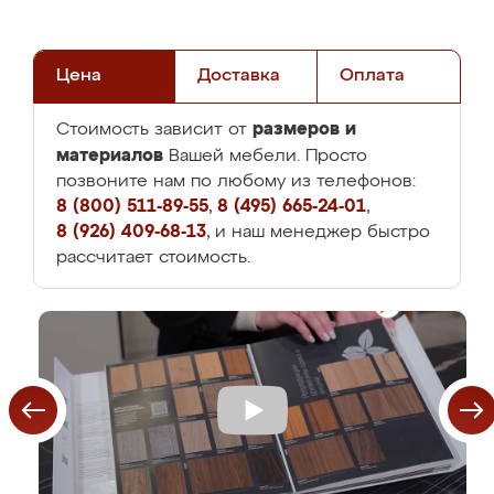
Цена
Доставка
Оплата
размеров и
Стоимость зависит от
материалов
Вашей мебели. Просто
позвоните нам по любому из телефонов:
8 (800) 511-89-55
,
8 (495) 665-24-01
,
8 (926) 409-68-13
, и наш менеджер быстро
рассчитает стоимость.