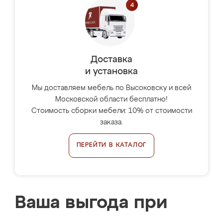
Доставка
и установка
Мы доставляем мебель по Высоковску и всей
Московской области бесплатно!
Стоимость сборки мебели: 10% от стоимости
заказа.
ПЕРЕЙТИ В КАТАЛОГ
Ваша выгода при