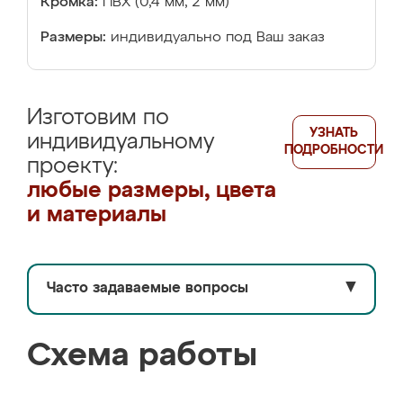
Кромка:
ПВХ (0,4 мм, 2 мм)
Размеры:
индивидуально под Ваш заказ
Изготовим по
УЗНАТЬ
индивидуальному
ПОДРОБНОСТИ
проекту:
любые размеры, цвета
и материалы
Часто задаваемые вопросы
▼
Схема работы