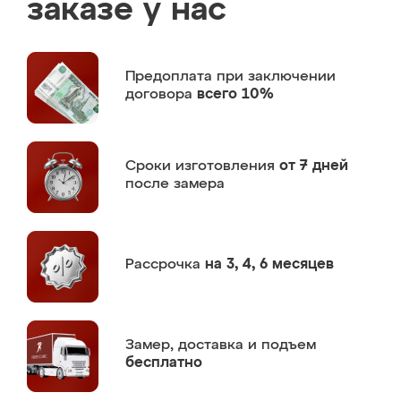
заказе у нас
Предоплата
при заключении
договора
всего 10%
Сроки изготовления
от 7 дней
после замера
Рассрочка
на 3, 4, 6 месяцев
Замер,
доставка и подъем
бесплатно