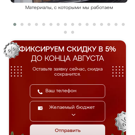
Материалы, с которыми мы работаем
ФИКСИРУЕМ СКИДКУ В 5%
ДО КОНЦА АВГУСТА
Оставьте заявку сейчас, скидка
сохранится.
Желаемый бюджет
Отправить