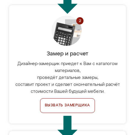
Замер и расчет
Дизайнер-замерщик приедет к Вам с каталогом
материалов,
проведёт детальные замеры,
составит проект и сделает окончательный расчёт
стоимости Вашей будущей мебели.
ВЫЗВАТЬ ЗАМЕРЩИКА