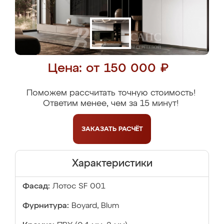
Цена: от 150 000 ₽
Поможем рассчитать точную стоимость!
Ответим менее, чем за 15 минут!
ЗАКАЗАТЬ
РАСЧЁТ
Характеристики
Фасад:
Лотос SF 001
Фурнитура:
Boyard, Blum