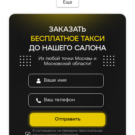
Еще
ЗАКАЗАТЬ
БЕСПЛАТНОЕ ТАКСИ
ДО НАШЕГО САЛОНА
Из любой точки Москвы и
Московской области!
Отправить
Я соглашаюсь на передачу персональных
данных согласно
Политике