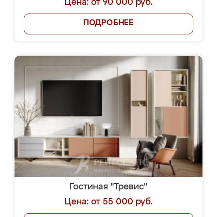
Цена: от 90 000 руб.
ПОДРОБНЕЕ
Гостиная "Тревис"
Цена: от 55 000 руб.