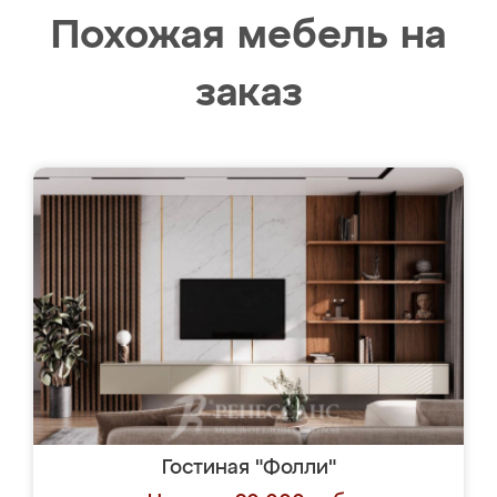
Похожая мебель на
заказ
Гостиная "Фолли"