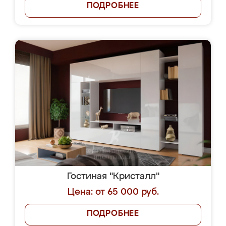
ПОДРОБНЕЕ
Гостиная "Кристалл"
Цена: от 65 000 руб.
ПОДРОБНЕЕ