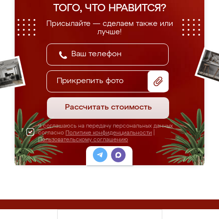
ТОГО, ЧТО НРАВИТСЯ?
Присылайте — сделаем также или
лучше!
Прикрепить фото
Рассчитать стоимость
Я соглашаюсь на передачу персональных данных
согласно
Политике конфиденциальности
|
Пользовательскому соглашению