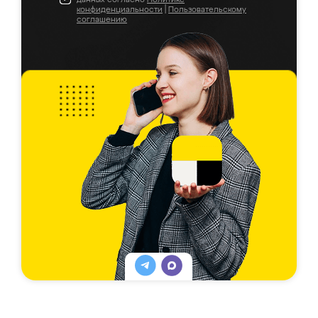
конфиденциальности
|
Пользовательскому
соглашению