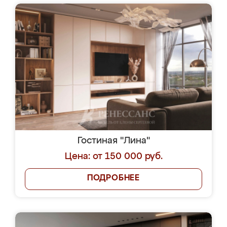
Гостиная "Лина"
Цена: от 150 000 руб.
ПОДРОБНЕЕ