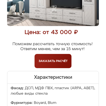
Цена: от 43 000 ₽
Поможем рассчитать точную стоимость!
Ответим менее, чем за 15 минут!
ЗАКАЗАТЬ
РАСЧЁТ
Характеристики
Фасад:
ДСП, МДФ ПВХ, пластик (ARPA, ABET),
любые виды стекла
Фурнитура:
Boyard, Blum