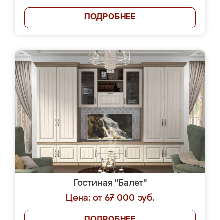
ПОДРОБНЕЕ
Гостиная "Балет"
Цена: от 67 000 руб.
ПОДРОБНЕЕ