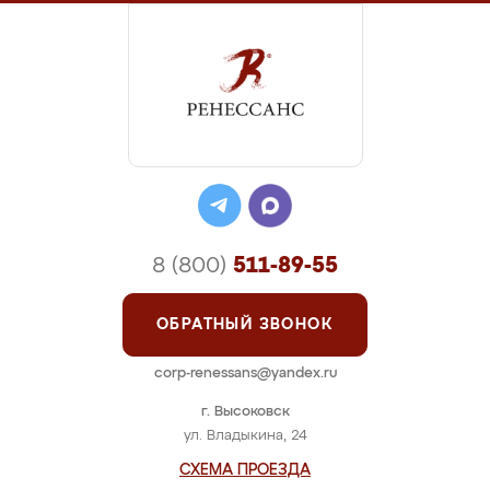
8 (800)
511-89-55
ОБРАТНЫЙ ЗВОНОК
corp-renessans@yandex.ru
г. Высоковск
ул. Владыкина, 24
СХЕМА ПРОЕЗДА