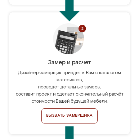
Замер и расчет
Дизайнер-замерщик приедет к Вам с каталогом
материалов,
проведёт детальные замеры,
составит проект и сделает окончательный расчёт
стоимости Вашей будущей мебели.
ВЫЗВАТЬ ЗАМЕРЩИКА