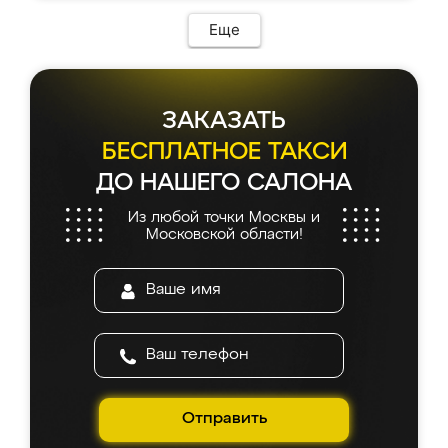
Еще
ЗАКАЗАТЬ
БЕСПЛАТНОЕ ТАКСИ
ДО НАШЕГО САЛОНА
Из любой точки Москвы и
Московской области!
Отправить