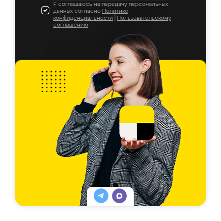
Я соглашаюсь на передачу персональных
данных согласно
Политике
конфиденциальности
|
Пользовательскому
соглашению