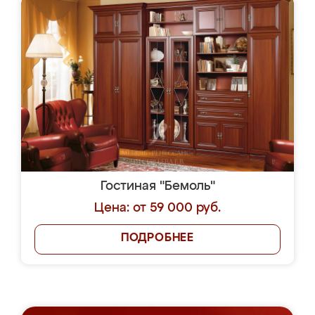
Гостиная "Бемоль"
Цена: от 59 000 руб.
ПОДРОБНЕЕ