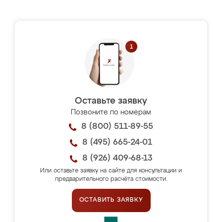
Оставьте заявку
Позвоните по номерам
8 (800) 511-89-55
8 (495) 665-24-01
8 (926) 409-68-13
Или оставьте заявку на сайте для консультации и
предварительного расчёта стоимости.
ОСТАВИТЬ ЗАЯВКУ