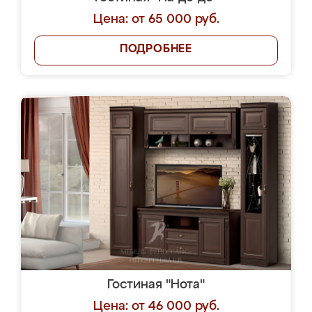
Цена: от 65 000 руб.
ПОДРОБНЕЕ
Гостиная "Нота"
Цена: от 46 000 руб.