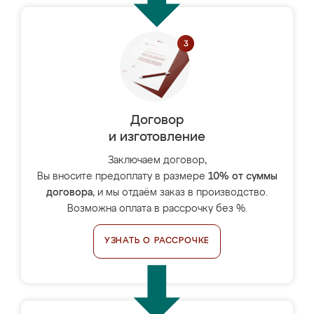
Договор
и изготовление
Заключаем договор,
Вы вносите предоплату в размере
10% от суммы
договора
, и мы отдаём заказ в производство.
Возможна оплата в рассрочку без %.
УЗНАТЬ О РАССРОЧКЕ