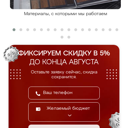
Материалы, с которыми мы работаем
ФИКСИРУЕМ СКИДКУ В 5%
ДО КОНЦА АВГУСТА
Оставьте заявку сейчас, скидка
сохранится.
Желаемый бюджет