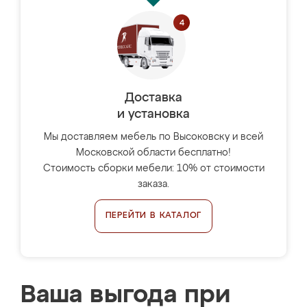
Доставка
и установка
Мы доставляем мебель по Высоковску и всей
Московской области бесплатно!
Стоимость сборки мебели: 10% от стоимости
заказа.
ПЕРЕЙТИ В КАТАЛОГ
Ваша выгода при