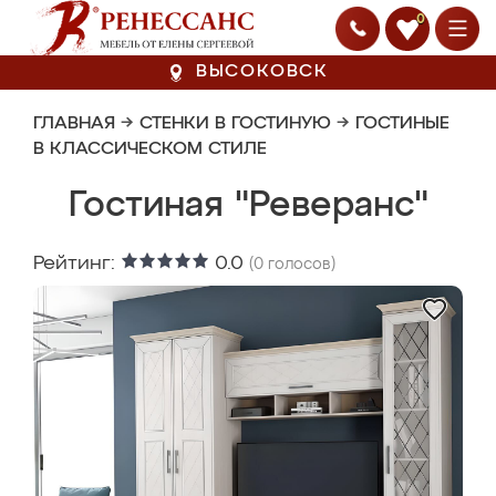
0
ВЫСОКОВСК
ГЛАВНАЯ
→
СТЕНКИ В ГОСТИНУЮ
→
ГОСТИНЫЕ
В КЛАССИЧЕСКОМ СТИЛЕ
Гостиная "Реверанс"
Рейтинг:
0.0
(
0
голосов)