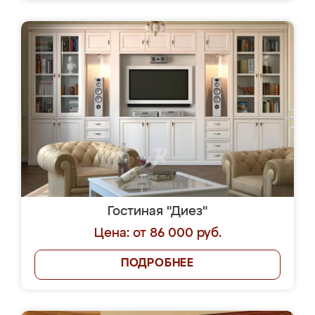
Гостиная "Диез"
Цена: от 86 000 руб.
ПОДРОБНЕЕ