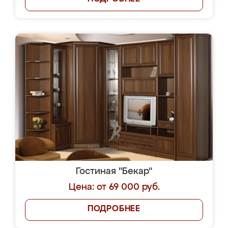
Гостиная "Бекар"
Цена: от 69 000 руб.
ПОДРОБНЕЕ