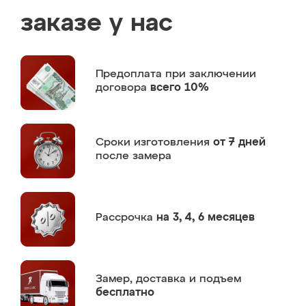
заказе у нас
Предоплата
при заключении
договора
всего 10%
Сроки изготовления
от 7 дней
после замера
Рассрочка
на 3, 4, 6 месяцев
Замер,
доставка и подъем
бесплатно