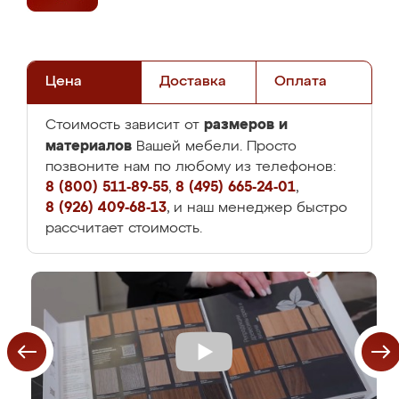
Цена
Доставка
Оплата
размеров и
Стоимость зависит от
материалов
Вашей мебели. Просто
позвоните нам по любому из телефонов:
8 (800) 511-89-55
,
8 (495) 665-24-01
,
8 (926) 409-68-13
, и наш менеджер быстро
рассчитает стоимость.