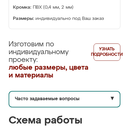
Кромка:
ПВХ (0,4 мм, 2 мм)
Размеры:
индивидуально под Ваш заказ
Изготовим по
УЗНАТЬ
индивидуальному
ПОДРОБНОСТИ
проекту:
любые размеры, цвета
и материалы
Часто задаваемые вопросы
▼
Схема работы