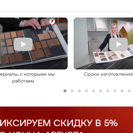
ериалы, с которыми мы
Сроки изготовлени
работаем
ИКСИРУЕМ СКИДКУ В 5%