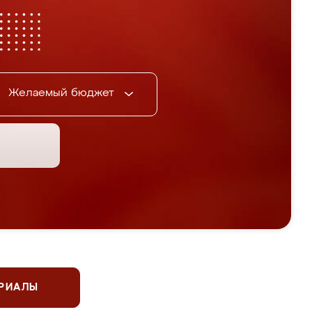
Желаемый бюджет
ЕРИАЛЫ