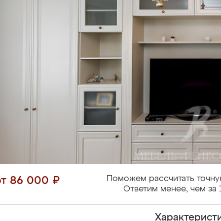
Поможем рассчитать точну
от 86 000 ₽
Ответим менее, чем за 
Характерист