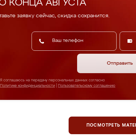
О КОНЦА АВГУСТА
авьте заявку сейчас, скидка сохранится.
Отправить
Я соглашаюсь на передачу персональных данных согласно
Политике конфиденциальности
|
Пользовательскому соглашению
ПОСМОТРЕТЬ МАТ