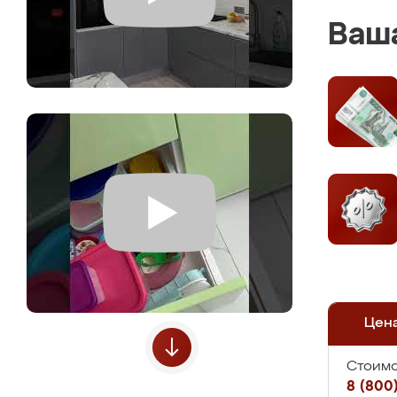
Ваша
Цен
Стоимо
8 (800)