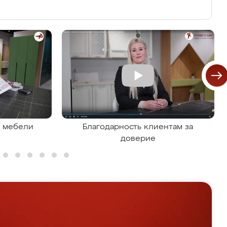
я мебели
Благодарность клиентам за
доверие