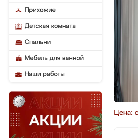
Прихожие
Детская комната
Спальни
Мебель для ванной
Наши работы
Цена: 