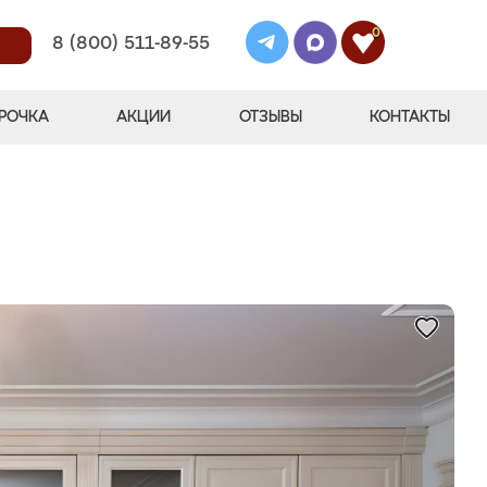
0
8 (800) 511-89-55
РОЧКА
АКЦИИ
ОТЗЫВЫ
КОНТАКТЫ