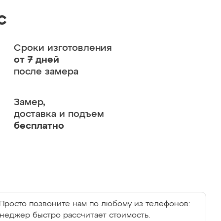
с
Сроки изготовления
от 7 дней
после замера
Замер,
доставка и подъем
бесплатно
Просто позвоните нам по любому из телефонов:
енеджер быстро рассчитает стоимость.