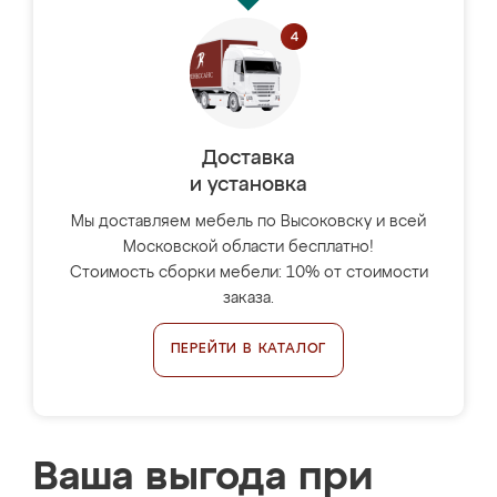
Доставка
и установка
Мы доставляем мебель по Высоковску и всей
Московской области бесплатно!
Стоимость сборки мебели: 10% от стоимости
заказа.
ПЕРЕЙТИ В КАТАЛОГ
Ваша выгода при