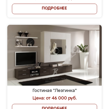
ПОДРОБНЕЕ
Гостиная "Лезгинка"
Цена: от 46 000 руб.
ПОДРОБНЕЕ