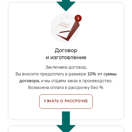
Договор
и изготовление
Заключаем договор,
Вы вносите предоплату в размере
10% от суммы
договора
, и мы отдаём заказ в производство.
Возможна оплата в рассрочку без %.
УЗНАТЬ О РАССРОЧКЕ