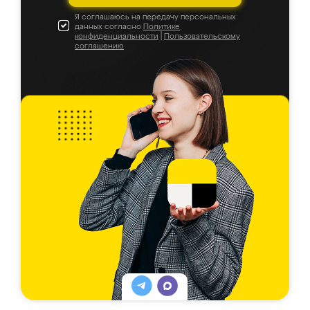
Я соглашаюсь на передачу персональных
данных согласно
Политике
конфиденциальности
|
Пользовательскому
соглашению