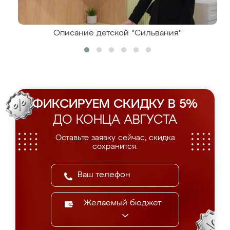
Описание детской "Сильвания"
ФИКСИРУЕМ СКИДКУ В 5%
ДО КОНЦА АВГУСТА
Оставьте заявку сейчас, скидка
сохранится.
Желаемый бюджет