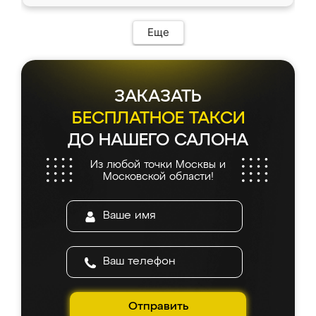
Еще
ЗАКАЗАТЬ
БЕСПЛАТНОЕ ТАКСИ
ДО НАШЕГО САЛОНА
Из любой точки Москвы и
Московской области!
Отправить