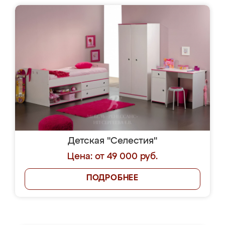
Детская "Селестия"
Цена: от 49 000 руб.
ПОДРОБНЕЕ