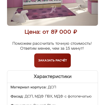
Цена: от 87 000 ₽
Поможем рассчитать точную стоимость!
Ответим менее, чем за 15 минут!
ЗАКАЗАТЬ
РАСЧЁТ
Характеристики
Материал корпуса:
ДСП
Фасад:
ДСП, МДФ ПВХ, МДФ с фотопечатью