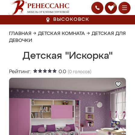
0
ВЫСОКОВСК
ГЛАВНАЯ
→
ДЕТСКАЯ КОМНАТА
→
ДЕТСКАЯ ДЛЯ
ДЕВОЧКИ
Детская "Искорка"
Рейтинг:
0.0
(
0
голосов)