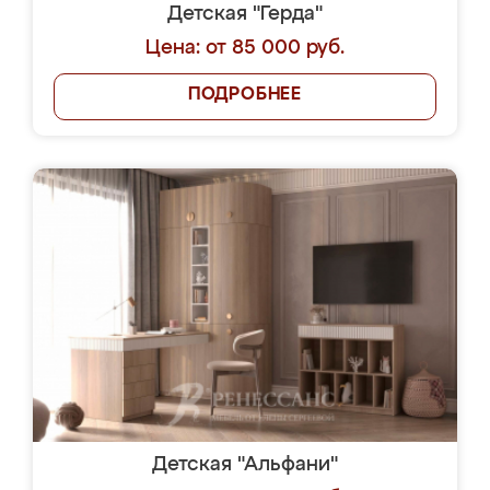
Детская "Герда"
Цена: от 85 000 руб.
ПОДРОБНЕЕ
Детская "Альфани"