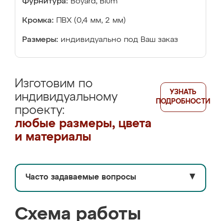
Фурнитура:
Boyard, Blum
Кромка:
ПВХ (0,4 мм, 2 мм)
Размеры:
индивидуально под Ваш заказ
Изготовим по
УЗНАТЬ
индивидуальному
ПОДРОБНОСТИ
проекту:
любые размеры, цвета
и материалы
Часто задаваемые вопросы
▼
Схема работы