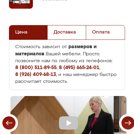
Цена
Доставка
Оплата
размеров и
Стоимость зависит от
материалов
Вашей мебели. Просто
позвоните нам по любому из телефонов:
8 (800) 511-89-55
,
8 (495) 665-24-01
,
8 (926) 409-68-13
, и наш менеджер быстро
рассчитает стоимость.