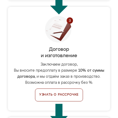
Договор
и изготовление
Заключаем договор,
Вы вносите предоплату в размере
10% от суммы
договора
, и мы отдаём заказ в производство.
Возможна оплата в рассрочку без %.
УЗНАТЬ О РАССРОЧКЕ