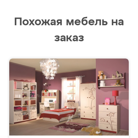
Похожая мебель на
заказ