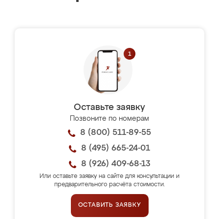
Оставьте заявку
Позвоните по номерам
8 (800) 511-89-55
8 (495) 665-24-01
8 (926) 409-68-13
Или оставьте заявку на сайте для консультации и
предварительного расчёта стоимости.
ОСТАВИТЬ ЗАЯВКУ