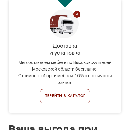
Доставка
и установка
Мы доставляем мебель по Высоковску и всей
Московской области бесплатно!
Стоимость сборки мебели: 10% от стоимости
заказа.
ПЕРЕЙТИ В КАТАЛОГ
Ваша выгода при