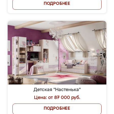
ПОДРОБНЕЕ
Детская "Настенька"
Цена: от 87 000 руб.
ПОДРОБНЕЕ