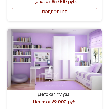
Цена: от 85 000 руб.
ПОДРОБНЕЕ
Детская "Муза"
Цена: от 69 000 руб.