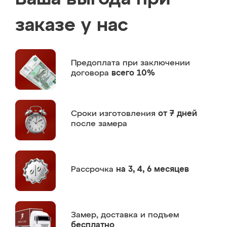
заказе у нас
Предоплата
при заключении
договора
всего 10%
Сроки изготовления
от 7 дней
после замера
Рассрочка
на 3, 4, 6 месяцев
Замер,
доставка и подъем
бесплатно