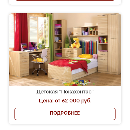
Детская "Покахонтас"
Цена: от 62 000 руб.
ПОДРОБНЕЕ