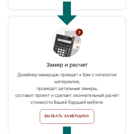
Замер и расчет
Дизайнер-замерщик приедет к Вам с каталогом
материалов,
проведёт детальные замеры,
составит проект и сделает окончательный расчёт
стоимости Вашей будущей мебели.
ВЫЗВАТЬ ЗАМЕРЩИКА