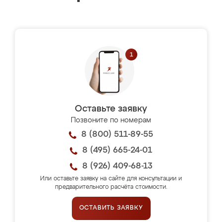
Оставьте заявку
Позвоните по номерам
8 (800) 511-89-55
8 (495) 665-24-01
8 (926) 409-68-13
Или оставьте заявку на сайте для консультации и
предварительного расчёта стоимости.
ОСТАВИТЬ ЗАЯВКУ