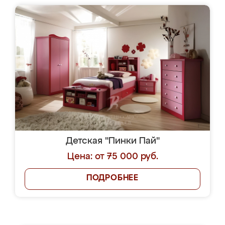
Детская "Пинки Пай"
Цена: от 75 000 руб.
ПОДРОБНЕЕ