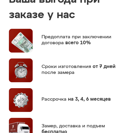
заказе у нас
Предоплата
при заключении
договора
всего 10%
Сроки изготовления
от 7 дней
после замера
Рассрочка
на 3, 4, 6 месяцев
Замер,
доставка и подъем
бесплатно