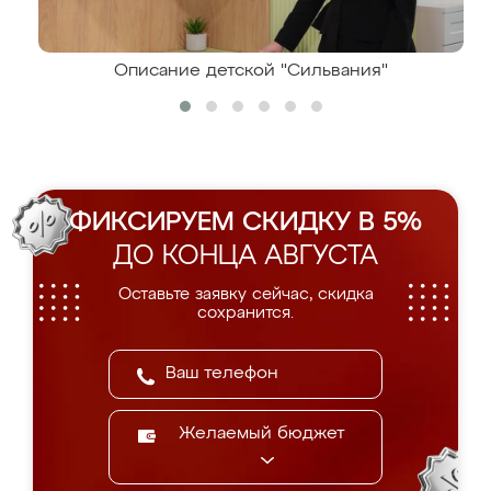
Описание детской "Сильвания"
ФИКСИРУЕМ СКИДКУ В 5%
ДО КОНЦА АВГУСТА
Оставьте заявку сейчас, скидка
сохранится.
Желаемый бюджет