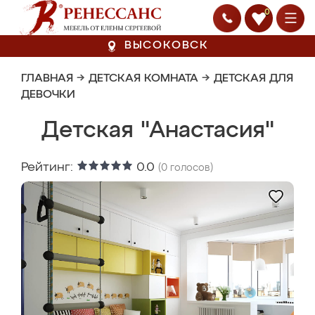
0
ВЫСОКОВСК
ГЛАВНАЯ
→
ДЕТСКАЯ КОМНАТА
→
ДЕТСКАЯ ДЛЯ
ДЕВОЧКИ
Детская "Анастасия"
Рейтинг:
0.0
(
0
голосов)