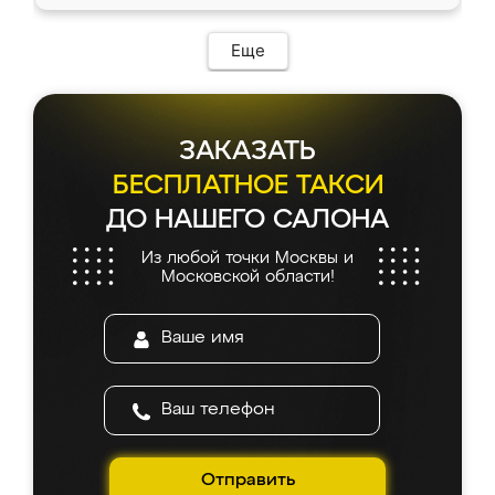
Еще
ЗАКАЗАТЬ
БЕСПЛАТНОЕ ТАКСИ
ДО НАШЕГО САЛОНА
Из любой точки Москвы и
Московской области!
Отправить