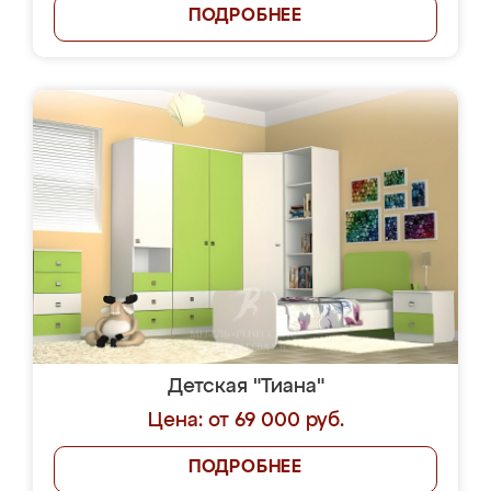
ПОДРОБНЕЕ
Детская "Тиана"
Цена: от 69 000 руб.
ПОДРОБНЕЕ