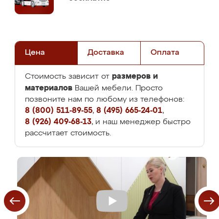
Цена
Доставка
Оплата
размеров и
Стоимость зависит от
материалов
Вашей мебели. Просто
позвоните нам по любому из телефонов:
8 (800) 511-89-55
,
8 (495) 665-24-01
,
8 (926) 409-68-13
, и наш менеджер быстро
рассчитает стоимость.