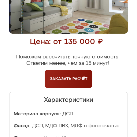
Цена: от 135 000 ₽
Поможем рассчитать точную стоимость!
Ответим менее, чем за 15 минут!
ЗАКАЗАТЬ
РАСЧЁТ
Характеристики
Материал корпуса:
ДСП
Фасад:
ДСП, МДФ ПВХ, МДФ с фотопечатью