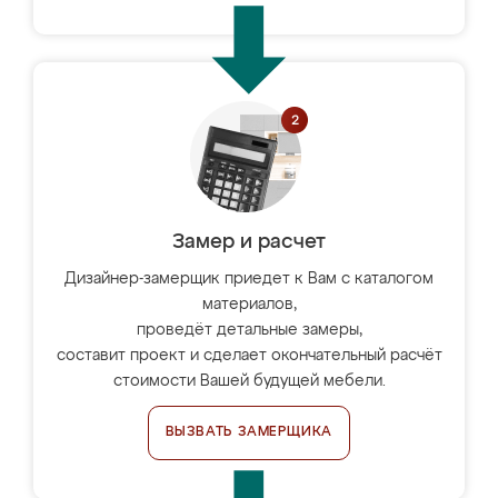
Замер и расчет
Дизайнер-замерщик приедет к Вам с каталогом
материалов,
проведёт детальные замеры,
составит проект и сделает окончательный расчёт
стоимости Вашей будущей мебели.
ВЫЗВАТЬ ЗАМЕРЩИКА