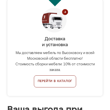
Доставка
и установка
Мы доставляем мебель по Высоковску и всей
Московской области бесплатно!
Стоимость сборки мебели: 10% от стоимости
заказа.
ПЕРЕЙТИ В КАТАЛОГ
Ваша выгода при