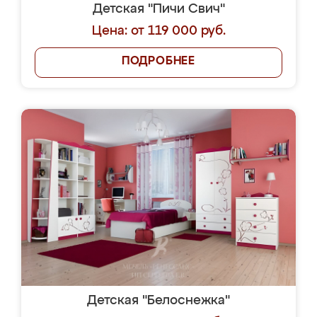
Детская "Пичи Свич"
Цена: от 119 000 руб.
ПОДРОБНЕЕ
Детская "Белоснежка"