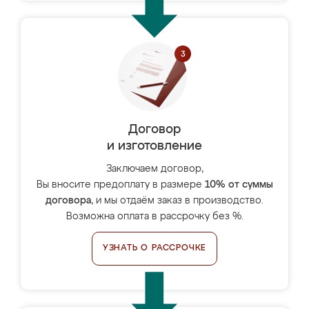
Договор
и изготовление
Заключаем договор,
Вы вносите предоплату в размере
10% от суммы
договора
, и мы отдаём заказ в производство.
Возможна оплата в рассрочку без %.
УЗНАТЬ О РАССРОЧКЕ