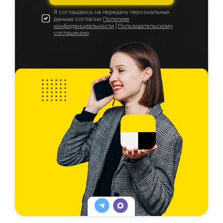
Я соглашаюсь на передачу персональных
данных согласно
Политике
конфиденциальности
|
Пользовательскому
соглашению