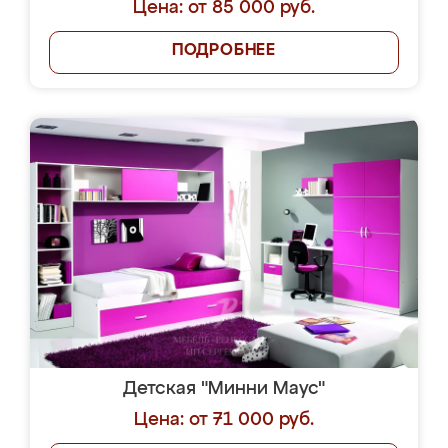
Цена: от 85 000 руб.
ПОДРОБНЕЕ
Детская "Минни Маус"
Цена: от 71 000 руб.