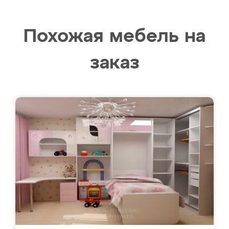
Похожая мебель на
заказ