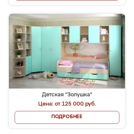
Детская "Золушка"
Цена: от 125 000 руб.
ПОДРОБНЕЕ