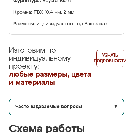
Фурнитура:
Boyard, Blum
Кромка:
ПВХ (0,4 мм, 2 мм)
Размеры:
индивидуально под Ваш заказ
Изготовим по
УЗНАТЬ
индивидуальному
ПОДРОБНОСТИ
проекту:
любые размеры, цвета
и материалы
Часто задаваемые вопросы
▼
Схема работы