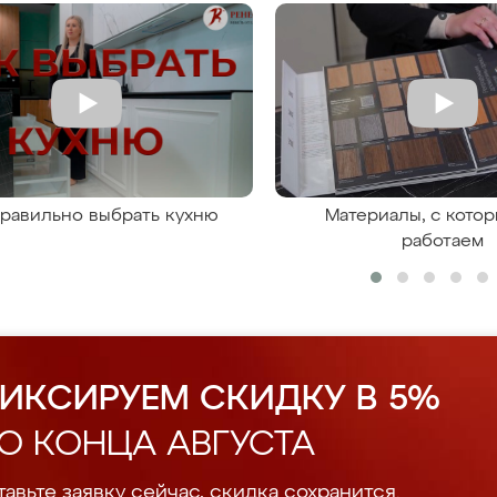
правильно выбрать кухню
Материалы, с кото
работаем
ИКСИРУЕМ СКИДКУ В 5%
О КОНЦА АВГУСТА
авьте заявку сейчас, скидка сохранится.