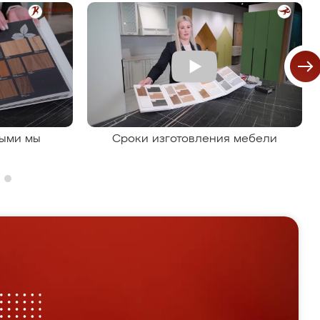
рыми мы
Сроки изготовления мебели