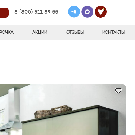
0
8 (800) 511-89-55
РОЧКА
АКЦИИ
ОТЗЫВЫ
КОНТАКТЫ