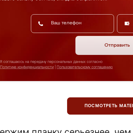
Отправить
Я соглашаюсь на передачу персональных данных согласно
Политике конфиденциальности
|
Пользовательскому соглашению
ПОСМОТРЕТЬ МАТ
ержим планку серьезнее, чем