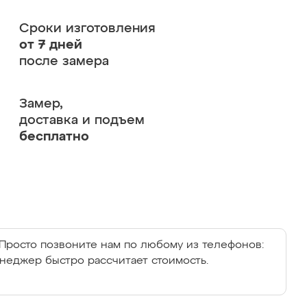
Сроки изготовления
от 7 дней
после замера
Замер,
доставка и подъем
бесплатно
Просто позвоните нам по любому из телефонов:
енеджер быстро рассчитает стоимость.