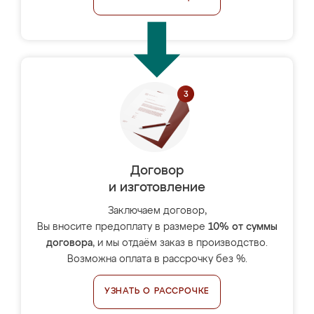
Договор
и изготовление
Заключаем договор,
Вы вносите предоплату в размере
10% от суммы
договора
, и мы отдаём заказ в производство.
Возможна оплата в рассрочку без %.
УЗНАТЬ О РАССРОЧКЕ