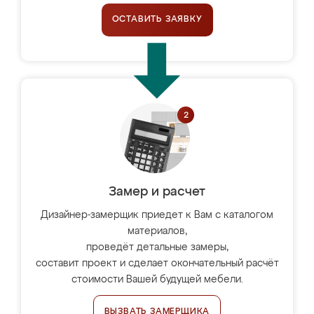
ОСТАВИТЬ ЗАЯВКУ
Замер и расчет
Дизайнер-замерщик приедет к Вам с каталогом
материалов,
проведёт детальные замеры,
составит проект и сделает окончательный расчёт
стоимости Вашей будущей мебели.
ВЫЗВАТЬ ЗАМЕРЩИКА