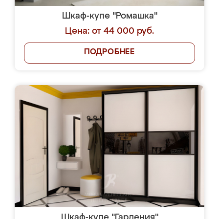
Шкаф-купе "Ромашка"
Цена: от 44 000 руб.
ПОДРОБНЕЕ
Шкаф-купе "Гардения"