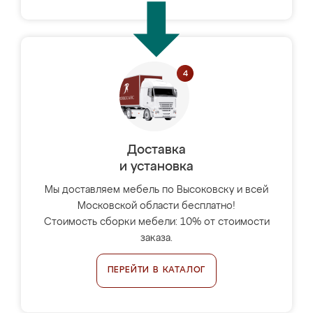
Доставка
и установка
Мы доставляем мебель по Высоковску и всей
Московской области бесплатно!
Стоимость сборки мебели: 10% от стоимости
заказа.
ПЕРЕЙТИ В КАТАЛОГ