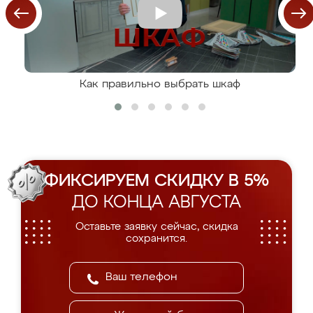
Как правильно выбрать шкаф
ФИКСИРУЕМ СКИДКУ В 5%
ДО КОНЦА АВГУСТА
Оставьте заявку сейчас, скидка
сохранится.