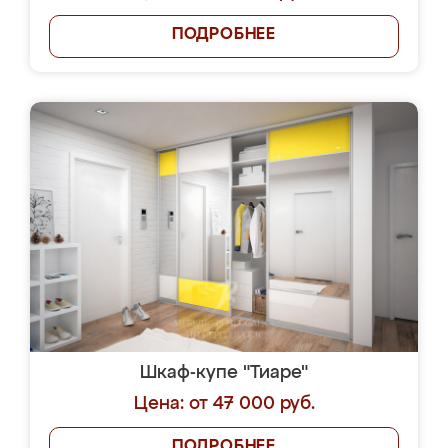
ПОДРОБНЕЕ
Шкаф-купе "Тиаре"
Цена: от 47 000 руб.
ПОДРОБНЕЕ