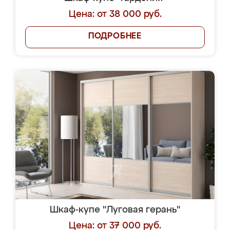
Цена: от 38 000 руб.
ПОДРОБНЕЕ
Шкаф-купе "Луговая герань"
Цена: от 37 000 руб.