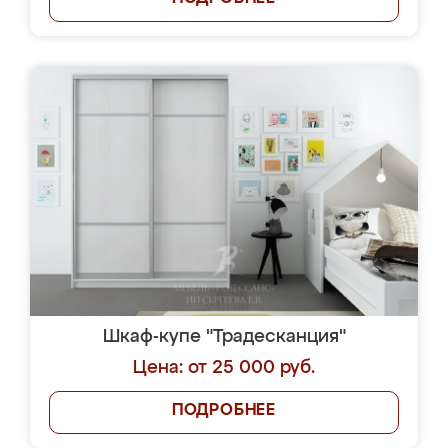
Шкаф-купе "Традесканция"
Цена: от 25 000 руб.
ПОДРОБНЕЕ