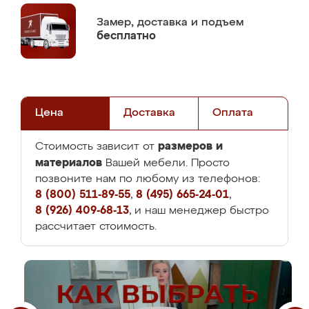
Замер,
доставка и подъем
бесплатно
Цена
Доставка
Оплата
размеров и
Стоимость зависит от
материалов
Вашей мебели. Просто
позвоните нам по любому из телефонов:
8 (800) 511-89-55
,
8 (495) 665-24-01
,
8 (926) 409-68-13
, и наш менеджер быстро
рассчитает стоимость.