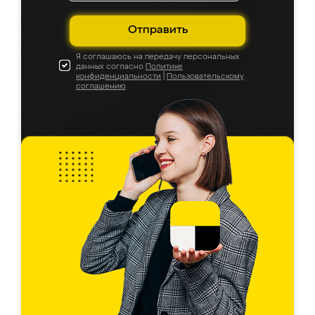
Отправить
Я соглашаюсь на передачу персональных
данных согласно
Политике
конфиденциальности
|
Пользовательскому
соглашению