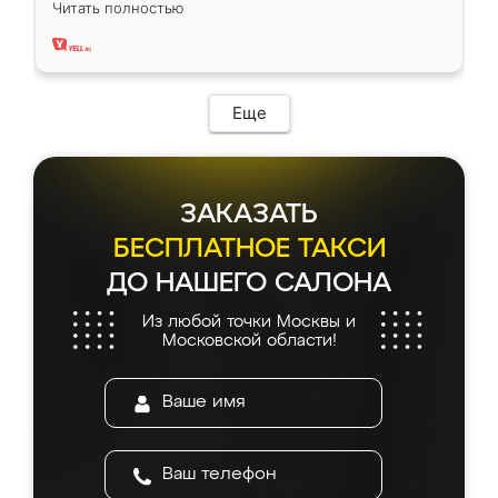
Читать полностью
два года, нареканий нет.
Еще
ЗАКАЗАТЬ
БЕСПЛАТНОЕ ТАКСИ
ДО НАШЕГО САЛОНА
Из любой точки Москвы и
Московской области!