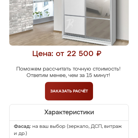
Цена: от 22 500 ₽
Поможем рассчитать точную стоимость!
Ответим менее, чем за 15 минут!
ЗАКАЗАТЬ
РАСЧЁТ
Характеристики
Фасад:
на ваш выбор (зеркало, ДСП, витраж
и др.)