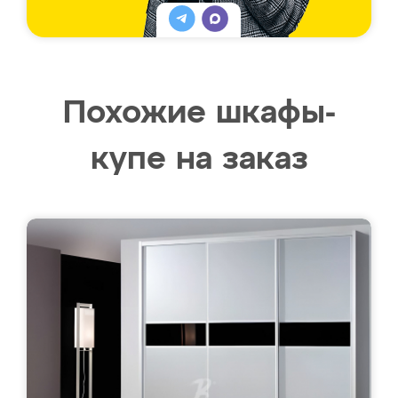
Похожие шкафы-
купе на заказ