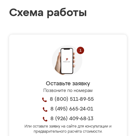
Схема работы
Оставьте заявку
Позвоните по номерам
8 (800) 511-89-55
8 (495) 665-24-01
8 (926) 409-68-13
Или оставьте заявку на сайте для консультации и
предварительного расчёта стоимости.