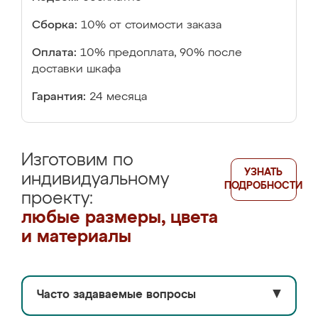
Сборка:
10% от стоимости заказа
Оплата:
10% предоплата, 90% после
доставки шкафа
Гарантия:
24 месяца
Изготовим по
УЗНАТЬ
индивидуальному
ПОДРОБНОСТИ
проекту:
любые размеры, цвета
и материалы
Часто задаваемые вопросы
▼