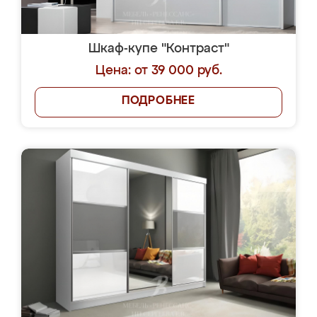
Шкаф-купе "Контраст"
Цена: от 39 000 руб.
ПОДРОБНЕЕ