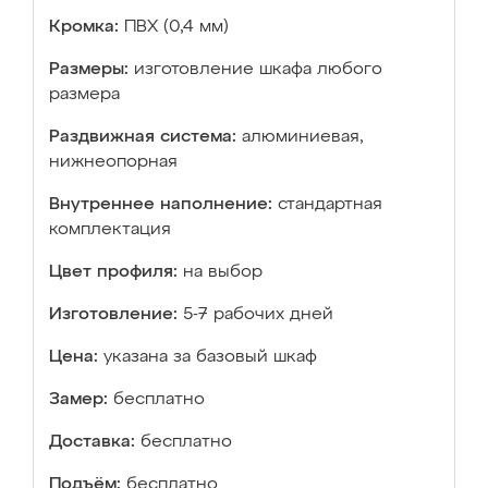
Кромка:
ПВХ (0,4 мм)
Размеры:
изготовление шкафа любого
размера
Раздвижная система:
алюминиевая,
нижнеопорная
Внутреннее наполнение:
стандартная
комплектация
Цвет профиля:
на выбор
Изготовление:
5-7 рабочих дней
Цена:
указана за базовый шкаф
Замер:
бесплатно
Доставка:
бесплатно
Подъём:
бесплатно