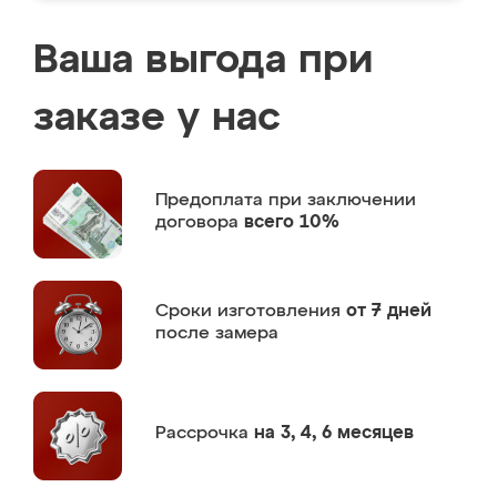
Ваша выгода при
заказе у нас
Предоплата
при заключении
договора
всего 10%
Сроки изготовления
от 7 дней
после замера
Рассрочка
на 3, 4, 6 месяцев