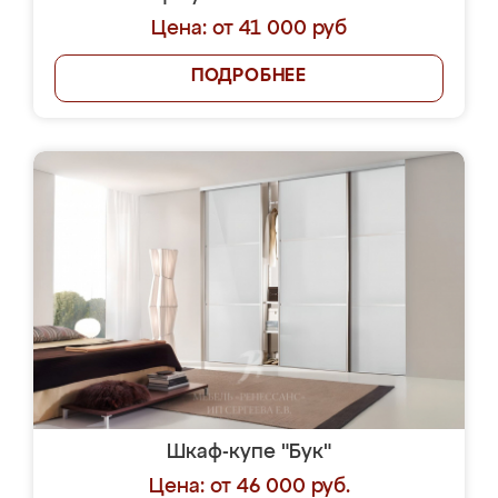
Цена: от 41 000 руб
ПОДРОБНЕЕ
Шкаф-купе "Бук"
Цена: от 46 000 руб.