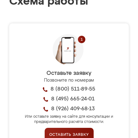
Схема работы
Оставьте заявку
Позвоните по номерам
8 (800) 511-89-55
8 (495) 665-24-01
8 (926) 409-68-13
Или оставьте заявку на сайте для консультации и
предварительного расчёта стоимости.
ОСТАВИТЬ ЗАЯВКУ