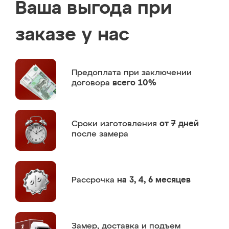
Ваша выгода при
заказе у нас
Предоплата
при заключении
договора
всего 10%
Сроки изготовления
от 7 дней
после замера
Рассрочка
на 3, 4, 6 месяцев
Замер,
доставка и подъем