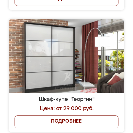
Шкаф-купе "Георгин"
Цена: от 29 000 руб.
ПОДРОБНЕЕ