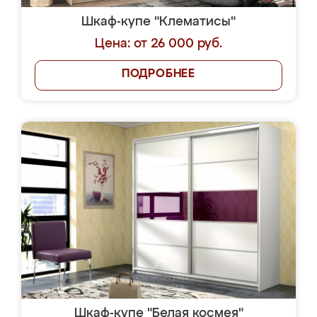
Шкаф-купе "Клематисы"
Цена: от 26 000 руб.
ПОДРОБНЕЕ
Шкаф-купе "Белая космея"