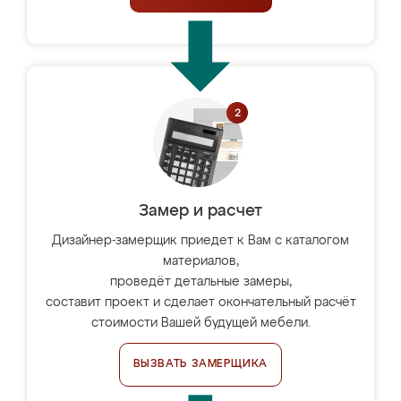
Замер и расчет
Дизайнер-замерщик приедет к Вам с каталогом
материалов,
проведёт детальные замеры,
составит проект и сделает окончательный расчёт
стоимости Вашей будущей мебели.
ВЫЗВАТЬ ЗАМЕРЩИКА