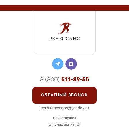
8 (800)
511-89-55
ОБРАТНЫЙ ЗВОНОК
corp-renessans@yandex.ru
г. Высоковск
ул. Владыкина, 24