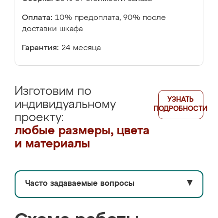
Оплата:
10% предоплата, 90% после
доставки шкафа
Гарантия:
24 месяца
Изготовим по
УЗНАТЬ
индивидуальному
ПОДРОБНОСТИ
проекту:
любые размеры, цвета
и материалы
Часто задаваемые вопросы
▼