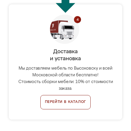
Доставка
и установка
Мы доставляем мебель по Высоковску и всей
Московской области бесплатно!
Стоимость сборки мебели: 10% от стоимости
заказа.
ПЕРЕЙТИ В КАТАЛОГ