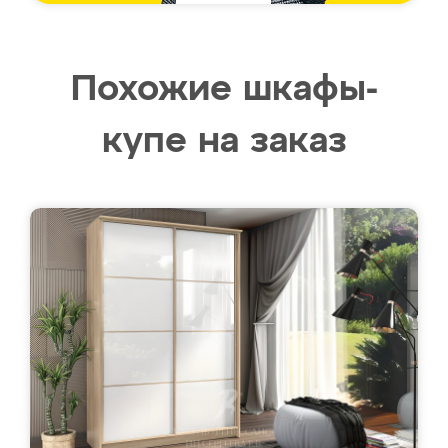
Похожие шкафы-
купе на заказ