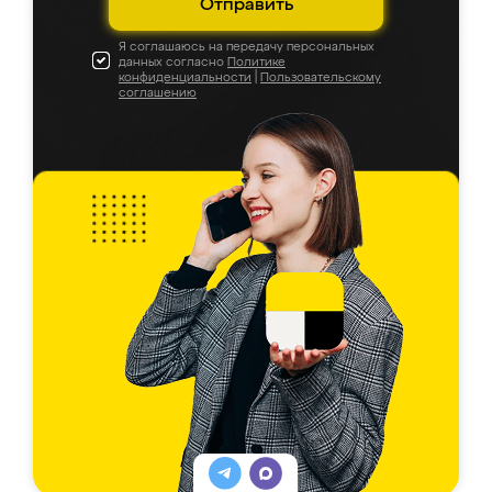
Отправить
Я соглашаюсь на передачу персональных
данных согласно
Политике
конфиденциальности
|
Пользовательскому
соглашению