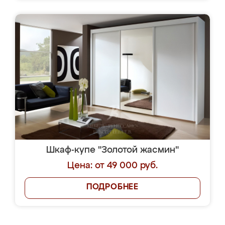
Шкаф-купе "Золотой жасмин"
Цена: от 49 000 руб.
ПОДРОБНЕЕ