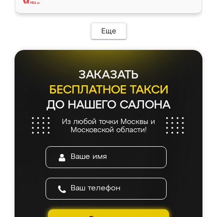
Еще
ЗАКАЗАТЬ
БЕСПЛАТНОЕ ТАКСИ
ДО НАШЕГО САЛОНА
Из любой точки Москвы и
Московской области!