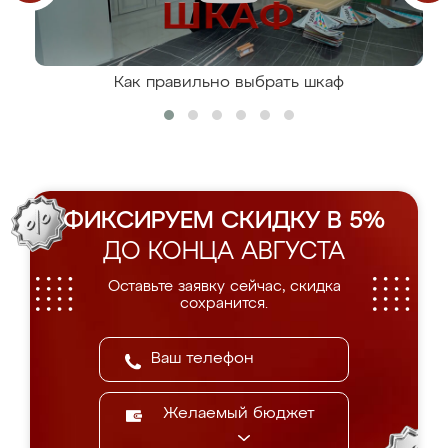
Как правильно выбрать шкаф
ФИКСИРУЕМ СКИДКУ В 5%
ДО КОНЦА АВГУСТА
Оставьте заявку сейчас, скидка
сохранится.
Желаемый бюджет