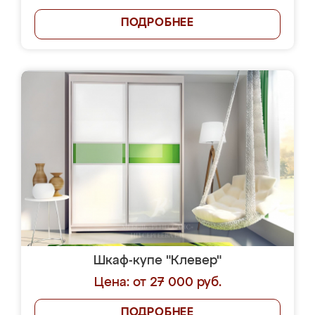
ПОДРОБНЕЕ
Шкаф-купе "Клевер"
Цена: от 27 000 руб.
ПОДРОБНЕЕ