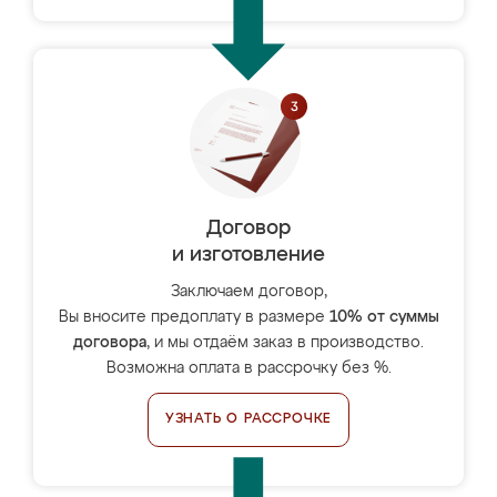
Договор
и изготовление
Заключаем договор,
Вы вносите предоплату в размере
10% от суммы
договора
, и мы отдаём заказ в производство.
Возможна оплата в рассрочку без %.
УЗНАТЬ О РАССРОЧКЕ