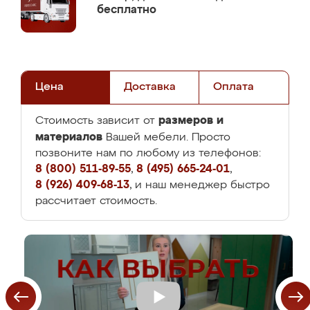
бесплатно
Цена
Доставка
Оплата
размеров и
Стоимость зависит от
материалов
Вашей мебели. Просто
позвоните нам по любому из телефонов:
8 (800) 511-89-55
,
8 (495) 665-24-01
,
8 (926) 409-68-13
, и наш менеджер быстро
рассчитает стоимость.