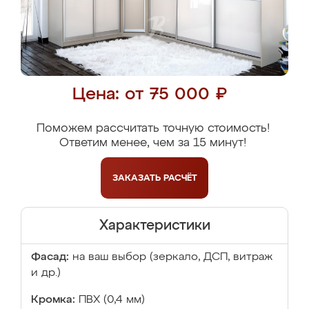
Цена: от 75 000 ₽
Поможем рассчитать точную стоимость!
Ответим менее, чем за 15 минут!
ЗАКАЗАТЬ
РАСЧЁТ
Характеристики
Фасад:
на ваш выбор (зеркало, ДСП, витраж
и др.)
Кромка:
ПВХ (0,4 мм)