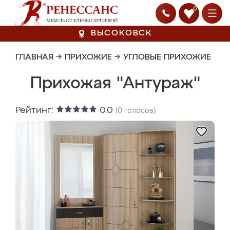
0
ВЫСОКОВСК
ГЛАВНАЯ
→
ПРИХОЖИЕ
→
УГЛОВЫЕ ПРИХОЖИЕ
Прихожая "Антураж"
Рейтинг:
0.0
(
0
голосов)