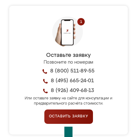
Оставьте заявку
Позвоните по номерам
8 (800) 511-89-55
8 (495) 665-24-01
8 (926) 409-68-13
Или оставьте заявку на сайте для консультации и
предварительного расчёта стоимости.
ОСТАВИТЬ ЗАЯВКУ