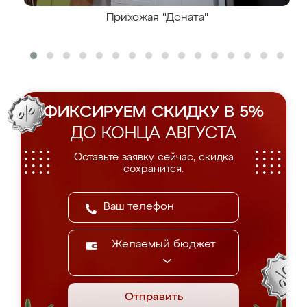
Прихожая "Доната"
ФИКСИРУЕМ СКИДКУ В 5%
ДО КОНЦА АВГУСТА
Оставьте заявку сейчас, скидка
сохранится.
Желаемый бюджет
Отправить