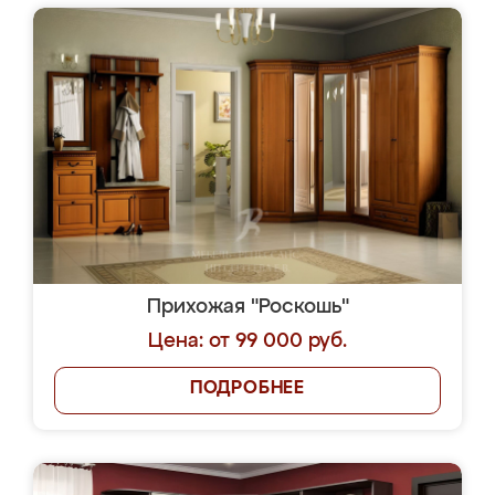
Прихожая "Роскошь"
Цена: от 99 000 руб.
ПОДРОБНЕЕ