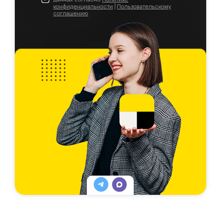
конфиденциальности
|
Пользовательскому
соглашению