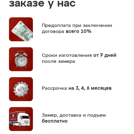
заказе у нас
Предоплата
при заключении
договора
всего 10%
Сроки изготовления
от 7 дней
после замера
Рассрочка
на 3, 4, 6 месяцев
Замер,
доставка и подъем
бесплатно