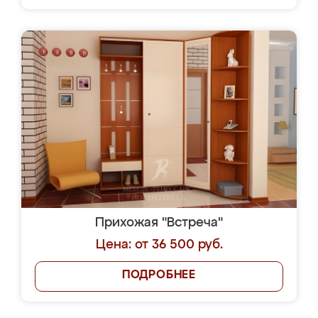
Прихожая "Встреча"
Цена: от 36 500 руб.
ПОДРОБНЕЕ