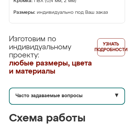
Кромка:
ПВХ (0,4 мм, 2 мм)
Размеры:
индивидуально под Ваш заказ
Изготовим по
УЗНАТЬ
индивидуальному
ПОДРОБНОСТИ
проекту:
любые размеры, цвета
и материалы
Часто задаваемые вопросы
▼
Схема работы