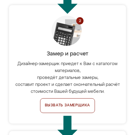
Замер и расчет
Дизайнер-замерщик приедет к Вам с каталогом
материалов,
проведёт детальные замеры,
составит проект и сделает окончательный расчёт
стоимости Вашей будущей мебели.
ВЫЗВАТЬ ЗАМЕРЩИКА