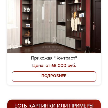
Прихожая "Контраст"
Цена: от 68 000 руб.
ПОДРОБНЕЕ
ЕСТЬ КАРТИНКИ ИЛИ ПРИМЕРЫ