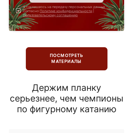
Я соглашаюсь на передачу персональных данных
согласно
Политике конфиденциальности
|
Пользовательскому соглашению
ПОСМОТРЕТЬ
МАТЕРИАЛЫ
Держим планку
серьезнее, чем чемпионы
по фигурному катанию