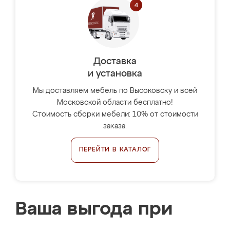
Доставка
и установка
Мы доставляем мебель по Высоковску и всей
Московской области бесплатно!
Стоимость сборки мебели: 10% от стоимости
заказа.
ПЕРЕЙТИ В КАТАЛОГ
Ваша выгода при