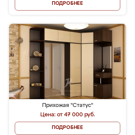
ПОДРОБНЕЕ
Прихожая "Статус"
Цена: от 47 000 руб.
ПОДРОБНЕЕ