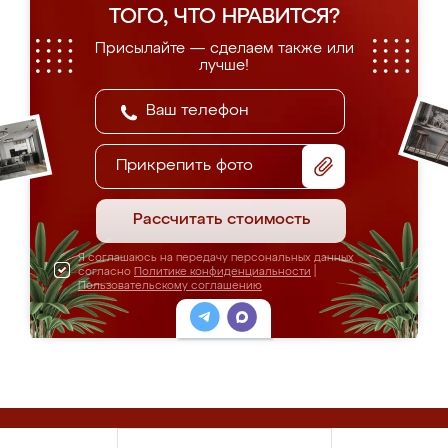
ТОГО, ЧТО НРАВИТСЯ?
Присылайте — сделаем также или
лучше!
Прикрепить фото
Рассчитать стоимость
Я соглашаюсь на передачу персональных данных
согласно
Политике конфиденциальности
|
Пользовательскому соглашению