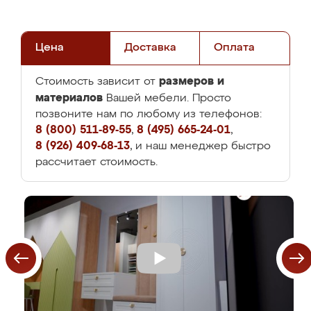
Цена
Доставка
Оплата
размеров и
Стоимость зависит от
материалов
Вашей мебели. Просто
позвоните нам по любому из телефонов:
8 (800) 511-89-55
,
8 (495) 665-24-01
,
8 (926) 409-68-13
, и наш менеджер быстро
рассчитает стоимость.