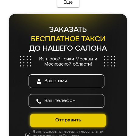
Еще
ЗАКАЗАТЬ
БЕСПЛАТНОЕ ТАКСИ
ДО НАШЕГО САЛОНА
Из любой точки Москвы и
Московской области!
Отправить
Я соглашаюсь на передачу персональных
данных согласно
Политике