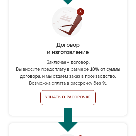
Договор
и изготовление
Заключаем договор,
Вы вносите предоплату в размере
10% от суммы
договора
, и мы отдаём заказ в производство.
Возможна оплата в рассрочку без %.
УЗНАТЬ О РАССРОЧКЕ