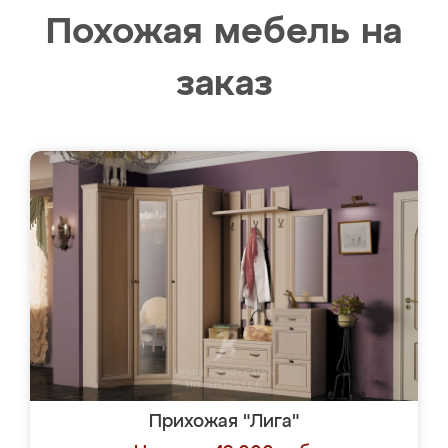
Похожая мебель на
заказ
Прихожая "Лига"