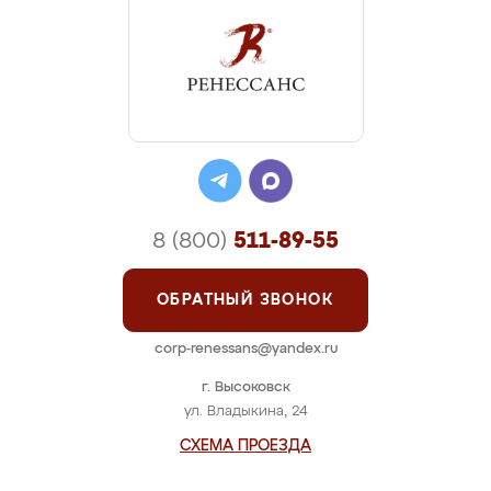
8 (800)
511-89-55
ОБРАТНЫЙ ЗВОНОК
corp-renessans@yandex.ru
г. Высоковск
ул. Владыкина, 24
СХЕМА ПРОЕЗДА