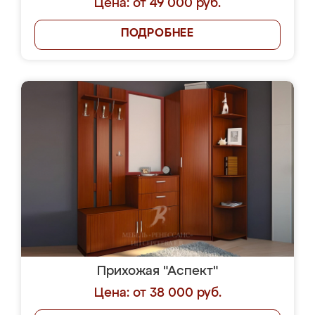
Цена: от 49 000 руб.
ПОДРОБНЕЕ
Прихожая "Аспект"
Цена: от 38 000 руб.