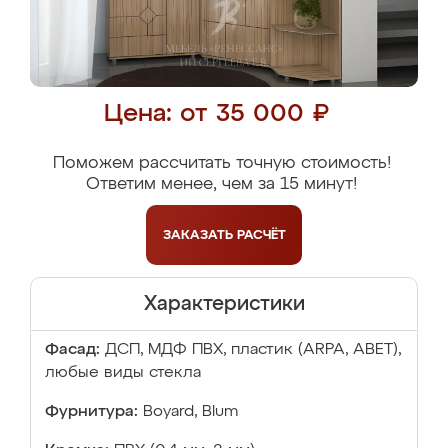
Цена: от 35 000 ₽
Поможем рассчитать точную стоимость!
Ответим менее, чем за 15 минут!
ЗАКАЗАТЬ
РАСЧЁТ
Характеристики
Фасад:
ДСП, МДФ ПВХ, пластик (ARPA, ABET),
любые виды стекла
Фурнитура:
Boyard, Blum