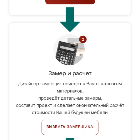
Замер и расчет
Дизайнер-замерщик приедет к Вам с каталогом
материалов,
проведёт детальные замеры,
составит проект и сделает окончательный расчёт
стоимости Вашей будущей мебели.
ВЫЗВАТЬ ЗАМЕРЩИКА