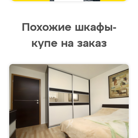
Похожие шкафы-
купе на заказ