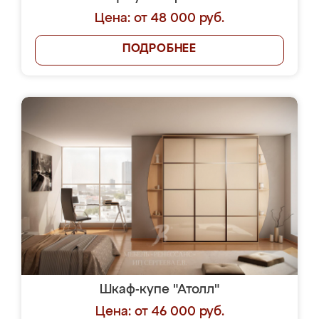
Цена: от 48 000 руб.
ПОДРОБНЕЕ
Шкаф-купе "Атолл"
Цена: от 46 000 руб.