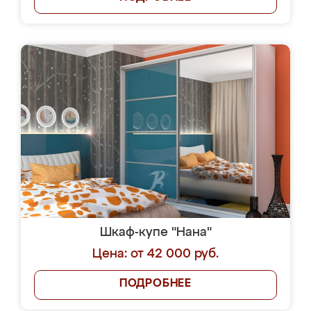
Шкаф-купе "Нана"
Цена: от 42 000 руб.
ПОДРОБНЕЕ