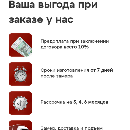
Ваша выгода при
заказе у нас
Предоплата
при заключении
договора
всего 10%
Сроки изготовления
от 7 дней
после замера
Рассрочка
на 3, 4, 6 месяцев
Замер,
доставка и подъем