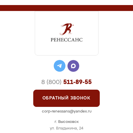
8 (800)
511-89-55
ОБРАТНЫЙ ЗВОНОК
corp-renessans@yandex.ru
г. Высоковск
ул. Владыкина, 24