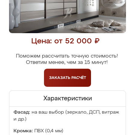
Цена: от 52 000 ₽
Поможем рассчитать точную стоимость!
Ответим менее, чем за 15 минут!
ЗАКАЗАТЬ
РАСЧЁТ
Характеристики
Фасад:
на ваш выбор (зеркало, ДСП, витраж
и др.)
Кромка:
ПВХ (0,4 мм)