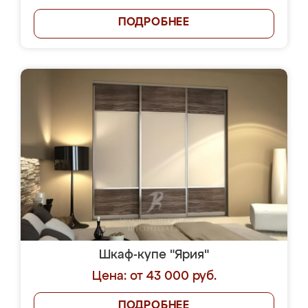
ПОДРОБНЕЕ
Шкаф-купе "Ярия"
Цена: от 43 000 руб.
ПОДРОБНЕЕ