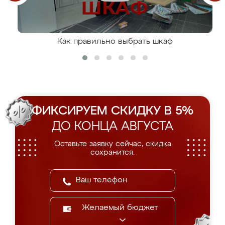
Как правильно выбрать шкаф
ФИКСИРУЕМ СКИДКУ В 5%
ДО КОНЦА АВГУСТА
Оставьте заявку сейчас, скидка
сохранится.
Желаемый бюджет