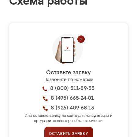
Схема работы
Оставьте заявку
Позвоните по номерам
8 (800) 511-89-55
8 (495) 665-24-01
8 (926) 409-68-13
Или оставьте заявку на сайте для консультации и
предварительного расчёта стоимости.
ОСТАВИТЬ ЗАЯВКУ