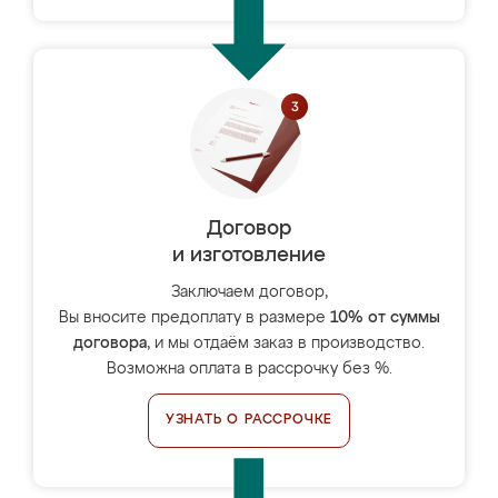
Договор
и изготовление
Заключаем договор,
Вы вносите предоплату в размере
10% от суммы
договора
, и мы отдаём заказ в производство.
Возможна оплата в рассрочку без %.
УЗНАТЬ О РАССРОЧКЕ