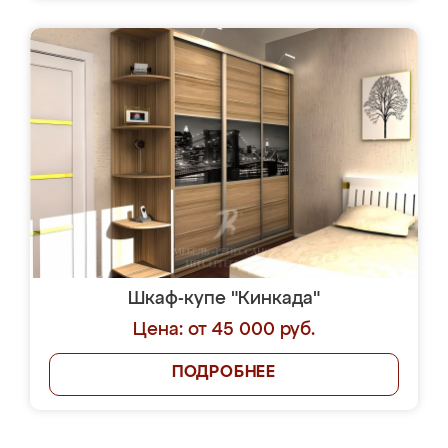
Шкаф-купе "Кинкада"
Цена: от 45 000 руб.
ПОДРОБНЕЕ