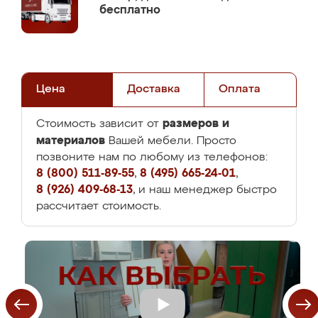
бесплатно
Цена
Доставка
Оплата
размеров и
Стоимость зависит от
материалов
Вашей мебели. Просто
позвоните нам по любому из телефонов:
8 (800) 511-89-55
,
8 (495) 665-24-01
,
8 (926) 409-68-13
, и наш менеджер быстро
рассчитает стоимость.