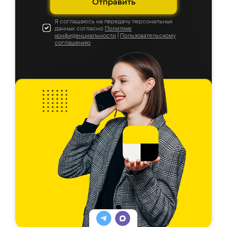
Отправить
Я соглашаюсь на передачу персональных
данных согласно
Политике
конфиденциальности
|
Пользовательскому
соглашению