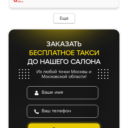
Еще
ЗАКАЗАТЬ
БЕСПЛАТНОЕ ТАКСИ
ДО НАШЕГО САЛОНА
Из любой точки Москвы и
Московской области!