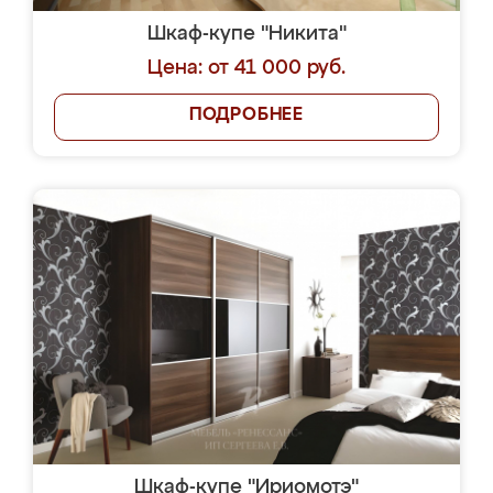
Шкаф-купе "Никита"
Цена: от 41 000 руб.
ПОДРОБНЕЕ
Шкаф-купе "Ириомотэ"