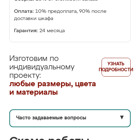
Оплата:
10% предоплата, 90% после
доставки шкафа
Гарантия:
24 месяца
Изготовим по
УЗНАТЬ
индивидуальному
ПОДРОБНОСТИ
проекту:
любые размеры, цвета
и материалы
Часто задаваемые вопросы
▼