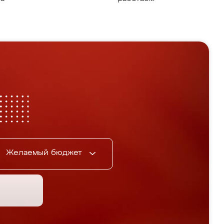
Желаемый бюджет