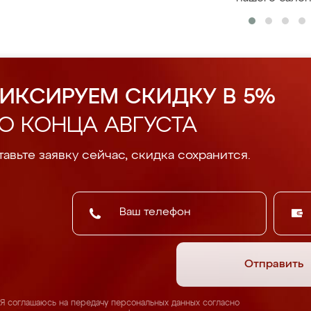
ИКСИРУЕМ СКИДКУ В 5%
О КОНЦА АВГУСТА
авьте заявку сейчас, скидка сохранится.
Отправить
Я соглашаюсь на передачу персональных данных согласно