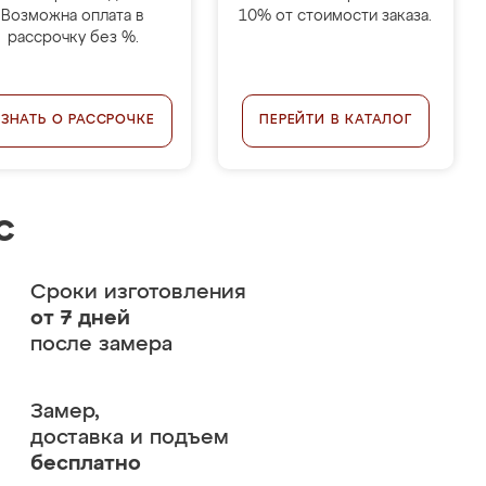
Возможна оплата в
10% от стоимости заказа.
рассрочку без %.
УЗНАТЬ О РАССРОЧКЕ
ПЕРЕЙТИ В КАТАЛОГ
с
Сроки изготовления
от 7 дней
после замера
Замер,
доставка и подъем
бесплатно