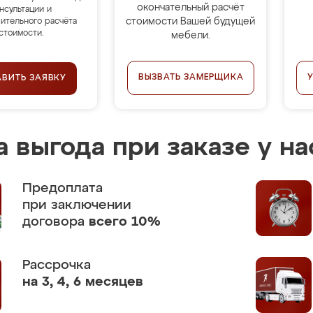
окончательный расчёт
нсультации и
стоимости Вашей будущей
ительного расчёта
стоимости.
мебели.
ВЫЗВАТЬ ЗАМЕРЩИКА
АВИТЬ ЗАЯВКУ
 выгода при заказе у на
Предоплата
при заключении
договора
всего 10%
Рассрочка
на 3, 4, 6 месяцев