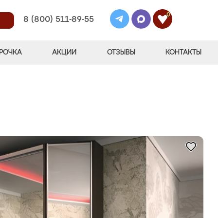
0
8 (800) 511-89-55
РОЧКА
АКЦИИ
ОТЗЫВЫ
КОНТАКТЫ