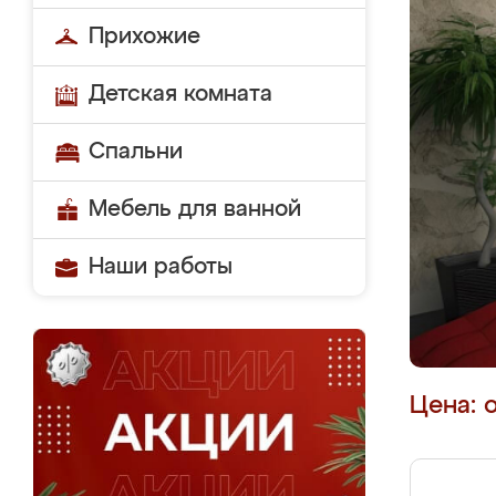
Прихожие
Детская комната
Спальни
Мебель для ванной
Наши работы
Цена: 