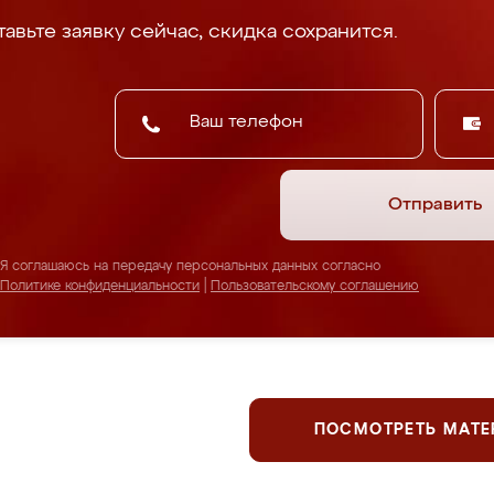
авьте заявку сейчас, скидка сохранится.
Отправить
Я соглашаюсь на передачу персональных данных согласно
Политике конфиденциальности
|
Пользовательскому соглашению
ПОСМОТРЕТЬ МАТ