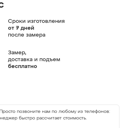
с
Сроки изготовления
от 7 дней
после замера
Замер,
доставка и подъем
бесплатно
Просто позвоните нам по любому из телефонов:
енеджер быстро рассчитает стоимость.