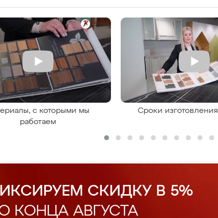
ериалы, с которыми мы
Сроки изготовлени
работаем
ИКСИРУЕМ СКИДКУ В 5%
О КОНЦА АВГУСТА