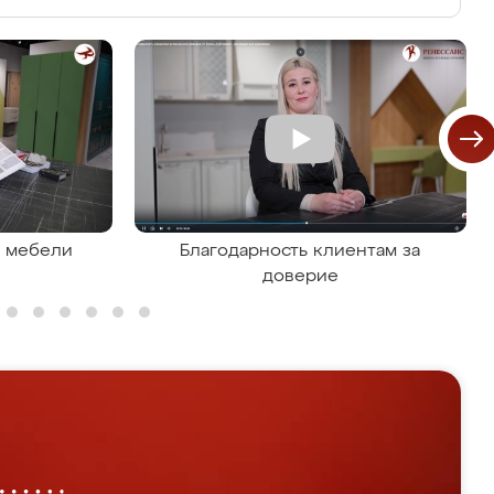
я мебели
Благодарность клиентам за
доверие