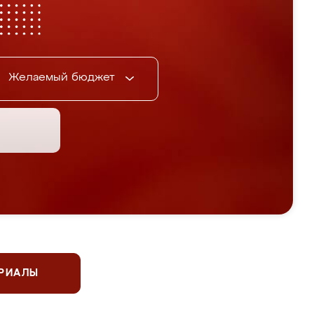
Желаемый бюджет
ЕРИАЛЫ