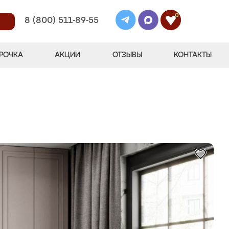
0
8 (800) 511-89-55
РОЧКА
АКЦИИ
ОТЗЫВЫ
КОНТАКТЫ