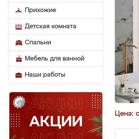
Прихожие
Детская комната
Спальни
Мебель для ванной
Наши работы
Цена: 