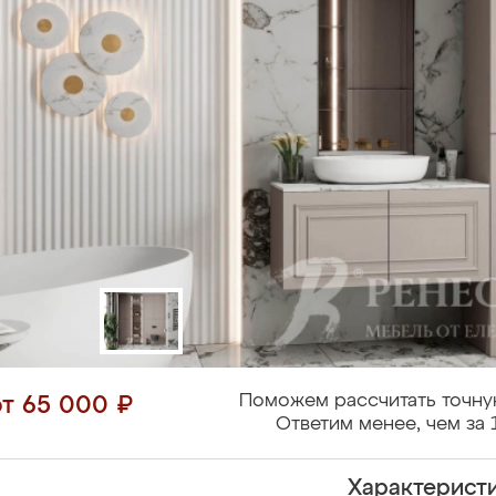
Поможем рассчитать точну
от 65 000 ₽
Ответим менее, чем за 
Характерист