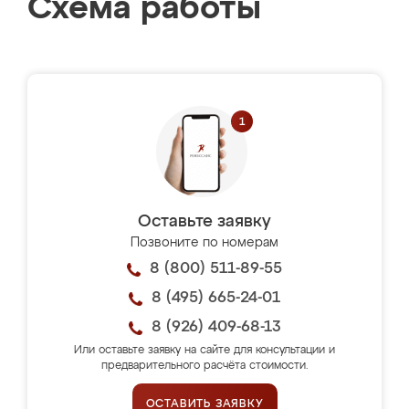
Схема работы
Оставьте заявку
Позвоните по номерам
8 (800) 511-89-55
8 (495) 665-24-01
8 (926) 409-68-13
Или оставьте заявку на сайте для консультации и
предварительного расчёта стоимости.
ОСТАВИТЬ ЗАЯВКУ