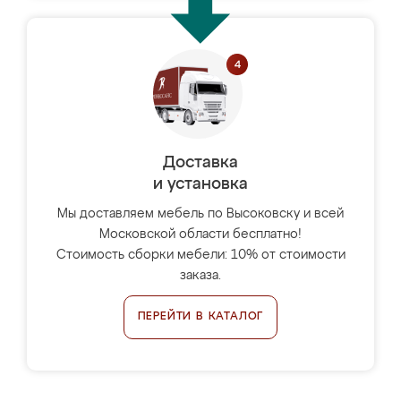
Доставка
и установка
Мы доставляем мебель по Высоковску и всей
Московской области бесплатно!
Стоимость сборки мебели: 10% от стоимости
заказа.
ПЕРЕЙТИ В КАТАЛОГ