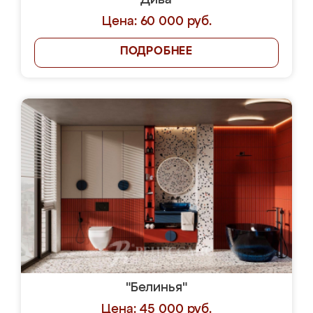
"Дива"
Цена: 60 000 руб.
ПОДРОБНЕЕ
"Белинья"
Цена: 45 000 руб.