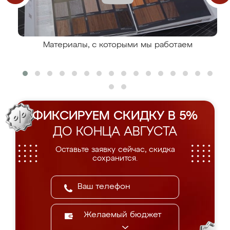
Материалы, с которыми мы работаем
ФИКСИРУЕМ СКИДКУ В 5%
ДО КОНЦА АВГУСТА
Оставьте заявку сейчас, скидка
сохранится.
Желаемый бюджет