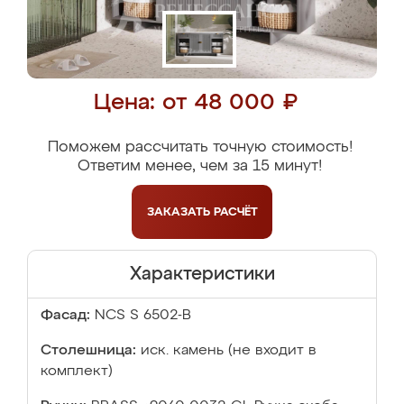
Цена: от 48 000 ₽
Поможем рассчитать точную стоимость!
Ответим менее, чем за 15 минут!
ЗАКАЗАТЬ
РАСЧЁТ
Характеристики
Фасад:
NCS S 6502-B
Столешница:
иск. камень (не входит в
комплект)