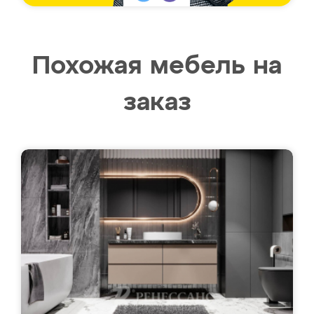
Похожая мебель на
заказ