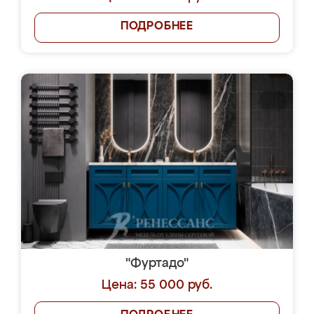
ПОДРОБНЕЕ
"Фуртадо"
Цена: 55 000 руб.