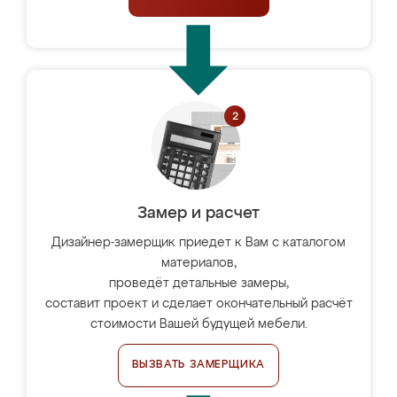
Замер и расчет
Дизайнер-замерщик приедет к Вам с каталогом
материалов,
проведёт детальные замеры,
составит проект и сделает окончательный расчёт
стоимости Вашей будущей мебели.
ВЫЗВАТЬ ЗАМЕРЩИКА