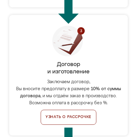
Договор
и изготовление
Заключаем договор,
Вы вносите предоплату в размере
10% от суммы
договора
, и мы отдаём заказ в производство.
Возможна оплата в рассрочку без %.
УЗНАТЬ О РАССРОЧКЕ