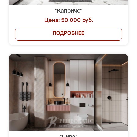
"Каприче"
Цена: 50 000 руб.
ПОДРОБНЕЕ