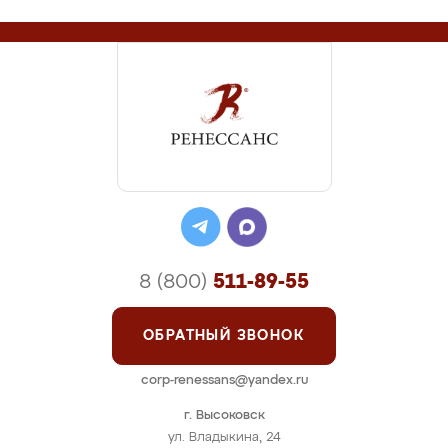
8 (800)
511-89-55
ОБРАТНЫЙ ЗВОНОК
corp-renessans@yandex.ru
г. Высоковск
ул. Владыкина, 24