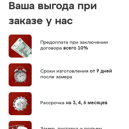
Ваша выгода при
заказе у нас
Предоплата
при заключении
договора
всего 10%
Сроки изготовления
от 7 дней
после замера
Рассрочка
на 3, 4, 6 месяцев
Замер,
доставка и подъем