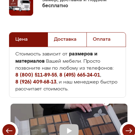
бесплатно
Цена
Доставка
Оплата
размеров и
Стоимость зависит от
материалов
Вашей мебели. Просто
позвоните нам по любому из телефонов:
8 (800) 511-89-55
,
8 (495) 665-24-01
,
8 (926) 409-68-13
, и наш менеджер быстро
рассчитает стоимость.