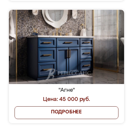
"Агне"
Цена: 45 000 руб.
ПОДРОБНЕЕ