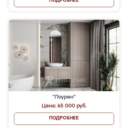
ПОДРОБНЕЕ
"Лоурен"
Цена: 65 000 руб.
ПОДРОБНЕЕ