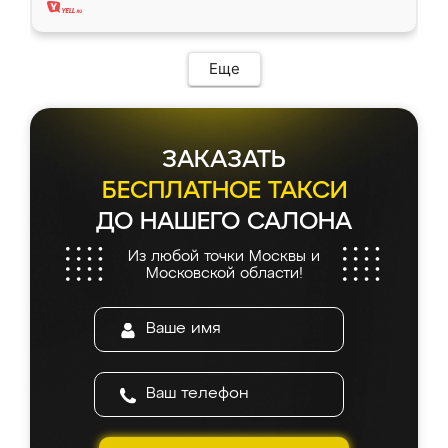
Еще
ЗАКАЗАТЬ
БЕСПЛАТНОЕ ТАКСИ
ДО НАШЕГО САЛОНА
Из любой точки Москвы и
Московской области!