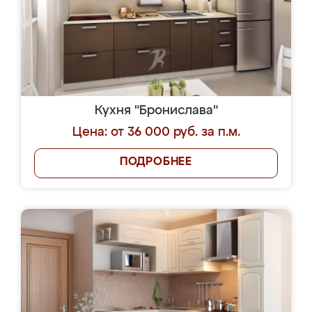
Кухня "Бронислава"
Цена: от 36 000 руб. за п.м.
ПОДРОБНЕЕ