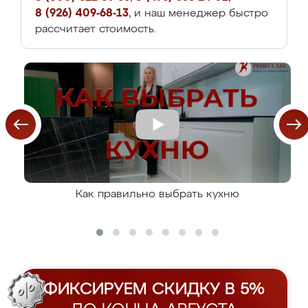
8 (926) 409-68-13
, и наш менеджер быстро
рассчитает стоимость.
Как правильно выбрать кухню
ФИКСИРУЕМ СКИДКУ В 5%