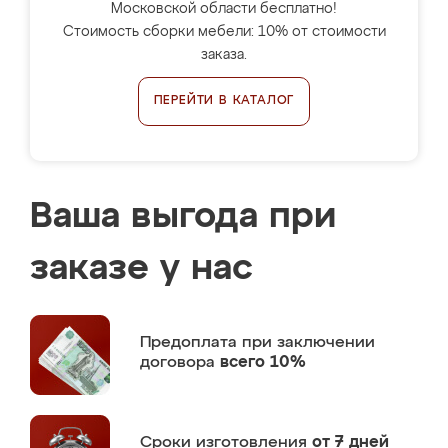
Московской области бесплатно!
Стоимость сборки мебели: 10% от стоимости
заказа.
ПЕРЕЙТИ В КАТАЛОГ
Ваша выгода при
заказе у нас
Предоплата
при заключении
договора
всего 10%
Сроки изготовления
от 7 дней