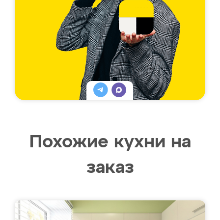
Похожие кухни на
заказ