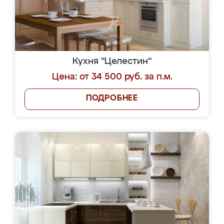
Кухня "Целестин"
Цена: от 34 500 руб. за п.м.
ПОДРОБНЕЕ