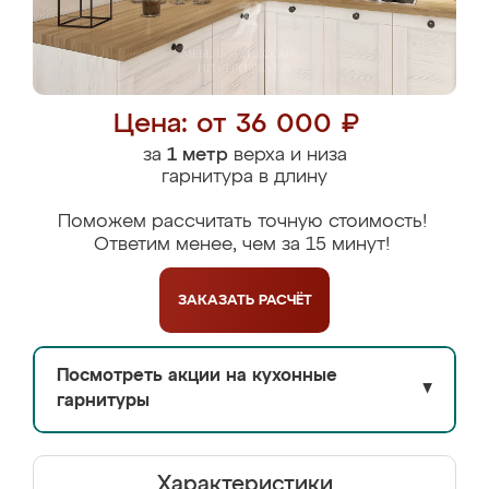
Цена: от 36 000 ₽
за
1 метр
верха и низа
гарнитура в длину
Поможем рассчитать точную стоимость!
Ответим менее, чем за 15 минут!
ЗАКАЗАТЬ
РАСЧЁТ
Посмотреть акции на кухонные
▼
гарнитуры
Характеристики