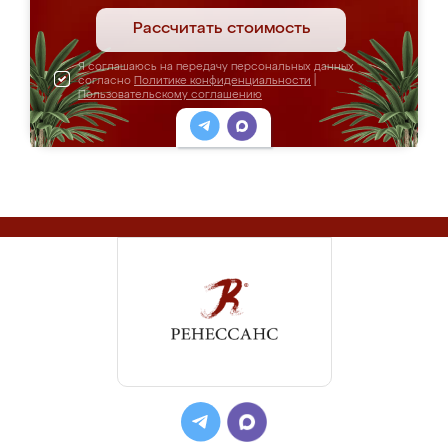
Рассчитать стоимость
Я соглашаюсь на передачу персональных данных
согласно
Политике конфиденциальности
|
Пользовательскому соглашению