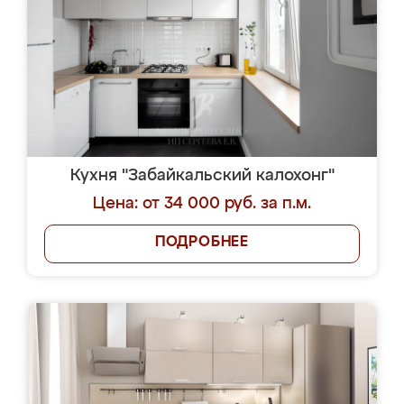
Кухня "Забайкальский калохонг"
Цена: от 34 000 руб. за п.м.
ПОДРОБНЕЕ