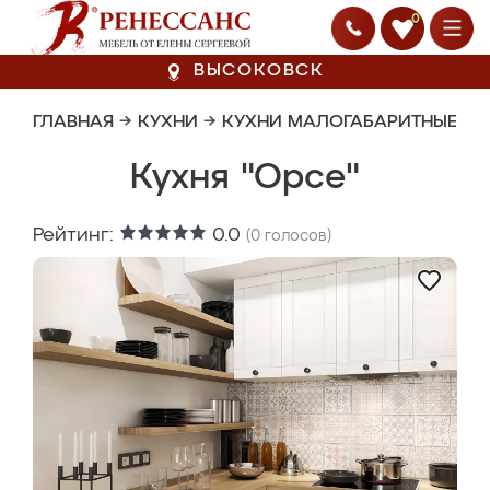
0
ВЫСОКОВСК
ГЛАВНАЯ
→
КУХНИ
→
КУХНИ МАЛОГАБАРИТНЫЕ
Кухня "Орсе"
Рейтинг:
0.0
(
0
голосов)