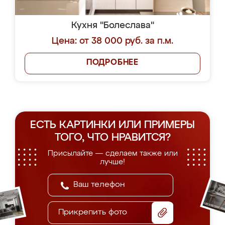
Кухня "Болеслава"
Цена: от 38 000 руб. за п.м.
ПОДРОБНЕЕ
ЕСТЬ КАРТИНКИ ИЛИ ПРИМЕРЫ
ТОГО, ЧТО НРАВИТСЯ?
Присылайте — сделаем также или
лучше!
Прикрепить фото