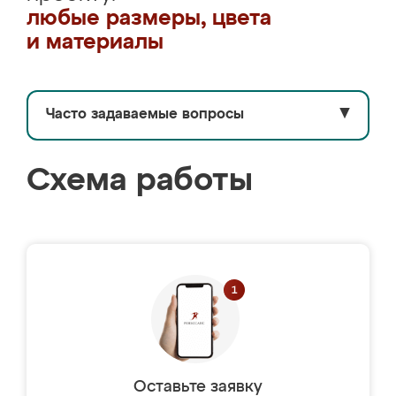
любые размеры, цвета
и материалы
Часто задаваемые вопросы
▼
Схема работы
Оставьте заявку