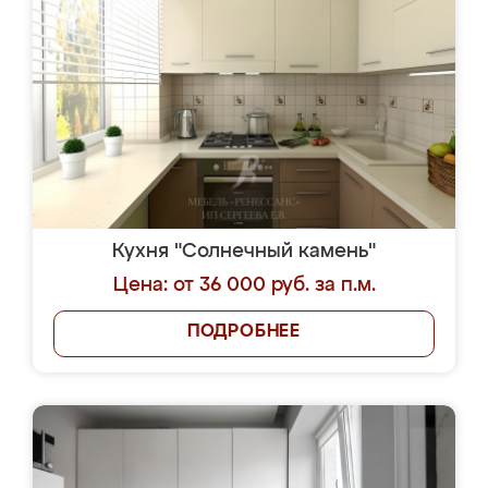
Кухня "Солнечный камень"
Цена: от 36 000 руб. за п.м.
ПОДРОБНЕЕ