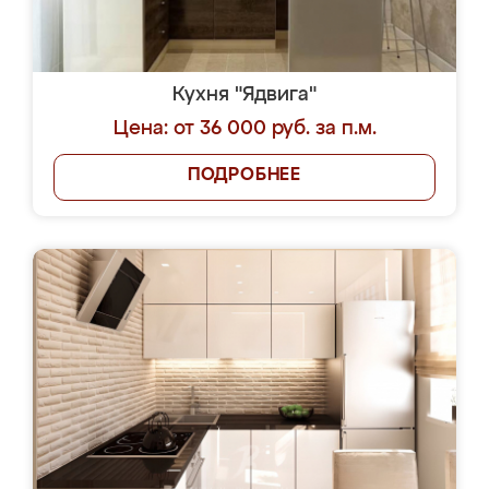
Кухня "Ядвига"
Цена: от 36 000 руб. за п.м.
ПОДРОБНЕЕ