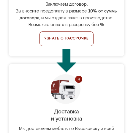
Заключаем договор,
Вы вносите предоплату в размере
10% от суммы
договора
, и мы отдаём заказ в производство.
Возможна оплата в рассрочку без %.
УЗНАТЬ О РАССРОЧКЕ
Доставка
и установка
Мы доставляем мебель по Высоковску и всей