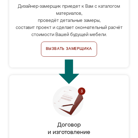
Дизайнер-замерщик приедет к Вам с каталогом
материалов,
проведёт детальные замеры,
составит проект и сделает окончательный расчёт
стоимости Вашей будущей мебели.
ВЫЗВАТЬ ЗАМЕРЩИКА
Договор
и изготовление