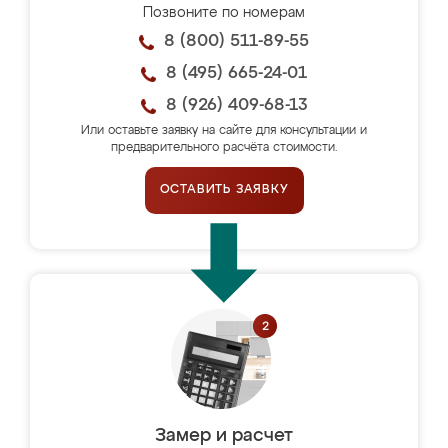
Позвоните по номерам
8 (800) 511-89-55
8 (495) 665-24-01
8 (926) 409-68-13
Или оставьте заявку на сайте для консультации и
предварительного расчёта стоимости.
ОСТАВИТЬ ЗАЯВКУ
Замер и расчет