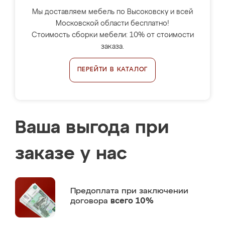
Мы доставляем мебель по Высоковску и всей
Московской области бесплатно!
Стоимость сборки мебели: 10% от стоимости
заказа.
ПЕРЕЙТИ В КАТАЛОГ
Ваша выгода при
заказе у нас
Предоплата
при заключении
договора
всего 10%