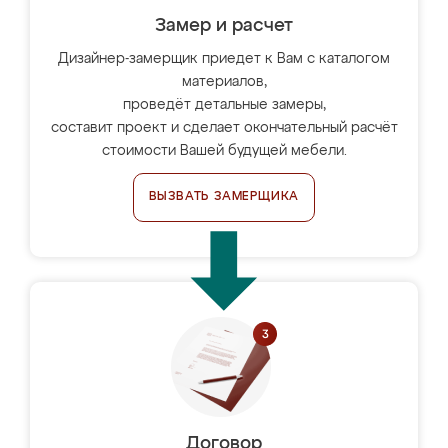
Замер и расчет
Дизайнер-замерщик приедет к Вам с каталогом
материалов,
проведёт детальные замеры,
составит проект и сделает окончательный расчёт
стоимости Вашей будущей мебели.
ВЫЗВАТЬ ЗАМЕРЩИКА
Договор