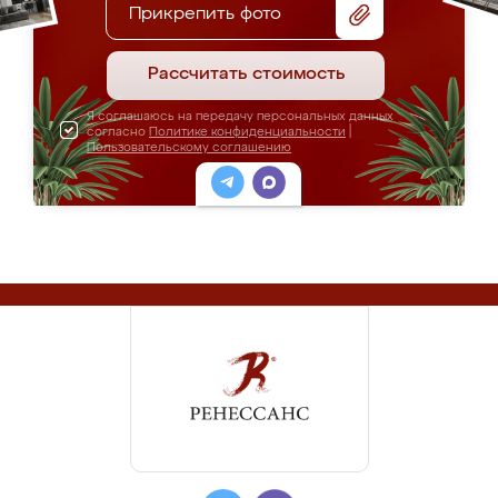
Прикрепить фото
Рассчитать стоимость
Я соглашаюсь на передачу персональных данных
согласно
Политике конфиденциальности
|
Пользовательскому соглашению