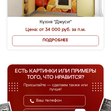
Кухня "Джуси"
Цена: от 34 000 руб. за п.м.
ПОДРОБНЕЕ
ЕСТЬ КАРТИНКИ ИЛИ ПРИМЕРЫ
ТОГО, ЧТО НРАВИТСЯ?
Присылайте — сделаем также или
лучше!