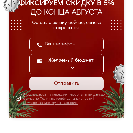
ФИКСИРУЕМ СКИДКУ В 5%
ДО КОНЦА АВГУСТА
Оставьте заявку сейчас, скидка
сохранится.
Желаемый бюджет
Отправить
Я соглашаюсь на передачу персональных данных
согласно
Политике конфиденциальности
|
Пользовательскому соглашению