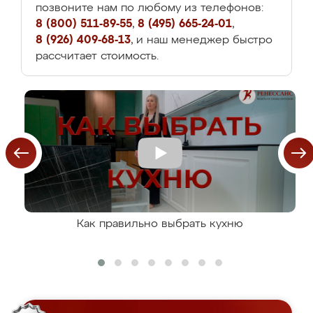
позвоните нам по любому из телефонов:
8 (800) 511-89-55
,
8 (495) 665-24-01
,
8 (926) 409-68-13
, и наш менеджер быстро
рассчитает стоимость.
Как правильно выбрать кухню