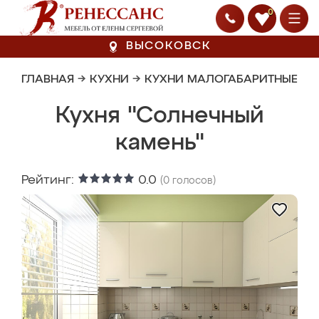
0
ВЫСОКОВСК
ГЛАВНАЯ
→
КУХНИ
→
КУХНИ МАЛОГАБАРИТНЫЕ
Кухня "Солнечный
камень"
Рейтинг:
0.0
(
0
голосов)