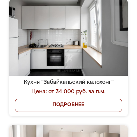
Кухня "Забайкальский калохонг"
Цена: от 34 000 руб. за п.м.
ПОДРОБНЕЕ