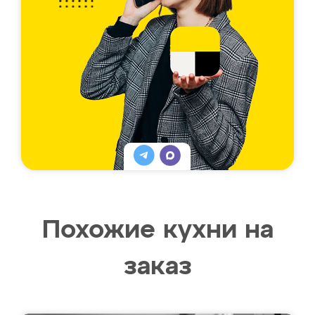
Похожие кухни на
заказ