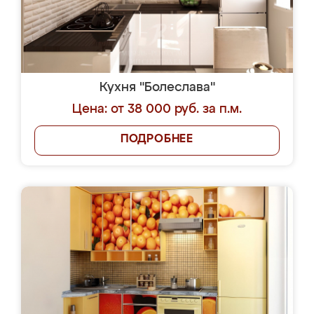
Кухня "Болеслава"
Цена: от 38 000 руб. за п.м.
ПОДРОБНЕЕ