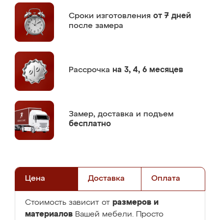
Сроки изготовления
от 7 дней
после замера
Рассрочка
на 3, 4, 6 месяцев
Замер,
доставка и подъем
бесплатно
Цена
Доставка
Оплата
размеров и
Стоимость зависит от
материалов
Вашей мебели. Просто