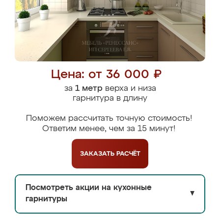
Цена: от 36 000 ₽
за
1 метр
верха и низа
гарнитура в длину
Поможем рассчитать точную стоимость!
Ответим менее, чем за 15 минут!
ЗАКАЗАТЬ
РАСЧЁТ
Посмотреть акции на кухонные
▼
гарнитуры