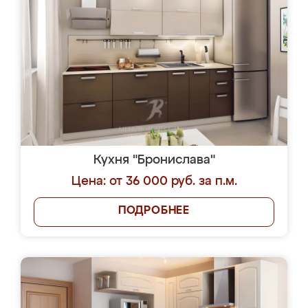
Кухня "Бронислава"
Цена: от 36 000 руб. за п.м.
ПОДРОБНЕЕ