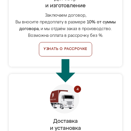
и изготовление
Заключаем договор,
Вы вносите предоплату в размере
10% от суммы
договора
, и мы отдаём заказ в производство.
Возможна оплата в рассрочку без %.
УЗНАТЬ О РАССРОЧКЕ
Доставка
и установка