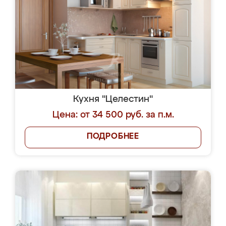
Кухня "Целестин"
Цена: от 34 500 руб. за п.м.
ПОДРОБНЕЕ