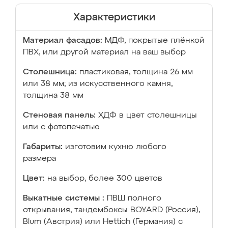
Характеристики
Материал фасадов:
МДФ, покрытые плёнкой
ПВХ, или другой материал на ваш выбор
Столешница:
пластиковая, толщина 26 мм
или 38 мм; из искусственного камня,
толщина 38 мм
Стеновая панель:
ХДФ в цвет столешницы
или с фотопечатью
Габариты:
изготовим кухню любого
размера
Цвет:
на выбор, более 300 цветов
Выкатные системы :
ПВШ полного
открывания, тандембоксы BOYARD (Россия),
Blum (Австрия) или Hettich (Германия) с