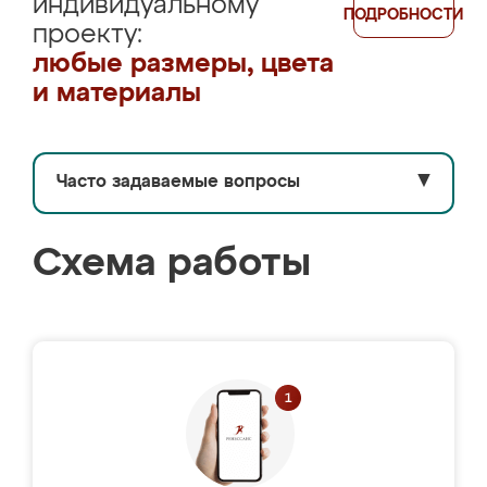
индивидуальному
ПОДРОБНОСТИ
проекту:
любые размеры, цвета
и материалы
Часто задаваемые вопросы
▼
Схема работы