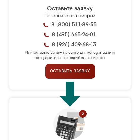
Оставьте заявку
Позвоните по номерам
8 (800) 511-89-55
8 (495) 665-24-01
8 (926) 409-68-13
Или оставьте заявку на сайте для консультации и
предварительного расчёта стоимости.
ОСТАВИТЬ ЗАЯВКУ