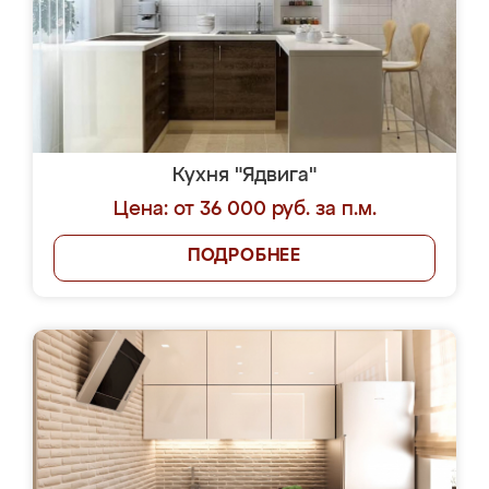
Кухня "Ядвига"
Цена: от 36 000 руб. за п.м.
ПОДРОБНЕЕ