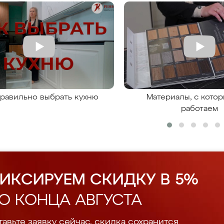
правильно выбрать кухню
Материалы, с кото
работаем
ИКСИРУЕМ СКИДКУ В 5%
О КОНЦА АВГУСТА
авьте заявку сейчас, скидка сохранится.