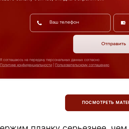
Отправить
Я соглашаюсь на передачу персональных данных согласно
Политике конфиденциальности
|
Пользовательскому соглашению
ПОСМОТРЕТЬ МАТ
ержим планку серьезнее, чем