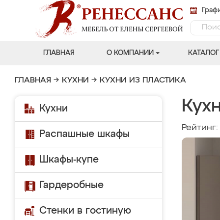
Графи
ГЛАВНАЯ
О КОМПАНИИ
КАТАЛОГ
ГЛАВНАЯ
→
КУХНИ
→
КУХНИ ИЗ ПЛАСТИКА
Кухн
Кухни
Рейтинг
Распашные шкафы
Шкафы-купе
Гардеробные
Стенки в гостиную