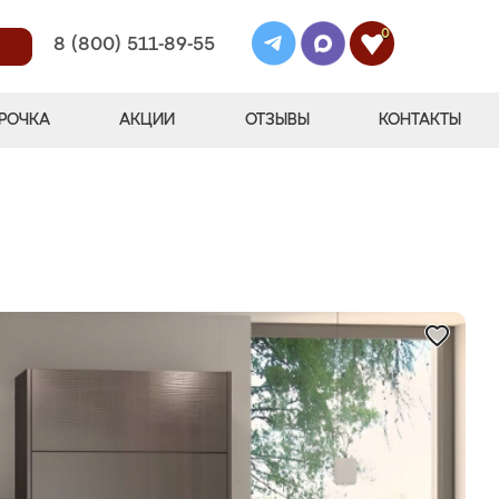
0
8 (800) 511-89-55
РОЧКА
АКЦИИ
ОТЗЫВЫ
КОНТАКТЫ