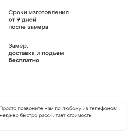
Сроки изготовления
от 7 дней
после замера
Замер,
доставка и подъем
бесплатно
Просто позвоните нам по любому из телефонов:
енеджер быстро рассчитает стоимость.