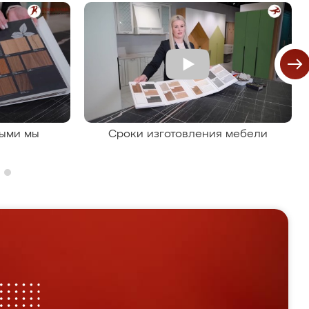
рыми мы
Сроки изготовления мебели