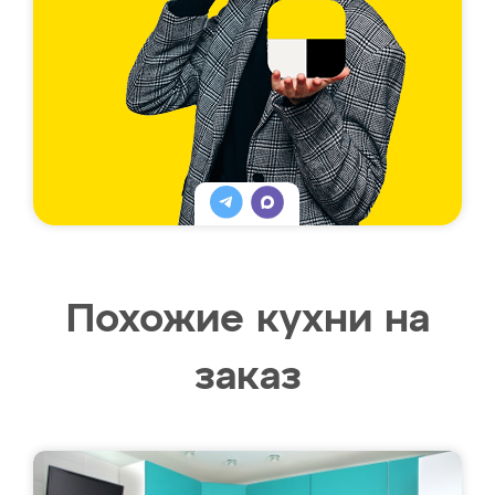
Похожие кухни на
заказ