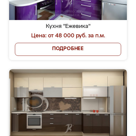
Кухня "Ежевика"
Цена: от 48 000 руб. за п.м.
ПОДРОБНЕЕ