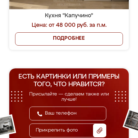
Кухня "Капучино"
Цена: от 48 000 руб. за п.м.
ПОДРОБНЕЕ
ЕСТЬ КАРТИНКИ ИЛИ ПРИМЕРЫ
ТОГО, ЧТО НРАВИТСЯ?
Присылайте — сделаем также или
лучше!
Прикрепить фото