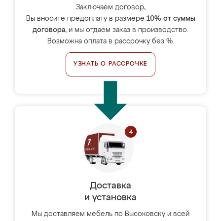
Заключаем договор,
Вы вносите предоплату в размере
10% от суммы
договора
, и мы отдаём заказ в производство.
Возможна оплата в рассрочку без %.
УЗНАТЬ О РАССРОЧКЕ
Доставка
и установка
Мы доставляем мебель по Высоковску и всей