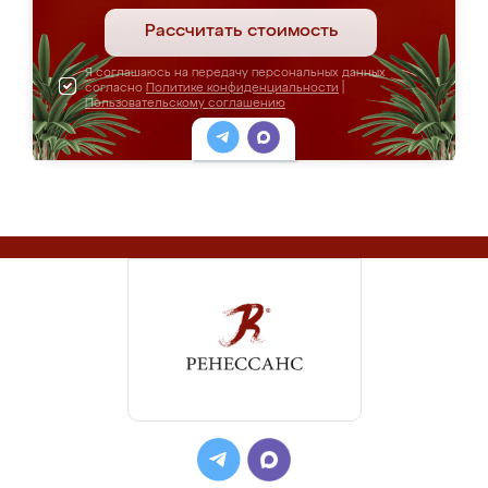
Рассчитать стоимость
Я соглашаюсь на передачу персональных данных
согласно
Политике конфиденциальности
|
Пользовательскому соглашению