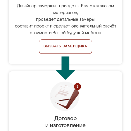
Дизайнер-замерщик приедет к Вам с каталогом
материалов,
проведёт детальные замеры,
составит проект и сделает окончательный расчёт
стоимости Вашей будущей мебели.
ВЫЗВАТЬ ЗАМЕРЩИКА
Договор
и изготовление