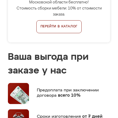
Московской области бесплатно!
Стоимость сборки мебели: 10% от стоимости
заказа.
ПЕРЕЙТИ В КАТАЛОГ
Ваша выгода при
заказе у нас
Предоплата
при заключении
договора
всего 10%
Сроки изготовления
от 7 дней