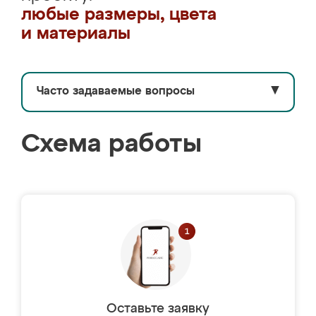
любые размеры, цвета
и материалы
Часто задаваемые вопросы
▼
Схема работы
Оставьте заявку