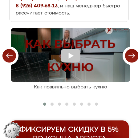
8 (926) 409-68-13
, и наш менеджер быстро
рассчитает стоимость.
Как правильно выбрать кухню
ФИКСИРУЕМ СКИДКУ В 5%