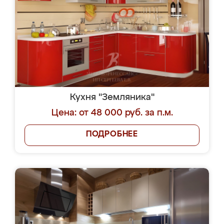
Кухня "Земляника"
Цена: от 48 000 руб. за п.м.
ПОДРОБНЕЕ