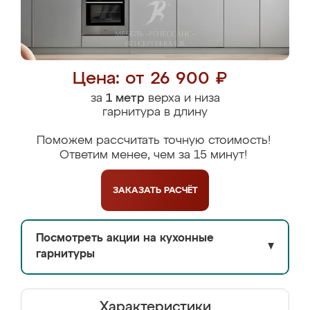
Цена: от 26 900 ₽
за
1 метр
верха и низа
гарнитура в длину
Поможем рассчитать точную стоимость!
Ответим менее, чем за 15 минут!
ЗАКАЗАТЬ
РАСЧЁТ
Посмотреть акции на кухонные
▼
гарнитуры
Характеристики