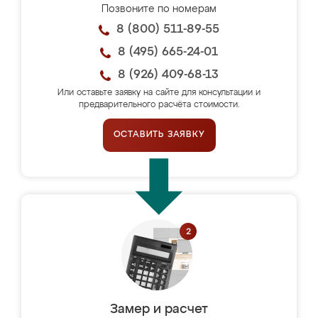
Позвоните по номерам
8 (800) 511-89-55
8 (495) 665-24-01
8 (926) 409-68-13
Или оставьте заявку на сайте для консультации и
предварительного расчёта стоимости.
ОСТАВИТЬ ЗАЯВКУ
Замер и расчет