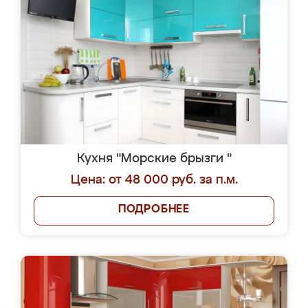
Кухня "Морские брызги "
Цена: от 48 000 руб. за п.м.
ПОДРОБНЕЕ