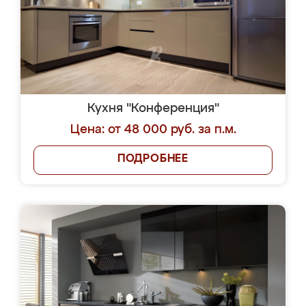
Кухня "Конференция"
Цена: от 48 000 руб. за п.м.
ПОДРОБНЕЕ