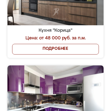
Кухня "Корица"
Цена: от 48 000 руб. за п.м.
ПОДРОБНЕЕ