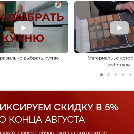
правильно выбрать кухню
Материалы, с кото
работаем
ИКСИРУЕМ СКИДКУ В 5%
О КОНЦА АВГУСТА
авьте заявку сейчас, скидка сохранится.