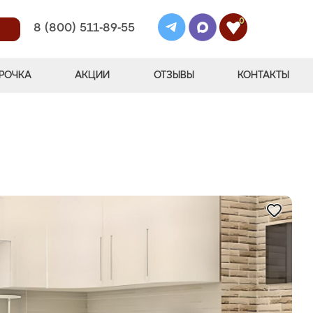
0
8 (800) 511-89-55
РОЧКА
АКЦИИ
ОТЗЫВЫ
КОНТАКТЫ