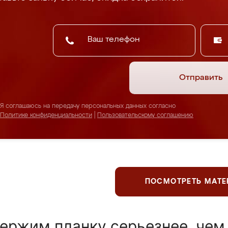
Отправить
Я соглашаюсь на передачу персональных данных согласно
Политике конфиденциальности
|
Пользовательскому соглашению
ПОСМОТРЕТЬ МАТ
ержим планку серьезнее, чем