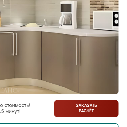
ю стоимость!
ЗАКАЗАТЬ
РАСЧЁТ
15 минут!