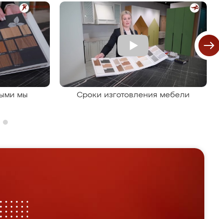
рыми мы
Сроки изготовления мебели