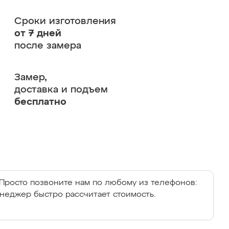
Сроки изготовления
от 7 дней
после замера
Замер,
доставка и подъем
бесплатно
Просто позвоните нам по любому из телефонов:
енеджер быстро рассчитает стоимость.