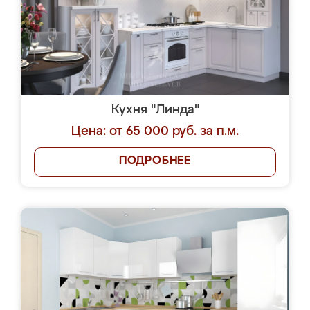
Кухня "Линда"
Цена: от 65 000 руб. за п.м.
ПОДРОБНЕЕ