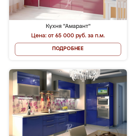
Кухня "Амарант"
Цена: от 65 000 руб. за п.м.
ПОДРОБНЕЕ