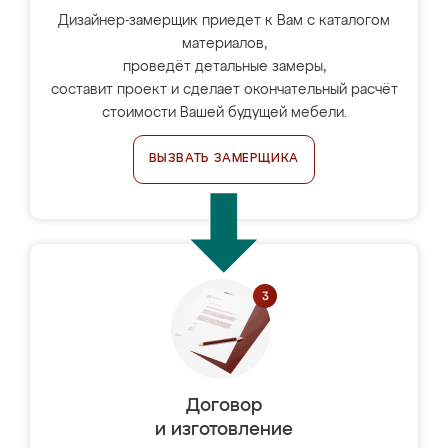
Дизайнер-замерщик приедет к Вам с каталогом
материалов,
проведёт детальные замеры,
составит проект и сделает окончательный расчёт
стоимости Вашей будущей мебели.
ВЫЗВАТЬ ЗАМЕРЩИКА
Договор
и изготовление