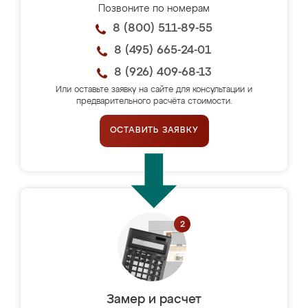
Позвоните по номерам
8 (800) 511-89-55
8 (495) 665-24-01
8 (926) 409-68-13
Или оставьте заявку на сайте для консультации и
предварительного расчёта стоимости.
ОСТАВИТЬ ЗАЯВКУ
Замер и расчет