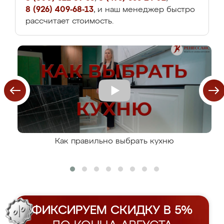
8 (926) 409-68-13
, и наш менеджер быстро
рассчитает стоимость.
Как правильно выбрать кухню
ФИКСИРУЕМ СКИДКУ В 5%