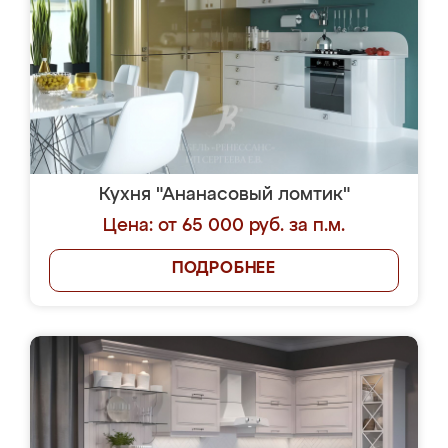
Кухня "Ананасовый ломтик"
Цена: от 65 000 руб. за п.м.
ПОДРОБНЕЕ