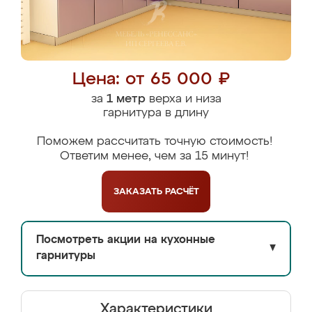
Цена: от 65 000 ₽
за
1 метр
верха и низа
гарнитура в длину
Поможем рассчитать точную стоимость!
Ответим менее, чем за 15 минут!
ЗАКАЗАТЬ
РАСЧЁТ
Посмотреть акции на кухонные
▼
гарнитуры
Характеристики