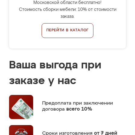
Московской области бесплатно!
Стоимость сборки мебели: 10% от стоимости
заказа.
ПЕРЕЙТИ В КАТАЛОГ
Ваша выгода при
заказе у нас
Предоплата
при заключении
договора
всего 10%
Сроки изготовления
от 7 дней