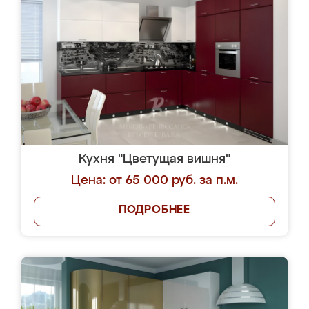
Кухня "Цветущая вишня"
Цена: от 65 000 руб. за п.м.
ПОДРОБНЕЕ