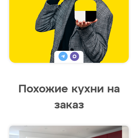
Похожие кухни на
заказ