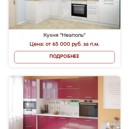
Кухня "Неаполь"
Цена: от 65 000 руб. за п.м.
ПОДРОБНЕЕ