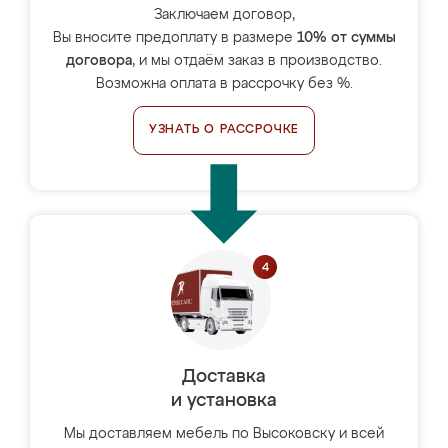
Заключаем договор,
Вы вносите предоплату в размере
10% от суммы
договора
, и мы отдаём заказ в производство.
Возможна оплата в рассрочку без %.
УЗНАТЬ О РАССРОЧКЕ
Доставка
и установка
Мы доставляем мебель по Высоковску и всей