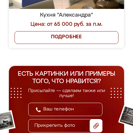
Кухня "Александра"
Цена: от 65 000 руб. за п.м.
ПОДРОБНЕЕ
ЕСТЬ КАРТИНКИ ИЛИ ПРИМЕРЫ
ТОГО, ЧТО НРАВИТСЯ?
Присылайте — сделаем также или
лучше!
Прикрепить фото