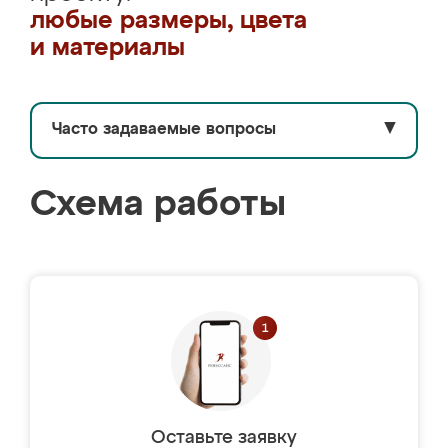
любые размеры, цвета
и материалы
Часто задаваемые вопросы
▼
Схема работы
Оставьте заявку