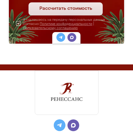
Рассчитать стоимость
Я соглашаюсь на передачу персональных данных
согласно
Политике конфиденциальности
|
Пользовательскому соглашению