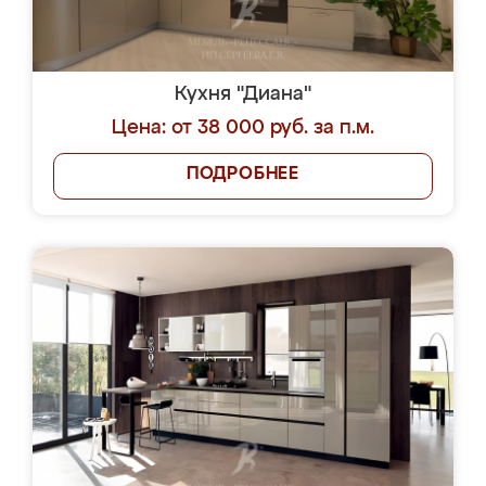
Кухня "Диана"
Цена: от 38 000 руб. за п.м.
ПОДРОБНЕЕ