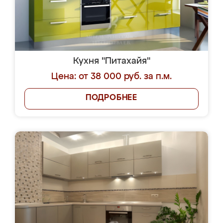
Кухня "Питахайя"
Цена: от 38 000 руб. за п.м.
ПОДРОБНЕЕ