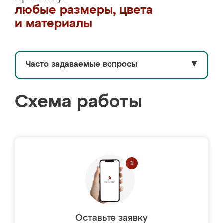
любые размеры, цвета
и материалы
Часто задаваемые вопросы
▼
Схема работы
Оставьте заявку