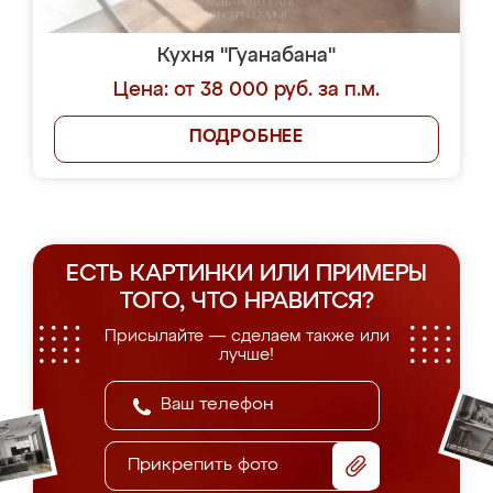
Кухня "Гуанабана"
Цена: от 38 000 руб. за п.м.
ПОДРОБНЕЕ
ЕСТЬ КАРТИНКИ ИЛИ ПРИМЕРЫ
ТОГО, ЧТО НРАВИТСЯ?
Присылайте — сделаем также или
лучше!
Прикрепить фото