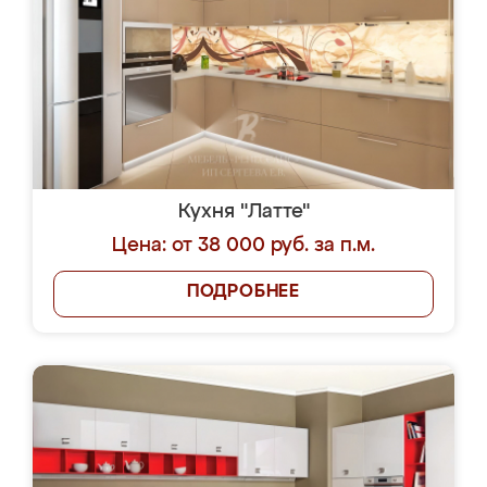
Кухня "Латте"
Цена: от 38 000 руб. за п.м.
ПОДРОБНЕЕ