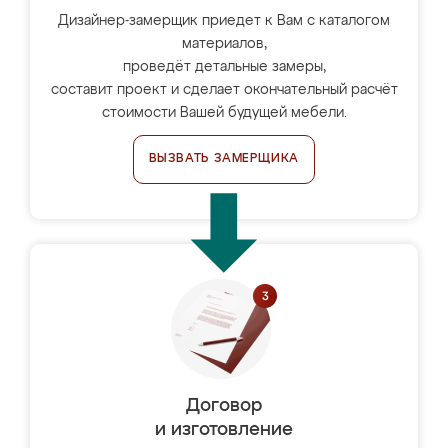
Дизайнер-замерщик приедет к Вам с каталогом
материалов,
проведёт детальные замеры,
составит проект и сделает окончательный расчёт
стоимости Вашей будущей мебели.
ВЫЗВАТЬ ЗАМЕРЩИКА
Договор
и изготовление