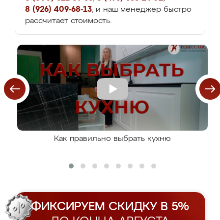
8 (926) 409-68-13
, и наш менеджер быстро
рассчитает стоимость.
Как правильно выбрать кухню
ФИКСИРУЕМ СКИДКУ В 5%