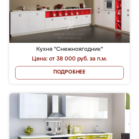
Кухня "Снежноягодник"
Цена: от 38 000 руб. за п.м.
ПОДРОБНЕЕ