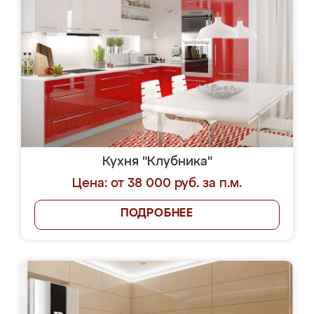
Кухня "Клубника"
Цена: от 38 000 руб. за п.м.
ПОДРОБНЕЕ