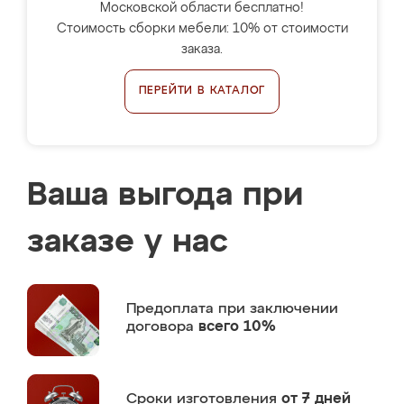
Московской области бесплатно!
Стоимость сборки мебели: 10% от стоимости
заказа.
ПЕРЕЙТИ В КАТАЛОГ
Ваша выгода при
заказе у нас
Предоплата
при заключении
договора
всего 10%
Сроки изготовления
от 7 дней