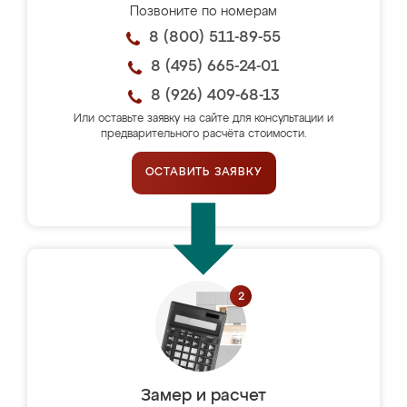
Позвоните по номерам
8 (800) 511-89-55
8 (495) 665-24-01
8 (926) 409-68-13
Или оставьте заявку на сайте для консультации и
предварительного расчёта стоимости.
ОСТАВИТЬ ЗАЯВКУ
Замер и расчет