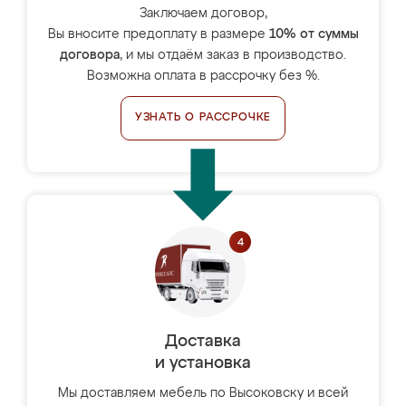
Заключаем договор,
Вы вносите предоплату в размере
10% от суммы
договора
, и мы отдаём заказ в производство.
Возможна оплата в рассрочку без %.
УЗНАТЬ О РАССРОЧКЕ
Доставка
и установка
Мы доставляем мебель по Высоковску и всей