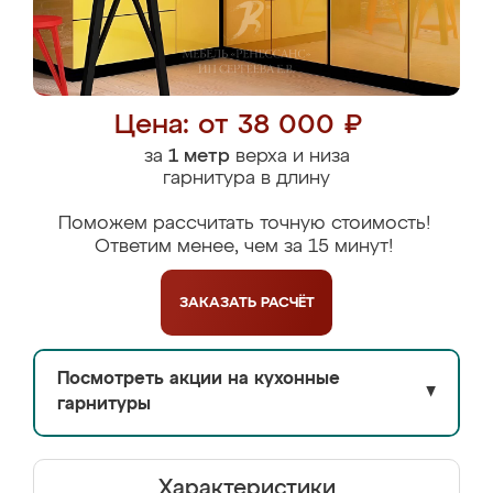
Цена: от 38 000 ₽
за
1 метр
верха и низа
гарнитура в длину
Поможем рассчитать точную стоимость!
Ответим менее, чем за 15 минут!
ЗАКАЗАТЬ
РАСЧЁТ
Посмотреть акции на кухонные
▼
гарнитуры
Характеристики