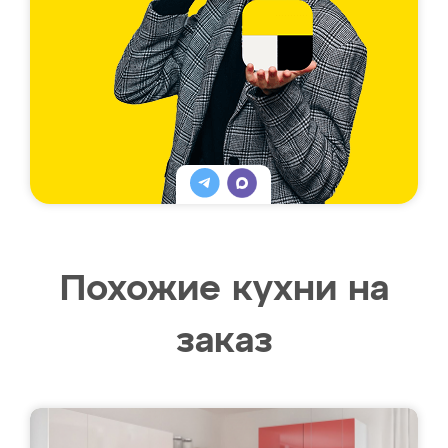
Похожие кухни на
заказ