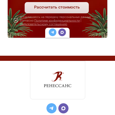
Рассчитать стоимость
Я соглашаюсь на передачу персональных данных
согласно
Политике конфиденциальности
|
Пользовательскому соглашению